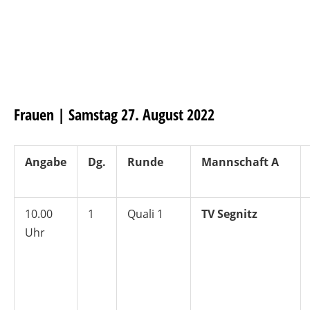
Frauen | Samstag 27. August 2022
Angabe
Dg.
Runde
Mannschaft A
10.00
1
Quali 1
TV Segnitz
Uhr