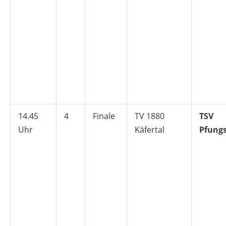
14.45
4
Finale
TV 1880
TSV
Uhr
Käfertal
Pfung