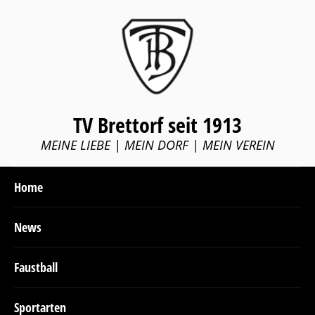
TV Brettorf seit 1913
MEINE LIEBE | MEIN DORF | MEIN VEREIN
Home
News
Faustball
Sportarten