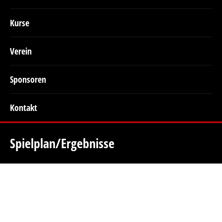
Kurse
Verein
Sponsoren
Kontakt
Spielplan/Ergebnisse