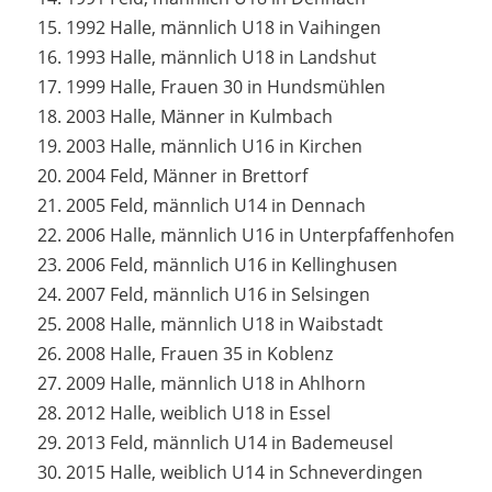
1992 Halle, männlich U18 in Vaihingen
1993 Halle, männlich U18 in Landshut
1999 Halle, Frauen 30 in Hundsmühlen
2003 Halle, Männer in Kulmbach
2003 Halle, männlich U16 in Kirchen
2004 Feld, Männer in Brettorf
2005 Feld, männlich U14 in Dennach
2006 Halle, männlich U16 in Unterpfaffenhofen
2006 Feld, männlich U16 in Kellinghusen
2007 Feld, männlich U16 in Selsingen
2008 Halle, männlich U18 in Waibstadt
2008 Halle, Frauen 35 in Koblenz
2009 Halle, männlich U18 in Ahlhorn
2012 Halle, weiblich U18 in Essel
2013 Feld, männlich U14 in Bademeusel
2015 Halle, weiblich U14 in Schneverdingen