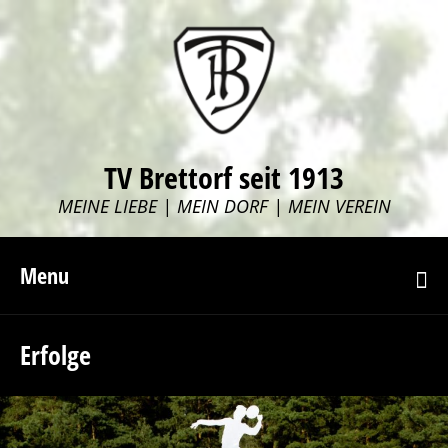
TV Brettorf seit 1913
MEINE LIEBE | MEIN DORF | MEIN VEREIN
Menu
Erfolge