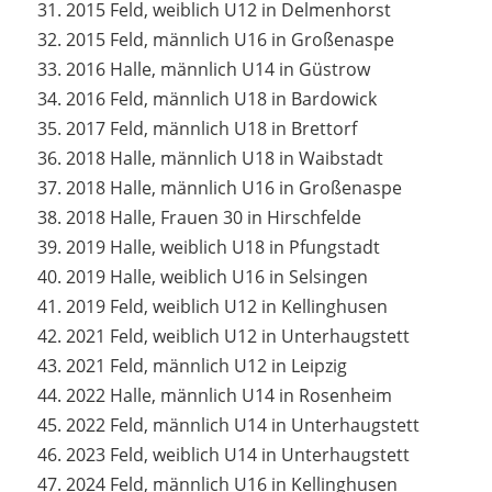
2015 Feld, weiblich U12 in Delmenhorst
2015 Feld, männlich U16 in Großenaspe
2016 Halle, männlich U14 in Güstrow
2016 Feld, männlich U18 in Bardowick
2017 Feld, männlich U18 in Brettorf
2018 Halle, männlich U18 in Waibstadt
2018 Halle, männlich U16 in
Großenaspe
2018 Halle, Frauen 30 in Hirschfelde
2019 Halle, weiblich U18 in Pfungstadt
2019 Halle, weiblich U16 in Selsingen
2019 Feld, weiblich U12 in Kellinghusen
2021 Feld, weiblich U12 in Unterhaugstett
2021 Feld, männlich U12 in Leipzig
2022 Halle, männlich U14 in Rosenheim
2022 Feld, männlich U14 in Unterhaugstett
2023 Feld, weiblich U14 in Unterhaugstett
2024 Feld, männlich U16 in Kellinghusen