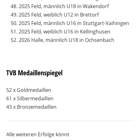
2025 Feld, männlich U18 in Wakendorf
2025 Feld, weiblich U12 in Brettorf
2025 Feld, männlich U16 in Stuttgart-Vaihingen
2025 Feld, weiblich U16 in Kellinghusen
2026 Halle, männlich U18 in Ochsenbach
TVB Medaillenspiegel
52 x Goldmedaillen
61 x Silbermedaillen
43 x Bronzemedaillen
Alle weiteren Erfolge könnt