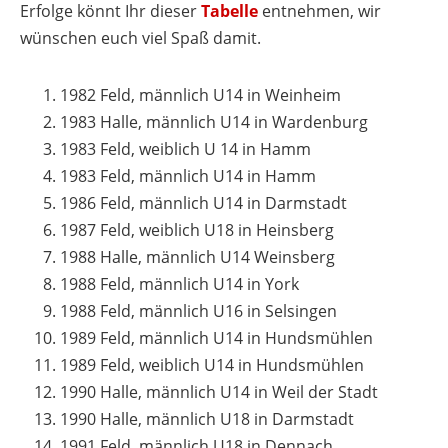
Erfolge könnt Ihr dieser
Tabelle
entnehmen, wir
wünschen euch viel Spaß damit.
1982 Feld, männlich U14 in Weinheim
1983 Halle, männlich U14 in Wardenburg
1983 Feld, weiblich U 14 in Hamm
1983 Feld, männlich U14 in Hamm
1986 Feld, männlich U14 in Darmstadt
1987 Feld, weiblich U18 in Heinsberg
1988 Halle, männlich U14 Weinsberg
1988 Feld, männlich U14 in York
1988 Feld, männlich U16 in Selsingen
1989 Feld, männlich U14 in Hundsmühlen
1989 Feld, weiblich U14 in Hundsmühlen
1990 Halle, männlich U14 in Weil der Stadt
1990 Halle, männlich U18 in Darmstadt
1991 Feld, männlich U18 in Dennach