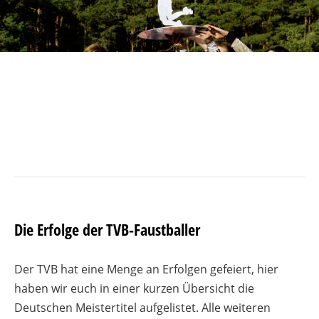
Die Erfolge der TVB-Faustballer
Der TVB hat eine Menge an Erfolgen gefeiert, hier
haben wir euch in einer kurzen Übersicht die
Deutschen Meistertitel aufgelistet. Alle weiteren