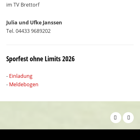
im TV Brettorf
Julia und Ufke Janssen
Tel. 04433 9689202
Sporfest ohne Limits 2026
-
Einladung
-
Meldebogen