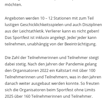
möchten.
Angeboten werden 10 – 12 Stationen mit zum Teil
lustigen Geschicklichkeitsspielen und auch Disziplinen
aus der Leichtathletik. Verlierer kann es nicht geben!
Das Sportfest ist inklusiv angelegt. Jede/ jeder kann
teilnehmen, unabhängig von der Beeinträchtigung.
Die Zahl der Teilnehmerinnen und Teilnehmer steigt
dabei stetig. Nach den Jahren der Pandemie gelang
den Organisatoren 2022 ein Kaltstart mit über 100
Teilnehmerinnen und Teilnehmern, was in den Jahren
danach weiter ausgebaut werden konnte. So freuten
sich die Organisatoren beim Sportfest ohne Limits
2025 über 160 Teilnehmerinnen und Teilnehmer.