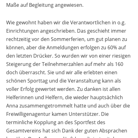
Maße auf Begleitung angewiesen.
Wie gewohnt haben wir die Verantwortlichen in o.g.
Einrichtungen angeschrieben. Das geschieht immer
rechtzeitig vor den Sommerferien, um gut planen zu
können, aber die Anmeldungen erfolgen zu 60% auf
den letzten Drücker. So wurden wir von einer riesigen
Steigerung der Teilnehmerzahlen auf mehr als 160
doch überrascht. Sie und wir alle erlebten einen
schönen Sporttag und die Veranstaltung kann als
voller Erfolg gewertet werden. Zu danken ist allen
Helferinnen und Helfern, die wieder hauptsächlich
Anna zusammengetrommelt hatte und auch über die
Freiwilligenagentur kamen Unterstützer. Die
terminliche Kopplung an des Sportfest des
Gesamtvereins hat sich Dank der guten Absprachen