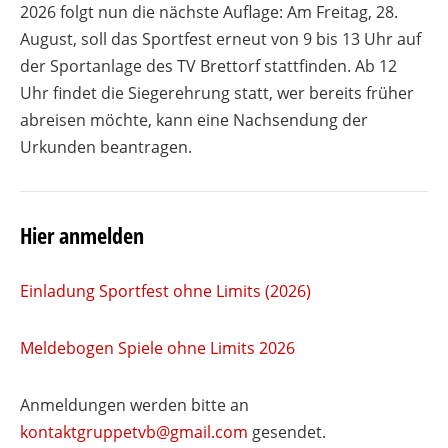
2026 folgt nun die nächste Auflage: Am Freitag, 28.
August, soll das Sportfest erneut von 9 bis 13 Uhr auf
der Sportanlage des TV Brettorf stattfinden. Ab 12
Uhr findet die Siegerehrung statt, wer bereits früher
abreisen möchte, kann eine Nachsendung der
Urkunden beantragen.
Hier anmelden
Einladung Sportfest ohne Limits (2026)
Meldebogen Spiele ohne Limits 2026
Anmeldungen werden bitte an
kontaktgruppetvb@gmail.com
gesendet.