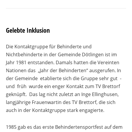
Gelebte Inklusion
Die Kontaktgruppe für Behinderte und
Nichtbehinderte in der Gemeinde Dötlingen ist im
Jahr 1981 entstanden. Damals hatten die Vereinten
Nationen das „Jahr der Behinderten“ ausgerufen. In
der Gemeinde etablierte sich die Gruppe sehr gut -
und früh wurde ein enger Kontakt zum TV Brettorf
geknüpft. Das lag nicht zuletzt an Inge Ellinghusen,
langjährige Frauenwartin des TV Brettorf, die sich
auch in der Kontaktgruppe stark engagierte.
1985 gab es das erste Behindertensportfest auf dem