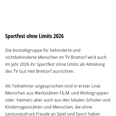
Sportfest ohne Limits 2026
Die Kontaktgruppe für behinderte und
nichtbehinderte Menschen im TV Brettorf wird auch
im Jahr 2026 ihr Sportfest ohne Limits als Abteilung
des TV Gut Heil Brettorf ausrichten.
Als Teilnehmer angesprochen sind in erster Linie
Menschen aus Werkstätten f.b.M. und Wohngruppen
oder -heimen; aber auch aus den lokalen Schulen und
Kindertagesstätten und Menschen, die ohne
Leistungsdruck Freude an Spiel und Sport haben