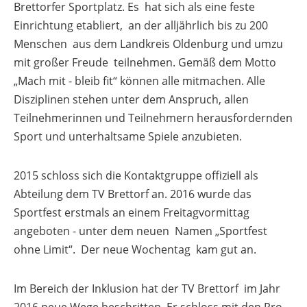
Brettorfer Sportplatz. Es hat sich als eine feste
Einrichtung etabliert, an der alljährlich bis zu 200
Menschen aus dem Landkreis Oldenburg und umzu
mit großer Freude teilnehmen. Gemäß dem Motto
„Mach mit - bleib fit“ können alle mitmachen. Alle
Disziplinen stehen unter dem Anspruch, allen
Teilnehmerinnen und Teilnehmern herausfordernden
Sport und unterhaltsame Spiele anzubieten.
2015 schloss sich die Kontaktgruppe offiziell als
Abteilung dem TV Brettorf an. 2016 wurde das
Sportfest erstmals an einem Freitagvormittag
angeboten - unter dem neuen Namen „Sportfest
ohne Limit“. Der neue Wochentag kam gut an.
Im Bereich der Inklusion hat der TV Brettorf im Jahr