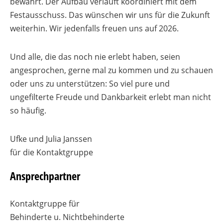
bewährt. Der Aufbau verläuft koordiniert mit dem
Festausschuss. Das wünschen wir uns für die Zukunft
weiterhin. Wir jedenfalls freuen uns auf 2026.
Und alle, die das noch nie erlebt haben, seien
angesprochen, gerne mal zu kommen und zu schauen
oder uns zu unterstützen: So viel pure und
ungefilterte Freude und Dankbarkeit erlebt man nicht
so häufig.
Ufke und Julia Janssen
für die Kontaktgruppe
Ansprechpartner
Kontaktgruppe für
Behinderte u. Nichtbehinderte