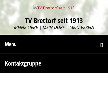
TV Brettorf seit 1913
MEINE LIEBE | MEIN DORF | MEIN VEREIN
Menu
Kontaktgruppe