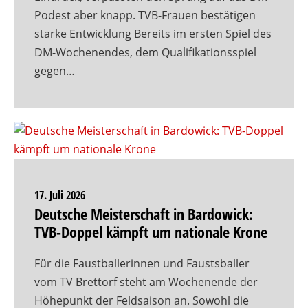
Podest aber knapp. TVB-Frauen bestätigen
starke Entwicklung Bereits im ersten Spiel des
DM-Wochenendes, dem Qualifikationsspiel
gegen…
17. Juli 2026
Deutsche Meisterschaft in Bardowick:
TVB-Doppel kämpft um nationale Krone
Für die Faustballerinnen und Faustsballer
vom TV Brettorf steht am Wochenende der
Höhepunkt der Feldsaison an. Sowohl die