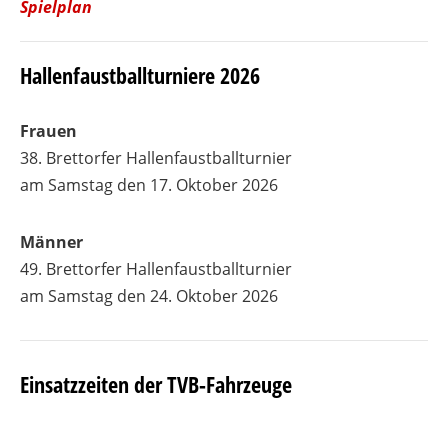
Spielplan
Hallenfaustballturniere 2026
Frauen
38. Brettorfer Hallenfaustballturnier
am Samstag den 17. Oktober 2026
Männer
49. Brettorfer Hallenfaustballturnier
am Samstag den 24. Oktober 2026
Einsatzzeiten der TVB-Fahrzeuge