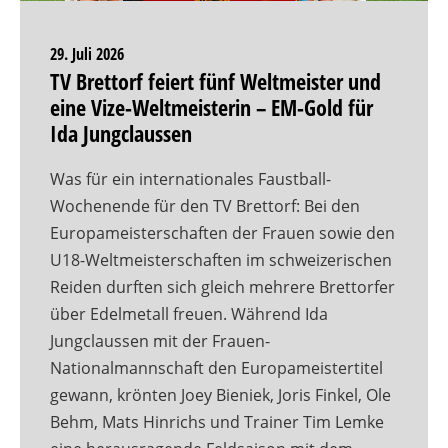
29. Juli 2026
TV Brettorf feiert fünf Weltmeister und
eine Vize-Weltmeisterin – EM-Gold für
Ida Jungclaussen
Was für ein internationales Faustball-
Wochenende für den TV Brettorf: Bei den
Europameisterschaften der Frauen sowie den
U18-Weltmeisterschaften im schweizerischen
Reiden durften sich gleich mehrere Brettorfer
über Edelmetall freuen. Während Ida
Jungclaussen mit der Frauen-
Nationalmannschaft den Europameistertitel
gewann, krönten Joey Bieniek, Joris Finkel, Ole
Behm, Mats Hinrichs und Trainer Tim Lemke