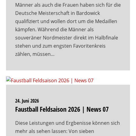
Männer als auch die Frauen haben sich für die
Deutsche Meisterschaft in Bardowick
qualifiziert und wollen dort um die Medaillen
kämpfen. Während die Männer als
souveräner Nordmeister direkt im Halbfinale
stehen und zum engsten Favoritenkreis
zählen, müssen…
24. Juni 2026
Faustball Feldsaison 2026 | News 07
Diese Leistungen und Ergbenisse können sich
mehr als sehen lassen: Von sieben