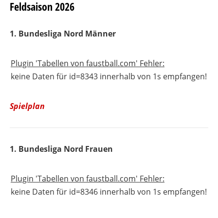
Feldsaison 2026
1. Bundesliga Nord Männer
Plugin 'Tabellen von faustball.com' Fehler:
keine Daten für id=8343 innerhalb von 1s empfangen!
Spielplan
1. Bundesliga Nord Frauen
Plugin 'Tabellen von faustball.com' Fehler:
keine Daten für id=8346 innerhalb von 1s empfangen!