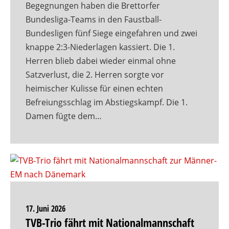
Begegnungen haben die Brettorfer
Bundesliga-Teams in den Faustball-
Bundesligen fünf Siege eingefahren und zwei
knappe 2:3-Niederlagen kassiert. Die 1.
Herren blieb dabei wieder einmal ohne
Satzverlust, die 2. Herren sorgte vor
heimischer Kulisse für einen echten
Befreiungsschlag im Abstiegskampf. Die 1.
Damen fügte dem…
17. Juni 2026
TVB-Trio fährt mit Nationalmannschaft