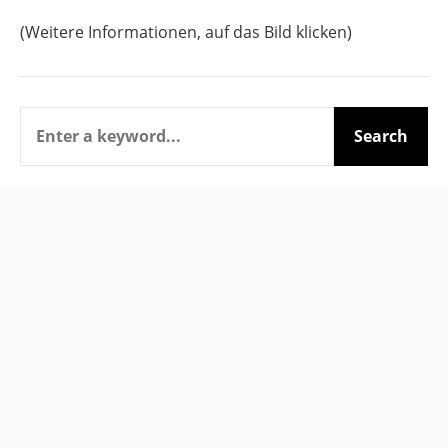
(Weitere Informationen, auf das Bild klicken)