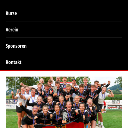
Kurse
Verein
Sponsoren
Kontakt