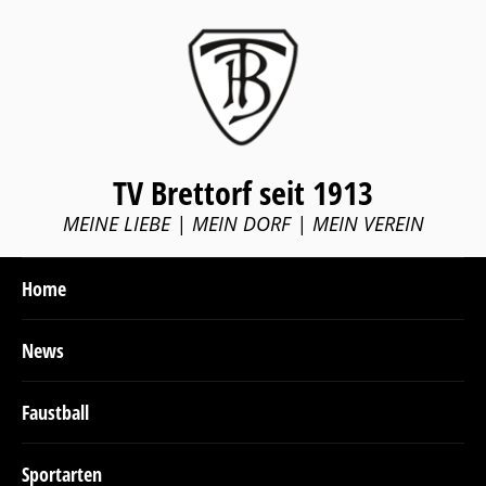
TV Brettorf seit 1913
MEINE LIEBE | MEIN DORF | MEIN VEREIN
Home
News
Faustball
Sportarten