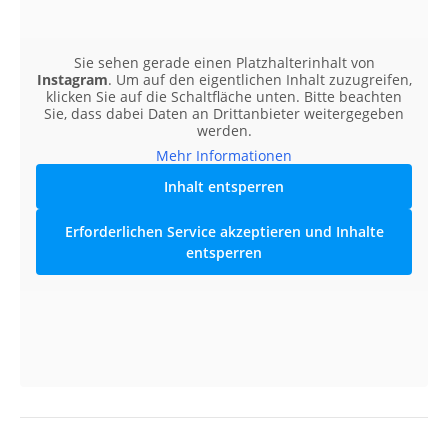
Sie sehen gerade einen Platzhalterinhalt von
Instagram
. Um auf den eigentlichen Inhalt zuzugreifen,
klicken Sie auf die Schaltfläche unten. Bitte beachten
Sie, dass dabei Daten an Drittanbieter weitergegeben
werden.
Mehr Informationen
Inhalt entsperren
Erforderlichen Service akzeptieren und Inhalte
entsperren