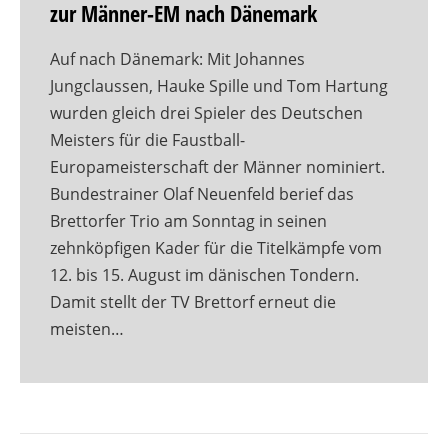
zur Männer-EM nach Dänemark
Auf nach Dänemark: Mit Johannes
Jungclaussen, Hauke Spille und Tom Hartung
wurden gleich drei Spieler des Deutschen
Meisters für die Faustball-
Europameisterschaft der Männer nominiert.
Bundestrainer Olaf Neuenfeld berief das
Brettorfer Trio am Sonntag in seinen
zehnköpfigen Kader für die Titelkämpfe vom
12. bis 15. August im dänischen Tondern.
Damit stellt der TV Brettorf erneut die
meisten…