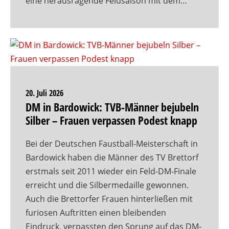
eine herausragende Feldsaison mit dem…
20. Juli 2026
DM in Bardowick: TVB-Männer bejubeln
Silber – Frauen verpassen Podest knapp
Bei der Deutschen Faustball-Meisterschaft in
Bardowick haben die Männer des TV Brettorf
erstmals seit 2011 wieder ein Feld-DM-Finale
erreicht und die Silbermedaille gewonnen.
Auch die Brettorfer Frauen hinterließen mit
furiosen Auftritten einen bleibenden
Eindruck, verpassten den Sprung auf das DM-