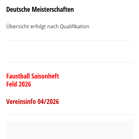
Deutsche Meisterschaften
Übersicht erfolgt nach Qualifikation
Faustball Saisonheft
Feld
2026
Vereinsinfo 04/2026