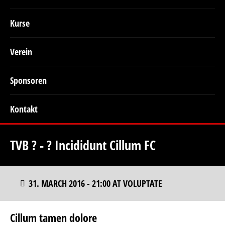
Kurse
Verein
Sponsoren
Kontakt
TVB ? - ? Incididunt Cillum FC
31. MARCH 2016 - 21:00 AT VOLUPTATE
Cillum tamen dolore