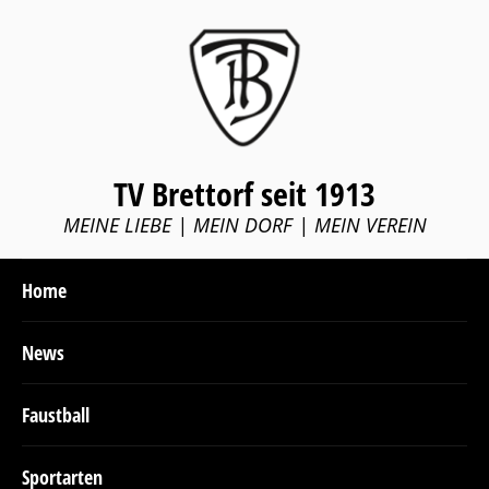
TV Brettorf seit 1913
MEINE LIEBE | MEIN DORF | MEIN VEREIN
Home
News
Faustball
Sportarten