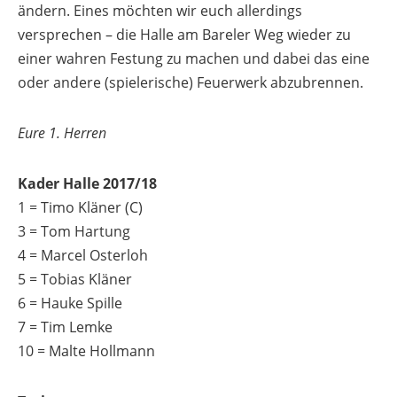
ändern. Eines möchten wir euch allerdings
versprechen – die Halle am Bareler Weg wieder zu
einer wahren Festung zu machen und dabei das eine
oder andere (spielerische) Feuerwerk abzubrennen.
Eure 1. Herren
Kader Halle 2017/18
1 = Timo Kläner (C)
3 = Tom Hartung
4 = Marcel Osterloh
5 = Tobias Kläner
6 = Hauke Spille
7 = Tim Lemke
10 = Malte Hollmann