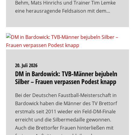
Behm, Mats Hinrichs und Trainer Tim Lemke
eine herausragende Feldsaison mit dem…
20. Juli 2026
DM in Bardowick: TVB-Männer bejubeln
Silber – Frauen verpassen Podest knapp
Bei der Deutschen Faustball-Meisterschaft in
Bardowick haben die Männer des TV Brettorf
erstmals seit 2011 wieder ein Feld-DM-Finale
erreicht und die Silbermedaille gewonnen.
Auch die Brettorfer Frauen hinterließen mit