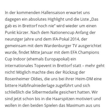
In der kommenden Hallensaison erwartet uns
dagegen ein absolutes Highlight und die Liste „Das
gab es in Brettorf noch nie“ wird wieder um einen
Punkt kürzer. Nach dem Nationencup Anfang der
neunziger Jahre und dem IFA-Pokal 2014, der
gemeinsam mit dem Wardenburger TV ausgerichtet
wurde, findet Mitte Januar mit dem EFA Champions
Cup Indoor (ehemals Europapokal) ein
internationales Topevent in Brettorf statt – mehr geht
nicht! Möglich machte dies der Rückzug der
Rosenheimer Oldies, die uns bei ihrer Heim-DM eine
bittere Halbfinalniederlage zugeführt und sich
schließlich die Silbermedaille gesichert hatten. Wir
sind jetzt schon bis in die Haarspitzen motiviert und
wollen in den beiden Spielen das Maximum aus uns