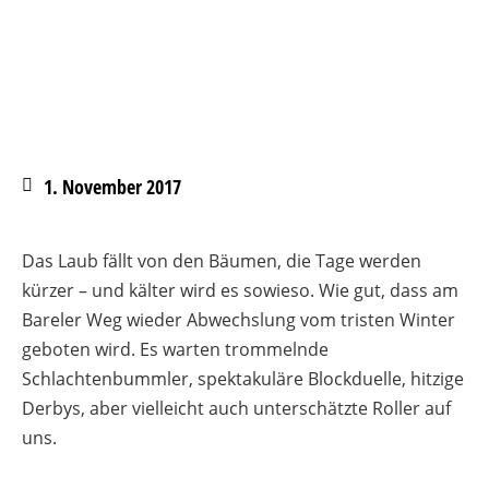
1. November 2017
Das Laub fällt von den Bäumen, die Tage werden
kürzer – und kälter wird es sowieso. Wie gut, dass am
Bareler Weg wieder Abwechslung vom tristen Winter
geboten wird. Es warten trommelnde
Schlachtenbummler, spektakuläre Blockduelle, hitzige
Derbys, aber vielleicht auch unterschätzte Roller auf
uns.