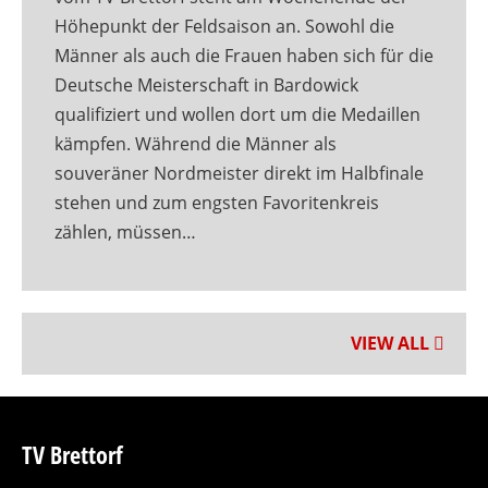
Höhepunkt der Feldsaison an. Sowohl die
Männer als auch die Frauen haben sich für die
Deutsche Meisterschaft in Bardowick
qualifiziert und wollen dort um die Medaillen
kämpfen. Während die Männer als
souveräner Nordmeister direkt im Halbfinale
stehen und zum engsten Favoritenkreis
zählen, müssen…
VIEW ALL
TV Brettorf