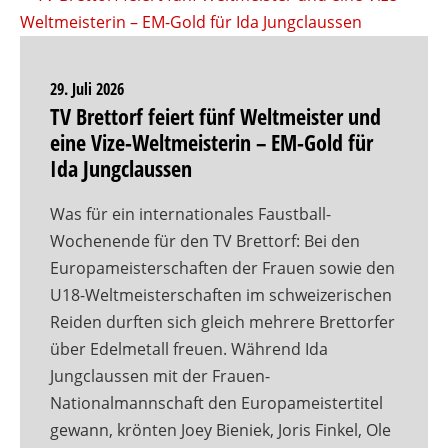
29. Juli 2026
TV Brettorf feiert fünf Weltmeister und
eine Vize-Weltmeisterin – EM-Gold für
Ida Jungclaussen
Was für ein internationales Faustball-
Wochenende für den TV Brettorf: Bei den
Europameisterschaften der Frauen sowie den
U18-Weltmeisterschaften im schweizerischen
Reiden durften sich gleich mehrere Brettorfer
über Edelmetall freuen. Während Ida
Jungclaussen mit der Frauen-
Nationalmannschaft den Europameistertitel
gewann, krönten Joey Bieniek, Joris Finkel, Ole