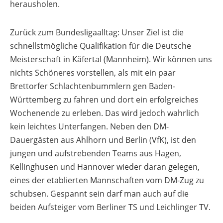
herausholen.
Zurück zum Bundesligaalltag: Unser Ziel ist die
schnellstmögliche Qualifikation für die Deutsche
Meisterschaft in Käfertal (Mannheim). Wir können uns
nichts Schöneres vorstellen, als mit ein paar
Brettorfer Schlachtenbummlern gen Baden-
Württemberg zu fahren und dort ein erfolgreiches
Wochenende zu erleben. Das wird jedoch wahrlich
kein leichtes Unterfangen. Neben den DM-
Dauergästen aus Ahlhorn und Berlin (VfK), ist den
jungen und aufstrebenden Teams aus Hagen,
Kellinghusen und Hannover wieder daran gelegen,
eines der etablierten Mannschaften vom DM-Zug zu
schubsen. Gespannt sein darf man auch auf die
beiden Aufsteiger vom Berliner TS und Leichlinger TV.