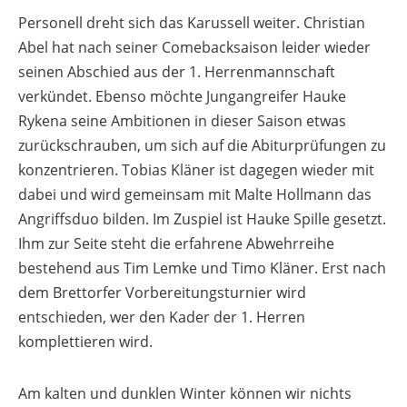
Personell dreht sich das Karussell weiter. Christian
Abel hat nach seiner Comebacksaison leider wieder
seinen Abschied aus der 1. Herrenmannschaft
verkündet. Ebenso möchte Jungangreifer Hauke
Rykena seine Ambitionen in dieser Saison etwas
zurückschrauben, um sich auf die Abiturprüfungen zu
konzentrieren. Tobias Kläner ist dagegen wieder mit
dabei und wird gemeinsam mit Malte Hollmann das
Angriffsduo bilden. Im Zuspiel ist Hauke Spille gesetzt.
Ihm zur Seite steht die erfahrene Abwehrreihe
bestehend aus Tim Lemke und Timo Kläner. Erst nach
dem Brettorfer Vorbereitungsturnier wird
entschieden, wer den Kader der 1. Herren
komplettieren wird.
Am kalten und dunklen Winter können wir nichts