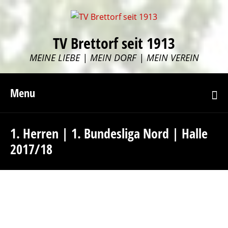
TV Brettorf seit 1913
MEINE LIEBE | MEIN DORF | MEIN VEREIN
Menu
1. Herren | 1. Bundesliga Nord | Halle
2017/18