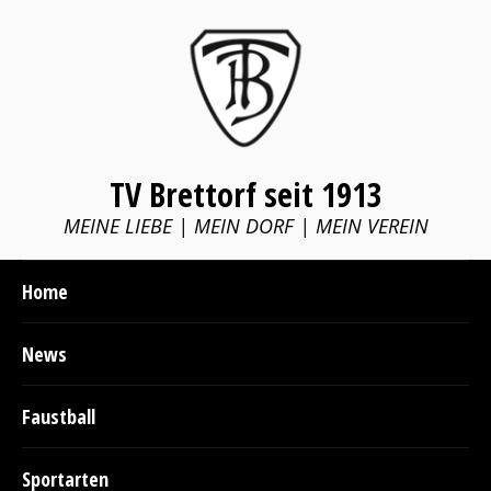
TV Brettorf seit 1913
MEINE LIEBE | MEIN DORF | MEIN VEREIN
Home
News
Faustball
Sportarten