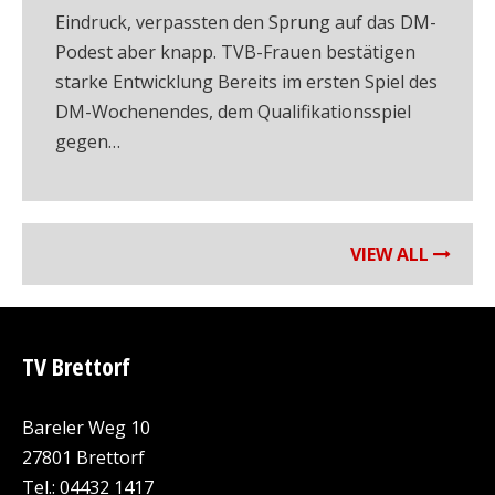
Eindruck, verpassten den Sprung auf das DM-
Podest aber knapp. TVB-Frauen bestätigen
starke Entwicklung Bereits im ersten Spiel des
DM-Wochenendes, dem Qualifikationsspiel
gegen…
VIEW ALL
TV Brettorf
Bareler Weg 10
27801 Brettorf
Tel.: 04432 1417