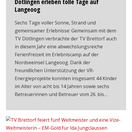
Dötlingen erleben tolle Tage auf
Langeoog
Sechs Tage voller Sonne, Strand und
gemeinsamer Erlebnisse: Gemeinsam mit dem
TV Dötlingen verbrachte der TV Brettorf auch
in diesem Jahr eine abwechslungsreiche
Ferienfreizeit im Erlebniscamp auf der
Nordseeinsel Langeoog. Dank der
freundlichen Unterstützung der VR-
Energieprojekte konnten insgesamt 44 Kinder
im Alter von acht bis 14 Jahren sowie sechs
Betreuerinnen und Betreuer vom 26. bis…