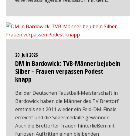
eine herausragende Feldsaison mit dem…
20. Juli 2026
DM in Bardowick: TVB-Männer bejubeln
Silber – Frauen verpassen Podest
knapp
Bei der Deutschen Faustball-Meisterschaft in
Bardowick haben die Männer des TV Brettorf
erstmals seit 2011 wieder ein Feld-DM-Finale
erreicht und die Silbermedaille gewonnen.
Auch die Brettorfer Frauen hinterließen mit
furiosen Auftritten einen bleibenden