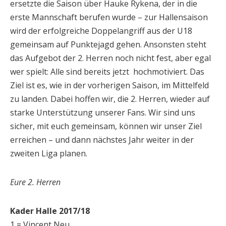
ersetzte die Saison über Hauke Rykena, der in die
erste Mannschaft berufen wurde – zur Hallensaison
wird der erfolgreiche Doppelangriff aus der U18
gemeinsam auf Punktejagd gehen. Ansonsten steht
das Aufgebot der 2. Herren noch nicht fest, aber egal
wer spielt: Alle sind bereits jetzt hochmotiviert. Das
Ziel ist es, wie in der vorherigen Saison, im Mittelfeld
zu landen. Dabei hoffen wir, die 2. Herren, wieder auf
starke Unterstützung unserer Fans. Wir sind uns
sicher, mit euch gemeinsam, können wir unser Ziel
erreichen – und dann nächstes Jahr weiter in der
zweiten Liga planen.
Eure 2. Herren
Kader Halle 2017/18
1 = Vincent Neu