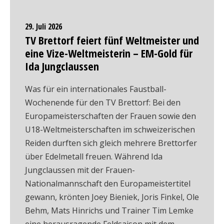
29. Juli 2026
TV Brettorf feiert fünf Weltmeister und
eine Vize-Weltmeisterin – EM-Gold für
Ida Jungclaussen
Was für ein internationales Faustball-
Wochenende für den TV Brettorf: Bei den
Europameisterschaften der Frauen sowie den
U18-Weltmeisterschaften im schweizerischen
Reiden durften sich gleich mehrere Brettorfer
über Edelmetall freuen. Während Ida
Jungclaussen mit der Frauen-
Nationalmannschaft den Europameistertitel
gewann, krönten Joey Bieniek, Joris Finkel, Ole
Behm, Mats Hinrichs und Trainer Tim Lemke