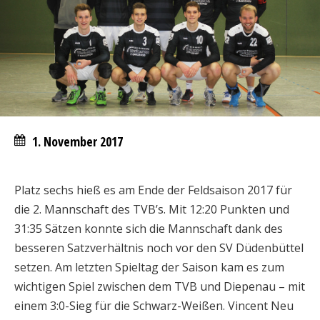
1. November 2017
Platz sechs hieß es am Ende der Feldsaison 2017 für
die 2. Mannschaft des TVB’s. Mit 12:20 Punkten und
31:35 Sätzen konnte sich die Mannschaft dank des
besseren Satzverhältnis noch vor den SV Düdenbüttel
setzen. Am letzten Spieltag der Saison kam es zum
wichtigen Spiel zwischen dem TVB und Diepenau – mit
einem 3:0-Sieg für die Schwarz-Weißen. Vincent Neu