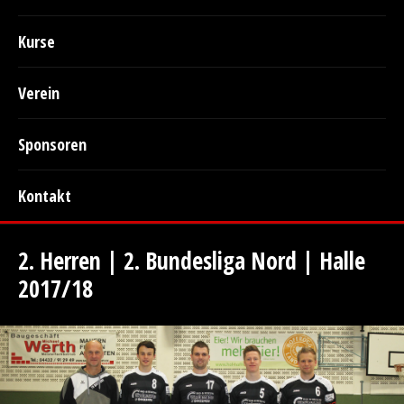
Kurse
Verein
Sponsoren
Kontakt
2. Herren | 2. Bundesliga Nord | Halle
2017/18