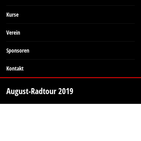
Kurse
Verein
Sponsoren
Kontakt
August-Radtour 2019