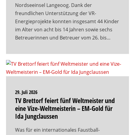
Nordseeinsel Langeoog. Dank der
freundlichen Unterstützung der VR-
Energieprojekte konnten insgesamt 44 Kinder
im Alter von acht bis 14 Jahren sowie sechs
Betreuerinnen und Betreuer vom 26. bis…
29. Juli 2026
TV Brettorf feiert fünf Weltmeister und
eine Vize-Weltmeisterin – EM-Gold für
Ida Jungclaussen
Was für ein internationales Faustball-