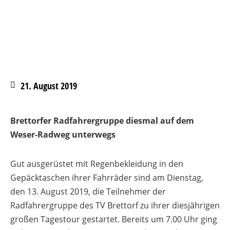
21. August 2019
Brettorfer Radfahrergruppe diesmal auf dem
Weser-Radweg unterwegs
Gut ausgerüstet mit Regenbekleidung in den
Gepäcktaschen ihrer Fahrräder sind am Dienstag,
den 13. August 2019, die Teilnehmer der
Radfahrergruppe des TV Brettorf zu ihrer diesjährigen
großen Tagestour gestartet. Bereits um 7.00 Uhr ging