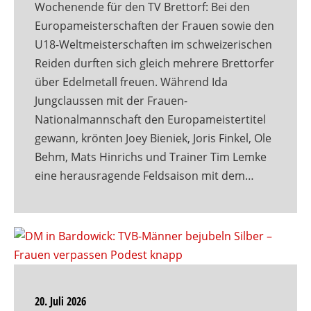
Wochenende für den TV Brettorf: Bei den
Europameisterschaften der Frauen sowie den
U18-Weltmeisterschaften im schweizerischen
Reiden durften sich gleich mehrere Brettorfer
über Edelmetall freuen. Während Ida
Jungclaussen mit der Frauen-
Nationalmannschaft den Europameistertitel
gewann, krönten Joey Bieniek, Joris Finkel, Ole
Behm, Mats Hinrichs und Trainer Tim Lemke
eine herausragende Feldsaison mit dem…
20. Juli 2026