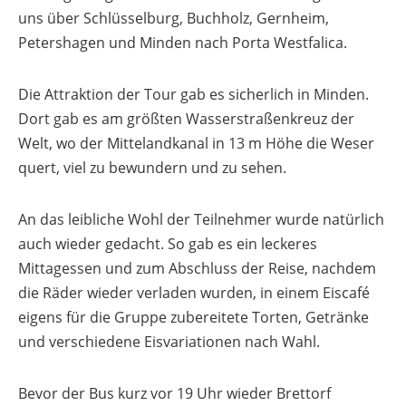
uns über Schlüsselburg, Buchholz, Gernheim,
Petershagen und Minden nach Porta Westfalica.
Die Attraktion der Tour gab es sicherlich in Minden.
Dort gab es am größten Wasserstraßenkreuz der
Welt, wo der Mittelandkanal in 13 m Höhe die Weser
quert, viel zu bewundern und zu sehen.
An das leibliche Wohl der Teilnehmer wurde natürlich
auch wieder gedacht. So gab es ein leckeres
Mittagessen und zum Abschluss der Reise, nachdem
die Räder wieder verladen wurden, in einem Eiscafé
eigens für die Gruppe zubereitete Torten, Getränke
und verschiedene Eisvariationen nach Wahl.
Bevor der Bus kurz vor 19 Uhr wieder Brettorf