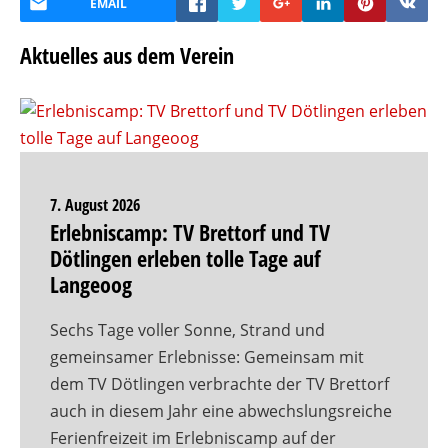
EMAIL
Aktuelles aus dem Verein
7. August 2026
Erlebniscamp: TV Brettorf und TV
Dötlingen erleben tolle Tage auf
Langeoog
Sechs Tage voller Sonne, Strand und
gemeinsamer Erlebnisse: Gemeinsam mit
dem TV Dötlingen verbrachte der TV Brettorf
auch in diesem Jahr eine abwechslungsreiche
Ferienfreizeit im Erlebniscamp auf der