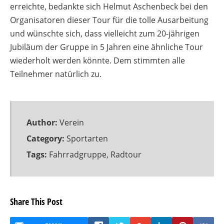
erreichte, bedankte sich Helmut Aschenbeck bei den
Organisatoren dieser Tour für die tolle Ausarbeitung
und wünschte sich, dass vielleicht zum 20-jährigen
Jubiläum der Gruppe in 5 Jahren eine ähnliche Tour
wiederholt werden könnte. Dem stimmten alle
Teilnehmer natürlich zu.
Author:
Verein
Category:
Sportarten
Tags:
Fahrradgruppe
,
Radtour
Share This Post