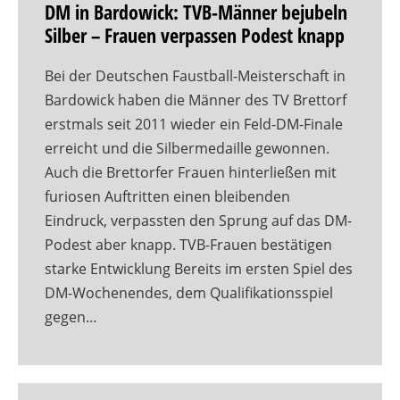
DM in Bardowick: TVB-Männer bejubeln
Silber – Frauen verpassen Podest knapp
Bei der Deutschen Faustball-Meisterschaft in
Bardowick haben die Männer des TV Brettorf
erstmals seit 2011 wieder ein Feld-DM-Finale
erreicht und die Silbermedaille gewonnen.
Auch die Brettorfer Frauen hinterließen mit
furiosen Auftritten einen bleibenden
Eindruck, verpassten den Sprung auf das DM-
Podest aber knapp. TVB-Frauen bestätigen
starke Entwicklung Bereits im ersten Spiel des
DM-Wochenendes, dem Qualifikationsspiel
gegen…