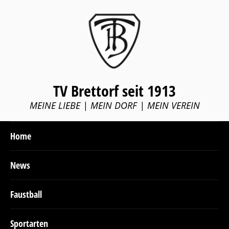
TV Brettorf seit 1913
MEINE LIEBE | MEIN DORF | MEIN VEREIN
Home
News
Faustball
Sportarten