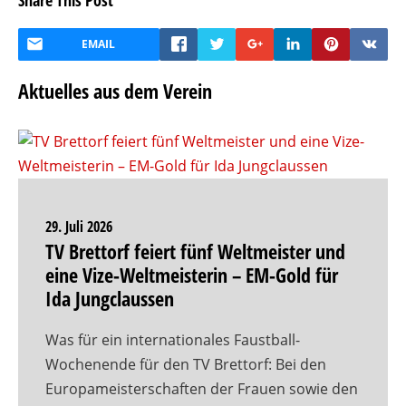
Share This Post
EMAIL
Aktuelles aus dem Verein
29. Juli 2026
TV Brettorf feiert fünf Weltmeister und
eine Vize-Weltmeisterin – EM-Gold für
Ida Jungclaussen
Was für ein internationales Faustball-
Wochenende für den TV Brettorf: Bei den
Europameisterschaften der Frauen sowie den