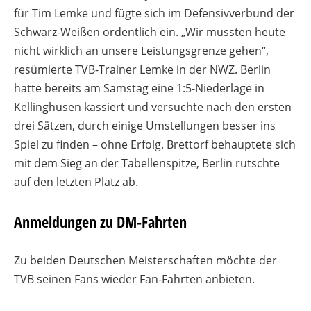
für Tim Lemke und fügte sich im Defensivverbund der
Schwarz-Weißen ordentlich ein. „Wir mussten heute
nicht wirklich an unsere Leistungsgrenze gehen“,
resümierte TVB-Trainer Lemke in der NWZ. Berlin
hatte bereits am Samstag eine 1:5-Niederlage in
Kellinghusen kassiert und versuchte nach den ersten
drei Sätzen, durch einige Umstellungen besser ins
Spiel zu finden – ohne Erfolg. Brettorf behauptete sich
mit dem Sieg an der Tabellenspitze, Berlin rutschte
auf den letzten Platz ab.
Anmeldungen zu DM-Fahrten
Zu beiden Deutschen Meisterschaften möchte der
TVB seinen Fans wieder Fan-Fahrten anbieten.