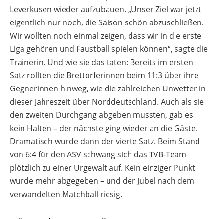
Leverkusen wieder aufzubauen. „Unser Ziel war jetzt
eigentlich nur noch, die Saison schön abzuschließen.
Wir wollten noch einmal zeigen, dass wir in die erste
Liga gehören und Faustball spielen können“, sagte die
Trainerin. Und wie sie das taten: Bereits im ersten
Satz rollten die Brettorferinnen beim 11:3 über ihre
Gegnerinnen hinweg, wie die zahlreichen Unwetter in
dieser Jahreszeit über Norddeutschland. Auch als sie
den zweiten Durchgang abgeben mussten, gab es
kein Halten – der nächste ging wieder an die Gäste.
Dramatisch wurde dann der vierte Satz. Beim Stand
von 6:4 für den ASV schwang sich das TVB-Team
plötzlich zu einer Urgewalt auf. Kein einziger Punkt
wurde mehr abgegeben – und der Jubel nach dem
verwandelten Matchball riesig.