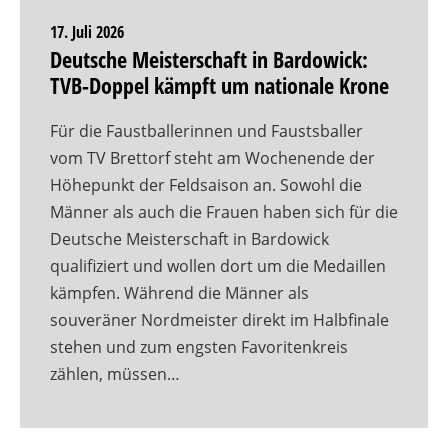
17. Juli 2026
Deutsche Meisterschaft in Bardowick:
TVB-Doppel kämpft um nationale Krone
Für die Faustballerinnen und Faustsballer
vom TV Brettorf steht am Wochenende der
Höhepunkt der Feldsaison an. Sowohl die
Männer als auch die Frauen haben sich für die
Deutsche Meisterschaft in Bardowick
qualifiziert und wollen dort um die Medaillen
kämpfen. Während die Männer als
souveräner Nordmeister direkt im Halbfinale
stehen und zum engsten Favoritenkreis
zählen, müssen…