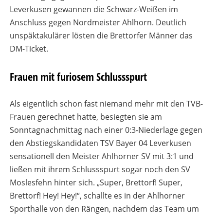
Leverkusen gewannen die Schwarz-Weißen im
Anschluss gegen Nordmeister Ahlhorn. Deutlich
unspäktakulärer lösten die Brettorfer Männer das
DM-Ticket.
Frauen mit furiosem Schlussspurt
Als eigentlich schon fast niemand mehr mit den TVB-
Frauen gerechnet hatte, besiegten sie am
Sonntagnachmittag nach einer 0:3-Niederlage gegen
den Abstiegskandidaten TSV Bayer 04 Leverkusen
sensationell den Meister Ahlhorner SV mit 3:1 und
ließen mit ihrem Schlussspurt sogar noch den SV
Moslesfehn hinter sich. „Super, Brettorf! Super,
Brettorf! Hey! Hey!“, schallte es in der Ahlhorner
Sporthalle von den Rängen, nachdem das Team um