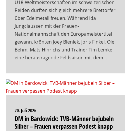
U18-Weltmeisterschaften im schweizerischen
Reiden durften sich gleich mehrere Brettorfer
über Edelmetall freuen. Während Ida
Jungclaussen mit der Frauen-
Nationalmannschaft den Europameistertitel
gewann, krönten Joey Bieniek, Joris Finkel, Ole
Behm, Mats Hinrichs und Trainer Tim Lemke
eine herausragende Feldsaison mit dem…
20. Juli 2026
DM in Bardowick: TVB-Männer bejubeln
Silber – Frauen verpassen Podest knapp