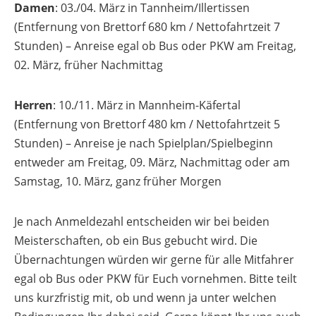
Damen
: 03./04. März in Tannheim/Illertissen
(Entfernung von Brettorf 680 km / Nettofahrtzeit 7
Stunden) – Anreise egal ob Bus oder PKW am Freitag,
02. März, früher Nachmittag
Herren
: 10./11. März in Mannheim-Käfertal
(Entfernung von Brettorf 480 km / Nettofahrtzeit 5
Stunden) – Anreise je nach Spielplan/Spielbeginn
entweder am Freitag, 09. März, Nachmittag oder am
Samstag, 10. März, ganz früher Morgen
Je nach Anmeldezahl entscheiden wir bei beiden
Meisterschaften, ob ein Bus gebucht wird. Die
Übernachtungen würden wir gerne für alle Mitfahrer
egal ob Bus oder PKW für Euch vornehmen. Bitte teilt
uns kurzfristig mit, ob und wenn ja unter welchen