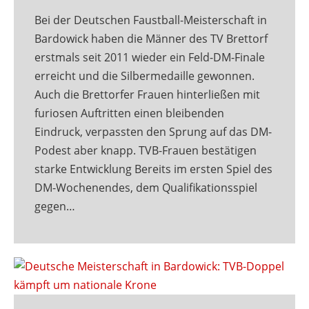
Bei der Deutschen Faustball-Meisterschaft in
Bardowick haben die Männer des TV Brettorf
erstmals seit 2011 wieder ein Feld-DM-Finale
erreicht und die Silbermedaille gewonnen.
Auch die Brettorfer Frauen hinterließen mit
furiosen Auftritten einen bleibenden
Eindruck, verpassten den Sprung auf das DM-
Podest aber knapp. TVB-Frauen bestätigen
starke Entwicklung Bereits im ersten Spiel des
DM-Wochenendes, dem Qualifikationsspiel
gegen…