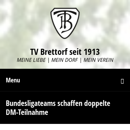
TV Brettorf seit 1913
MEINE LIEBE | MEIN DORF | MEIN VEREIN
Menu
Bundesligateams schaffen doppelte
DM-Teilnahme