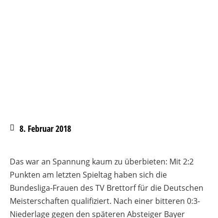
8. Februar 2018
Das war an Spannung kaum zu überbieten: Mit 2:2
Punkten am letzten Spieltag haben sich die
Bundesliga-Frauen des TV Brettorf für die Deutschen
Meisterschaften qualifiziert. Nach einer bitteren 0:3-
Niederlage gegen den späteren Absteiger Bayer