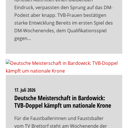
Eindruck, verpassten den Sprung auf das DM-
Podest aber knapp. TVB-Frauen bestätigen
starke Entwicklung Bereits im ersten Spiel des
DM-Wochenendes, dem Qualifikationsspiel
gegen…
17. Juli 2026
Deutsche Meisterschaft in Bardowick:
TVB-Doppel kämpft um nationale Krone
Für die Faustballerinnen und Faustsballer
vom TV Brettorf steht am Wochenende der