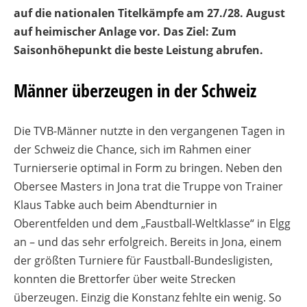
auf die nationalen Titelkämpfe am 27./28. August
auf heimischer Anlage vor. Das Ziel: Zum
Saisonhöhepunkt die beste Leistung abrufen.
Männer überzeugen in der Schweiz
Die TVB-Männer nutzte in den vergangenen Tagen in
der Schweiz die Chance, sich im Rahmen einer
Turnierserie optimal in Form zu bringen. Neben den
Obersee Masters in Jona trat die Truppe von Trainer
Klaus Tabke auch beim Abendturnier in
Oberentfelden und dem „Faustball-Weltklasse“ in Elgg
an – und das sehr erfolgreich. Bereits in Jona, einem
der größten Turniere für Faustball-Bundesligisten,
konnten die Brettorfer über weite Strecken
überzeugen. Einzig die Konstanz fehlte ein wenig. So