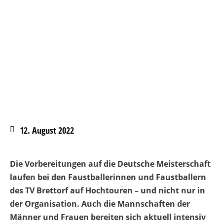
12. August 2022
Die Vorbereitungen auf die Deutsche Meisterschaft
laufen bei den Faustballerinnen und Faustballern
des TV Brettorf auf Hochtouren – und nicht nur in
der Organisation. Auch die Mannschaften der
Männer und Frauen bereiten sich aktuell intensiv