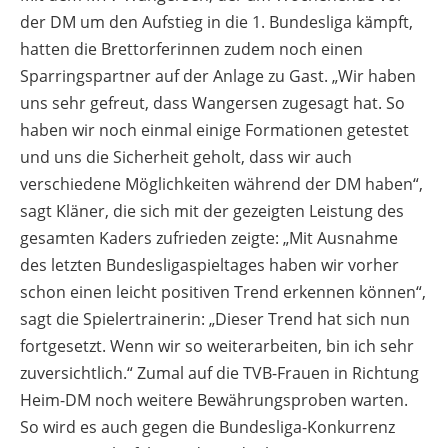
der DM um den Aufstieg in die 1. Bundesliga kämpft,
hatten die Brettorferinnen zudem noch einen
Sparringspartner auf der Anlage zu Gast. „Wir haben
uns sehr gefreut, dass Wangersen zugesagt hat. So
haben wir noch einmal einige Formationen getestet
und uns die Sicherheit geholt, dass wir auch
verschiedene Möglichkeiten während der DM haben“,
sagt Kläner, die sich mit der gezeigten Leistung des
gesamten Kaders zufrieden zeigte: „Mit Ausnahme
des letzten Bundesligaspieltages haben wir vorher
schon einen leicht positiven Trend erkennen können“,
sagt die Spielertrainerin: „Dieser Trend hat sich nun
fortgesetzt. Wenn wir so weiterarbeiten, bin ich sehr
zuversichtlich.“ Zumal auf die TVB-Frauen in Richtung
Heim-DM noch weitere Bewährungsproben warten.
So wird es auch gegen die Bundesliga-Konkurrenz