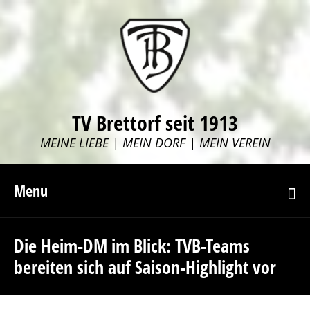
TV Brettorf seit 1913
MEINE LIEBE | MEIN DORF | MEIN VEREIN
Menu
Die Heim-DM im Blick: TVB-Teams
bereiten sich auf Saison-Highlight vor