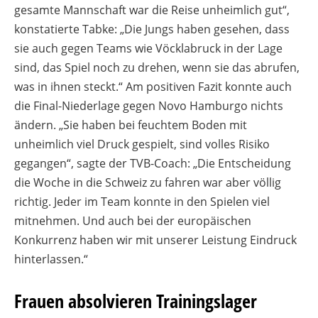
gesamte Mannschaft war die Reise unheimlich gut“,
konstatierte Tabke: „Die Jungs haben gesehen, dass
sie auch gegen Teams wie Vöcklabruck in der Lage
sind, das Spiel noch zu drehen, wenn sie das abrufen,
was in ihnen steckt.“ Am positiven Fazit konnte auch
die Final-Niederlage gegen Novo Hamburgo nichts
ändern. „Sie haben bei feuchtem Boden mit
unheimlich viel Druck gespielt, sind volles Risiko
gegangen“, sagte der TVB-Coach: „Die Entscheidung
die Woche in die Schweiz zu fahren war aber völlig
richtig. Jeder im Team konnte in den Spielen viel
mitnehmen. Und auch bei der europäischen
Konkurrenz haben wir mit unserer Leistung Eindruck
hinterlassen.“
Frauen absolvieren Trainingslager