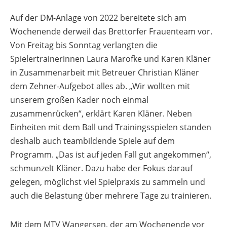
Auf der DM-Anlage von 2022 bereitete sich am
Wochenende derweil das Brettorfer Frauenteam vor.
Von Freitag bis Sonntag verlangten die
Spielertrainerinnen Laura Marofke und Karen Kläner
in Zusammenarbeit mit Betreuer Christian Kläner
dem Zehner-Aufgebot alles ab. „Wir wollten mit
unserem großen Kader noch einmal
zusammenrücken“, erklärt Karen Kläner. Neben
Einheiten mit dem Ball und Trainingsspielen standen
deshalb auch teambildende Spiele auf dem
Programm. „Das ist auf jeden Fall gut angekommen“,
schmunzelt Kläner. Dazu habe der Fokus darauf
gelegen, möglichst viel Spielpraxis zu sammeln und
auch die Belastung über mehrere Tage zu trainieren.
Mit dem MTV Wangersen, der am Wochenende vor