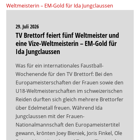
29. Juli 2026
TV Brettorf feiert fünf Weltmeister und
eine Vize-Weltmeisterin – EM-Gold für
Ida Jungclaussen
Was für ein internationales Faustball-
Wochenende für den TV Brettorf: Bei den
Europameisterschaften der Frauen sowie den
U18-Weltmeisterschaften im schweizerischen
Reiden durften sich gleich mehrere Brettorfer
über Edelmetall freuen. Während Ida
Jungclaussen mit der Frauen-
Nationalmannschaft den Europameistertitel
gewann, krönten Joey Bieniek, Joris Finkel, Ole