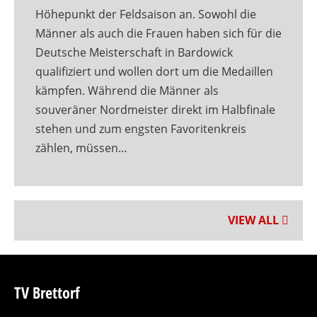
Höhepunkt der Feldsaison an. Sowohl die
Männer als auch die Frauen haben sich für die
Deutsche Meisterschaft in Bardowick
qualifiziert und wollen dort um die Medaillen
kämpfen. Während die Männer als
souveräner Nordmeister direkt im Halbfinale
stehen und zum engsten Favoritenkreis
zählen, müssen…
VIEW ALL
TV Brettorf