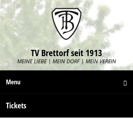
TV Brettorf seit 1913
MEINE LIEBE | MEIN DORF | MEIN VEREIN
Menu
Tickets