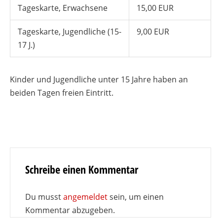
Tageskarte, Erwachsene
15,00 EUR
Tageskarte, Jugendliche (15-
9,00 EUR
17 J.)
Kinder und Jugendliche unter 15 Jahre haben an
beiden Tagen freien Eintritt.
Schreibe einen Kommentar
Du musst
angemeldet
sein, um einen
Kommentar abzugeben.