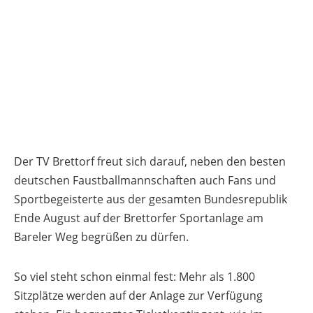
Der TV Brettorf freut sich darauf, neben den besten
deutschen Faustballmannschaften auch Fans und
Sportbegeisterte aus der gesamten Bundesrepublik
Ende August auf der Brettorfer Sportanlage am
Bareler Weg begrüßen zu dürfen.
So viel steht schon einmal fest: Mehr als 1.800
Sitzplätze werden auf der Anlage zur Verfügung