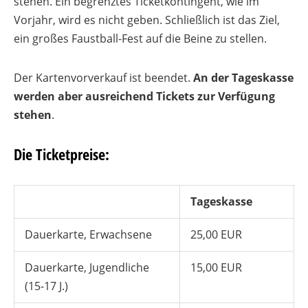
stehen. Ein begrenztes Ticketkontingent, wie im
Vorjahr, wird es nicht geben. Schließlich ist das Ziel,
ein großes Faustball-Fest auf die Beine zu stellen.
Der Kartenvorverkauf ist beendet.
An der Tageskasse
werden aber ausreichend Tickets zur Verfügung
stehen
.
Die Ticketpreise:
Tageskasse
Dauerkarte, Erwachsene
25,00 EUR
Dauerkarte, Jugendliche
15,00 EUR
(15-17 J.)