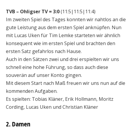
TVB – Ohligser TV = 3:0
(11:5|11:5|11:4)
Im zweiten Spiel des Tages konnten wir nahtlos an die
gute Leistung aus dem ersten Spiel anknüpfen. Nun
mit Lucas Uken für Tim Lemke starteten wir ähnlich
konsequent wie im ersten Spiel und brachten den
ersten Satz gefahrlos nach Hause.
Auch in den Sätzen zwei und drei erspielten wir uns
schnell eine hohe Führung, so dass auch diese
souverän auf unser Konto gingen.
Mit diesem Start nach Maß freuen wir uns nun auf die
kommenden Aufgaben.
Es spielten: Tobias Kläner, Erik Hollmann, Moritz
Cording, Lucas Uken und Christian Kläner
2. Damen