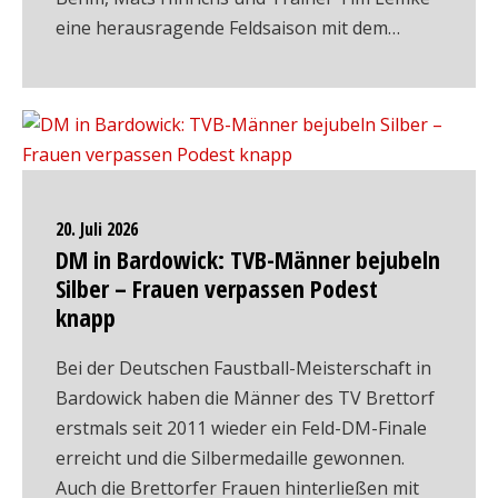
eine herausragende Feldsaison mit dem…
20. Juli 2026
DM in Bardowick: TVB-Männer bejubeln
Silber – Frauen verpassen Podest
knapp
Bei der Deutschen Faustball-Meisterschaft in
Bardowick haben die Männer des TV Brettorf
erstmals seit 2011 wieder ein Feld-DM-Finale
erreicht und die Silbermedaille gewonnen.
Auch die Brettorfer Frauen hinterließen mit