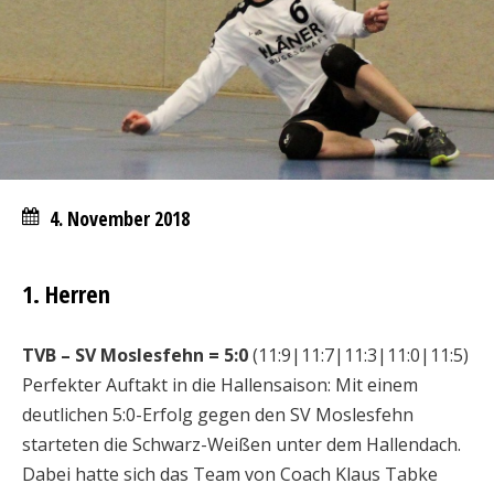
4. November 2018
1. Herren
TVB – SV Moslesfehn = 5:0
(11:9|11:7|11:3|11:0|11:5)
Perfekter Auftakt in die Hallensaison: Mit einem
deutlichen 5:0-Erfolg gegen den SV Moslesfehn
starteten die Schwarz-Weißen unter dem Hallendach.
Dabei hatte sich das Team von Coach Klaus Tabke