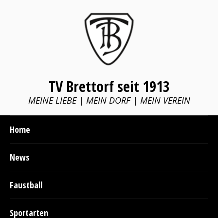
TV Brettorf seit 1913
MEINE LIEBE | MEIN DORF | MEIN VEREIN
Home
News
Faustball
Sportarten