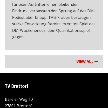
furiosen Auftritten einen bleibenden
Eindruck, verpassten den Sprung auf das DM-
Podest aber knapp. TVB-Frauen bestätigen
starke Entwicklung Bereits im ersten Spiel des
DM-Wochenendes, dem Qualifikationsspiel
gegen…
VIEW ALL
TV Brettorf
Bareler Weg 10
27801 Brettorf