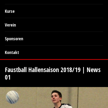
Kurse
Verein
Sponsoren
Kontakt
Faustball Hallensaison 2018/19 | News
01