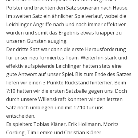
Polster und brachten den Satz souverän nach Hause.
Im zweiten Satz ein ähnlicher Spielverlauf, wobei die
Leichlinger Angriffe nach und nach immer effektiver
wurden und somit das Ergebnis etwas knapper zu
unseren Gunsten ausging.
Der dritte Satz war dann die erste Herausforderung
für unser neu formiertes Team. Weiterhin stark und
effektiv aufspielende Leichlinger hatten stets eine
gute Antwort auf unser Spiel. Bis zum Ende des Satzes
liefen wir einen 3 Punkte Rückstand hinterher. Beim
7:10 hatten wir die ersten Satzbälle gegen uns. Doch
durch unsere Willenskraft konnten wir den letzten
Satz noch umbiegen und mit 12:10 für uns
entscheiden.
Es spielten: Tobias Kläner, Erik Hollmann, Moritz
Cording, Tim Lemke und Christian Kläner