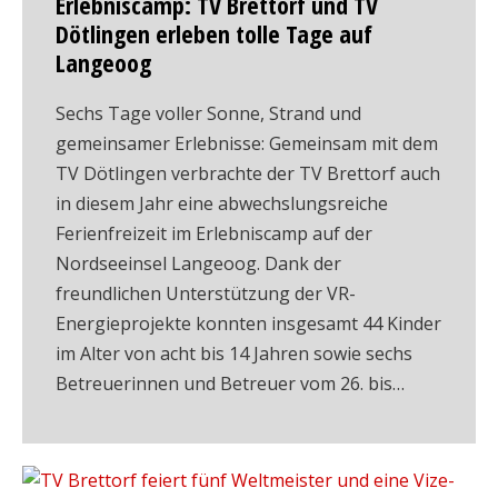
Erlebniscamp: TV Brettorf und TV
Dötlingen erleben tolle Tage auf
Langeoog
Sechs Tage voller Sonne, Strand und
gemeinsamer Erlebnisse: Gemeinsam mit dem
TV Dötlingen verbrachte der TV Brettorf auch
in diesem Jahr eine abwechslungsreiche
Ferienfreizeit im Erlebniscamp auf der
Nordseeinsel Langeoog. Dank der
freundlichen Unterstützung der VR-
Energieprojekte konnten insgesamt 44 Kinder
im Alter von acht bis 14 Jahren sowie sechs
Betreuerinnen und Betreuer vom 26. bis…