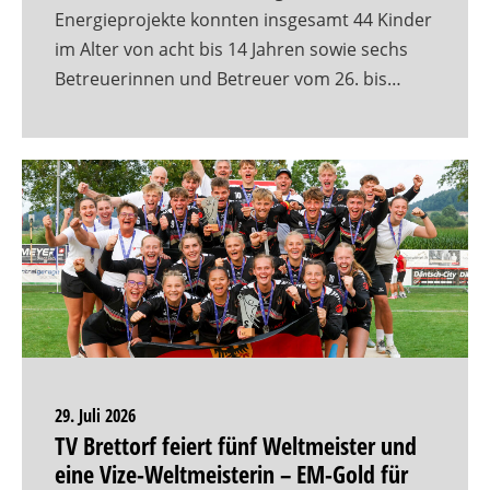
Energieprojekte konnten insgesamt 44 Kinder
im Alter von acht bis 14 Jahren sowie sechs
Betreuerinnen und Betreuer vom 26. bis…
29. Juli 2026
TV Brettorf feiert fünf Weltmeister und
eine Vize-Weltmeisterin – EM-Gold für