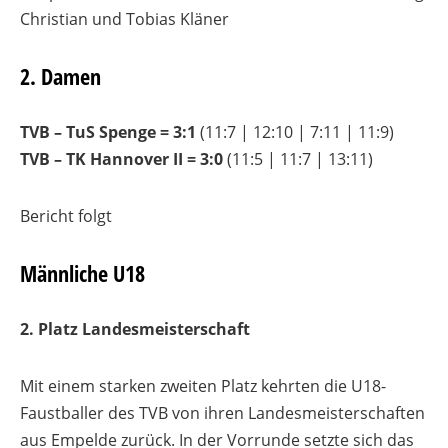
Christian und Tobias Kläner
2. Damen
TVB – TuS Spenge = 3:1
(11:7 | 12:10 | 7:11 | 11:9)
TVB – TK Hannover II =
3
:0
(11:5 | 11:7 | 13:11)
Bericht folgt
Männliche U18
2. Platz Landesmeisterschaft
Mit einem starken zweiten Platz kehrten die U18-
Faustballer des TVB von ihren Landesmeisterschaften
aus Empelde zurück. In der Vorrunde setzte sich das