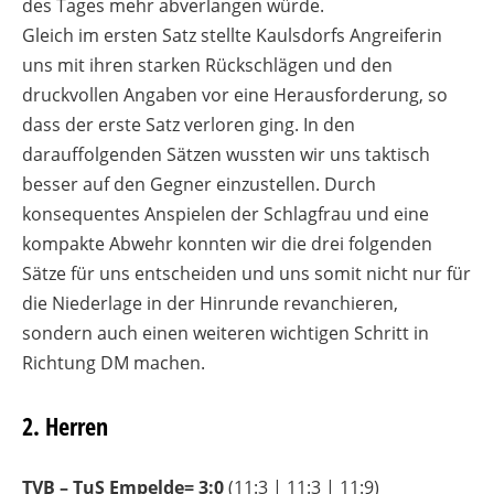
des Tages mehr abverlangen würde.
Gleich im ersten Satz stellte Kaulsdorfs Angreiferin
uns mit ihren starken Rückschlägen und den
druckvollen Angaben vor eine Herausforderung, so
dass der erste Satz verloren ging. In den
darauffolgenden Sätzen wussten wir uns taktisch
besser auf den Gegner einzustellen. Durch
konsequentes Anspielen der Schlagfrau und eine
kompakte Abwehr konnten wir die drei folgenden
Sätze für uns entscheiden und uns somit nicht nur für
die Niederlage in der Hinrunde revanchieren,
sondern auch einen weiteren wichtigen Schritt in
Richtung DM machen.
2. Herren
TVB – TuS Empelde=
3
:0
(11:3 | 11:3 | 11:9)