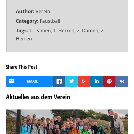
Author:
Verein
Category:
Faustball
Tags:
1. Damen
,
1. Herren
,
2. Damen
,
2.
Herren
Share This Post
EMAIL
Aktuelles aus dem Verein