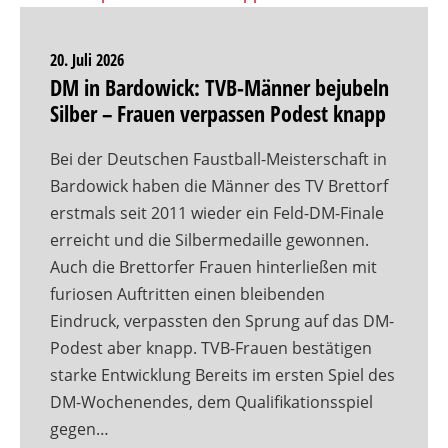
20. Juli 2026
DM in Bardowick: TVB-Männer bejubeln
Silber – Frauen verpassen Podest knapp
Bei der Deutschen Faustball-Meisterschaft in
Bardowick haben die Männer des TV Brettorf
erstmals seit 2011 wieder ein Feld-DM-Finale
erreicht und die Silbermedaille gewonnen.
Auch die Brettorfer Frauen hinterließen mit
furiosen Auftritten einen bleibenden
Eindruck, verpassten den Sprung auf das DM-
Podest aber knapp. TVB-Frauen bestätigen
starke Entwicklung Bereits im ersten Spiel des
DM-Wochenendes, dem Qualifikationsspiel
gegen…