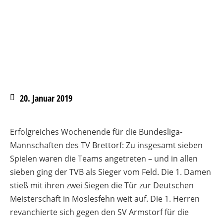
20. Januar 2019
Erfolgreiches Wochenende für die Bundesliga-
Mannschaften des TV Brettorf: Zu insgesamt sieben
Spielen waren die Teams angetreten – und in allen
sieben ging der TVB als Sieger vom Feld. Die 1. Damen
stieß mit ihren zwei Siegen die Tür zur Deutschen
Meisterschaft in Moslesfehn weit auf. Die 1. Herren
revanchierte sich gegen den SV Armstorf für die