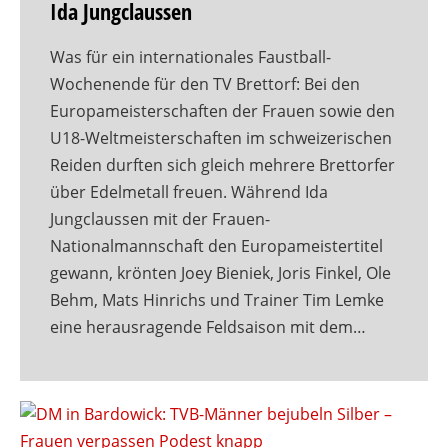
Ida Jungclaussen
Was für ein internationales Faustball-
Wochenende für den TV Brettorf: Bei den
Europameisterschaften der Frauen sowie den
U18-Weltmeisterschaften im schweizerischen
Reiden durften sich gleich mehrere Brettorfer
über Edelmetall freuen. Während Ida
Jungclaussen mit der Frauen-
Nationalmannschaft den Europameistertitel
gewann, krönten Joey Bieniek, Joris Finkel, Ole
Behm, Mats Hinrichs und Trainer Tim Lemke
eine herausragende Feldsaison mit dem…