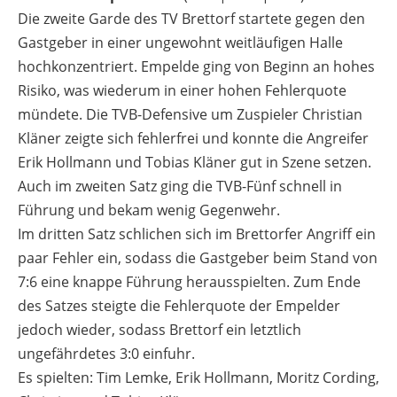
Die zweite Garde des TV Brettorf startete gegen den
Gastgeber in einer ungewohnt weitläufigen Halle
hochkonzentriert. Empelde ging von Beginn an hohes
Risiko, was wiederum in einer hohen Fehlerquote
mündete. Die TVB-Defensive um Zuspieler Christian
Kläner zeigte sich fehlerfrei und konnte die Angreifer
Erik Hollmann und Tobias Kläner gut in Szene setzen.
Auch im zweiten Satz ging die TVB-Fünf schnell in
Führung und bekam wenig Gegenwehr.
Im dritten Satz schlichen sich im Brettorfer Angriff ein
paar Fehler ein, sodass die Gastgeber beim Stand von
7:6 eine knappe Führung herausspielten. Zum Ende
des Satzes steigte die Fehlerquote der Empelder
jedoch wieder, sodass Brettorf ein letztlich
ungefährdetes 3:0 einfuhr.
Es spielten: Tim Lemke, Erik Hollmann, Moritz Cording,