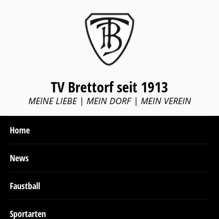
TV Brettorf seit 1913
MEINE LIEBE | MEIN DORF | MEIN VEREIN
Home
News
Faustball
Sportarten