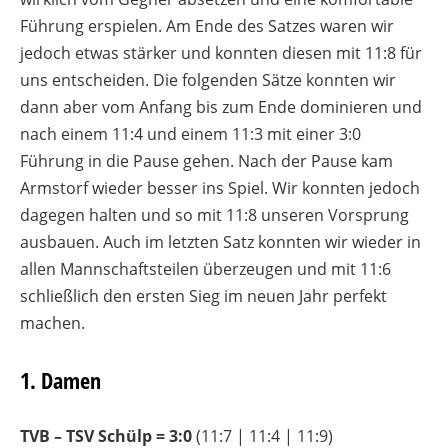
Führung erspielen. Am Ende des Satzes waren wir
jedoch etwas stärker und konnten diesen mit 11:8 für
uns entscheiden. Die folgenden Sätze konnten wir
dann aber vom Anfang bis zum Ende dominieren und
nach einem 11:4 und einem 11:3 mit einer 3:0
Führung in die Pause gehen. Nach der Pause kam
Armstorf wieder besser ins Spiel. Wir konnten jedoch
dagegen halten und so mit 11:8 unseren Vorsprung
ausbauen. Auch im letzten Satz konnten wir wieder in
allen Mannschaftsteilen überzeugen und mit 11:6
schließlich den ersten Sieg im neuen Jahr perfekt
machen.
1. Damen
TVB – TSV Schülp = 3
:0
(11:7 | 11:4 | 11:9)