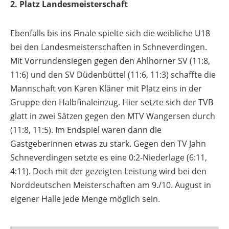
2. Platz Landesmeisterschaft
Ebenfalls bis ins Finale spielte sich die weibliche U18
bei den Landesmeisterschaften in Schneverdingen.
Mit Vorrundensiegen gegen den Ahlhorner SV (11:8,
11:6) und den SV Düdenbüttel (11:6, 11:3) schaffte die
Mannschaft von Karen Kläner mit Platz eins in der
Gruppe den Halbfinaleinzug. Hier setzte sich der TVB
glatt in zwei Sätzen gegen den MTV Wangersen durch
(11:8, 11:5). Im Endspiel waren dann die
Gastgeberinnen etwas zu stark. Gegen den TV Jahn
Schneverdingen setzte es eine 0:2-Niederlage (6:11,
4:11). Doch mit der gezeigten Leistung wird bei den
Norddeutschen Meisterschaften am 9./10. August in
eigener Halle jede Menge möglich sein.