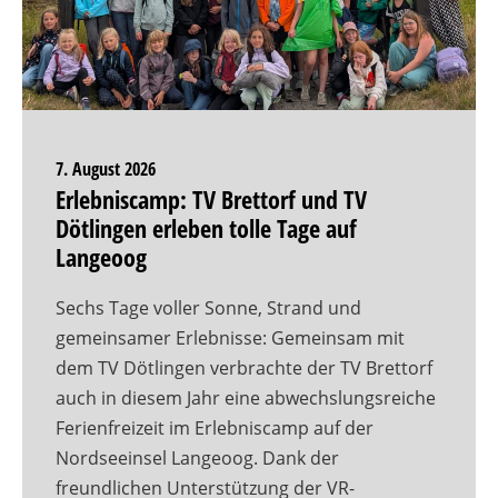
7. August 2026
Erlebniscamp: TV Brettorf und TV
Dötlingen erleben tolle Tage auf
Langeoog
Sechs Tage voller Sonne, Strand und
gemeinsamer Erlebnisse: Gemeinsam mit
dem TV Dötlingen verbrachte der TV Brettorf
auch in diesem Jahr eine abwechslungsreiche
Ferienfreizeit im Erlebniscamp auf der
Nordseeinsel Langeoog. Dank der
freundlichen Unterstützung der VR-