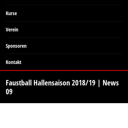
Kurse
Verein
Sponsoren
Kontakt
Faustball Hallensaison 2018/19 | News
09