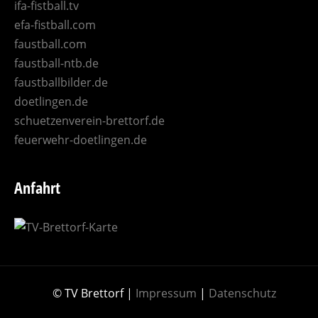
ifa-fistball.tv
efa-fistball.com
faustball.com
faustball-ntb.de
faustballbilder.de
doetlingen.de
schuetzenverein-brettorf.de
feuerwehr-doetlingen.de
Anfahrt
© TV Brettorf |
Impressum
|
Datenschutz