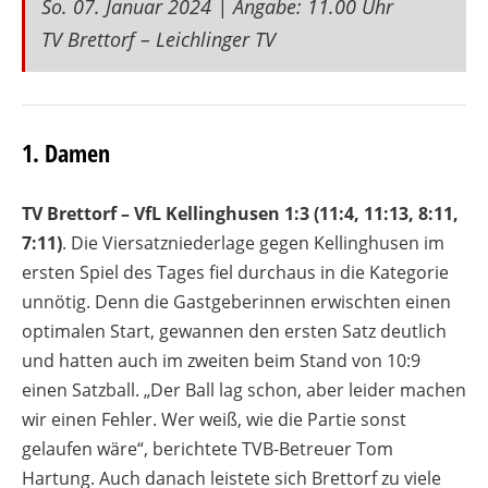
So. 07. Januar 2024 | Angabe: 11.00 Uhr
TV Brettorf – Leichlinger TV
1. Damen
TV Brettorf – VfL Kellinghusen 1:3 (11:4, 11:13, 8:11,
7:11)
. Die Viersatzniederlage gegen Kellinghusen im
ersten Spiel des Tages fiel durchaus in die Kategorie
unnötig. Denn die Gastgeberinnen erwischten einen
optimalen Start, gewannen den ersten Satz deutlich
und hatten auch im zweiten beim Stand von 10:9
einen Satzball. „Der Ball lag schon, aber leider machen
wir einen Fehler. Wer weiß, wie die Partie sonst
gelaufen wäre“, berichtete TVB-Betreuer Tom
Hartung. Auch danach leistete sich Brettorf zu viele