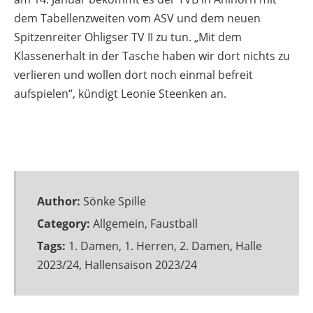
dem Tabellenzweiten vom ASV und dem neuen
Spitzenreiter Ohligser TV II zu tun. „Mit dem
Klassenerhalt in der Tasche haben wir dort nichts zu
verlieren und wollen dort noch einmal befreit
aufspielen“, kündigt Leonie Steenken an.
Author:
Sönke Spille
Category:
Allgemein
,
Faustball
Tags:
1. Damen
,
1. Herren
,
2. Damen
,
Halle
2023/24
,
Hallensaison 2023/24