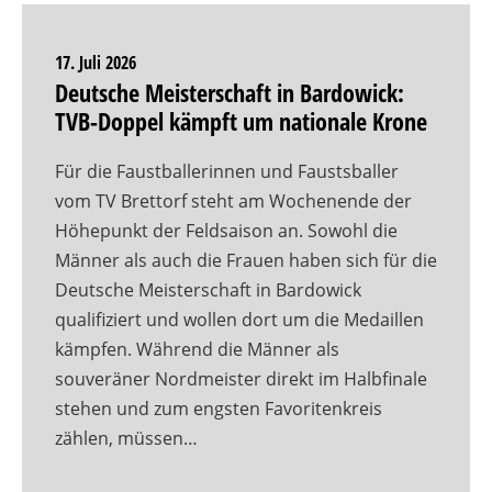
17. Juli 2026
Deutsche Meisterschaft in Bardowick:
TVB-Doppel kämpft um nationale Krone
Für die Faustballerinnen und Faustsballer
vom TV Brettorf steht am Wochenende der
Höhepunkt der Feldsaison an. Sowohl die
Männer als auch die Frauen haben sich für die
Deutsche Meisterschaft in Bardowick
qualifiziert und wollen dort um die Medaillen
kämpfen. Während die Männer als
souveräner Nordmeister direkt im Halbfinale
stehen und zum engsten Favoritenkreis
zählen, müssen…