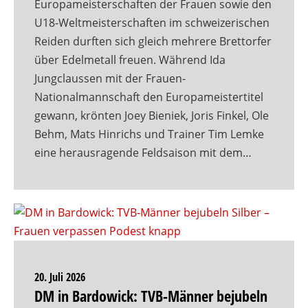
Europameisterschaften der Frauen sowie den
U18-Weltmeisterschaften im schweizerischen
Reiden durften sich gleich mehrere Brettorfer
über Edelmetall freuen. Während Ida
Jungclaussen mit der Frauen-
Nationalmannschaft den Europameistertitel
gewann, krönten Joey Bieniek, Joris Finkel, Ole
Behm, Mats Hinrichs und Trainer Tim Lemke
eine herausragende Feldsaison mit dem…
20. Juli 2026
DM in Bardowick: TVB-Männer bejubeln