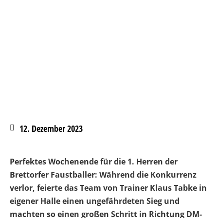
12. Dezember 2023
Perfektes Wochenende für die 1. Herren der
Brettorfer Faustballer: Während die Konkurrenz
verlor, feierte das Team von Trainer Klaus Tabke in
eigener Halle einen ungefährdeten Sieg und
machten so einen großen Schritt in Richtung DM-