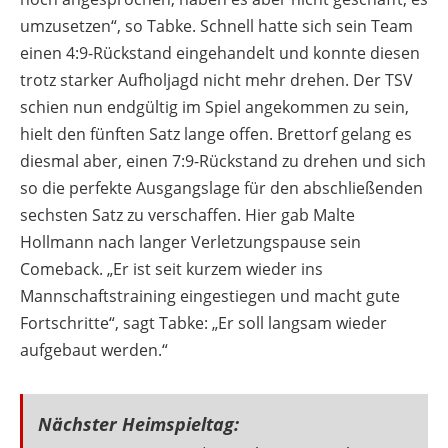
umzusetzen“, so Tabke. Schnell hatte sich sein Team
einen 4:9-Rückstand eingehandelt und konnte diesen
trotz starker Aufholjagd nicht mehr drehen. Der TSV
schien nun endgültig im Spiel angekommen zu sein,
hielt den fünften Satz lange offen. Brettorf gelang es
diesmal aber, einen 7:9-Rückstand zu drehen und sich
so die perfekte Ausgangslage für den abschließenden
sechsten Satz zu verschaffen. Hier gab Malte
Hollmann nach langer Verletzungspause sein
Comeback. „Er ist seit kurzem wieder ins
Mannschaftstraining eingestiegen und macht gute
Fortschritte“, sagt Tabke: „Er soll langsam wieder
aufgebaut werden.“
Nächster Heimspieltag: