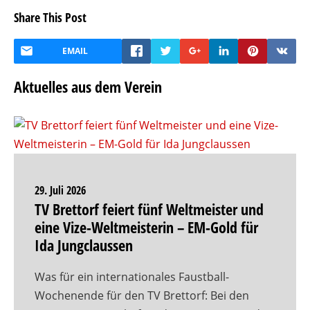
Share This Post
EMAIL
Aktuelles aus dem Verein
29. Juli 2026
TV Brettorf feiert fünf Weltmeister und
eine Vize-Weltmeisterin – EM-Gold für
Ida Jungclaussen
Was für ein internationales Faustball-
Wochenende für den TV Brettorf: Bei den