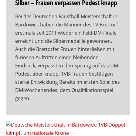
Silber – Frauen verpassen Podest knapp
Bei der Deutschen Faustball-Meisterschaft in
Bardowick haben die Männer des TV Brettorf
erstmals seit 2011 wieder ein Feld-DM-Finale
erreicht und die Silbermedaille gewonnen.
Auch die Brettorfer Frauen hinterließen mit
furiosen Auftritten einen bleibenden
Eindruck, verpassten den Sprung auf das DM-
Podest aber knapp. TVB-Frauen bestätigen
starke Entwicklung Bereits im ersten Spiel des
DM-Wochenendes, dem Qualifikationsspiel
gegen…