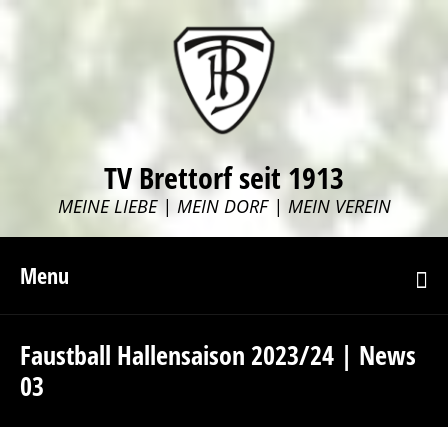
TV Brettorf seit 1913
MEINE LIEBE | MEIN DORF | MEIN VEREIN
Menu
Faustball Hallensaison 2023/24 | News
03