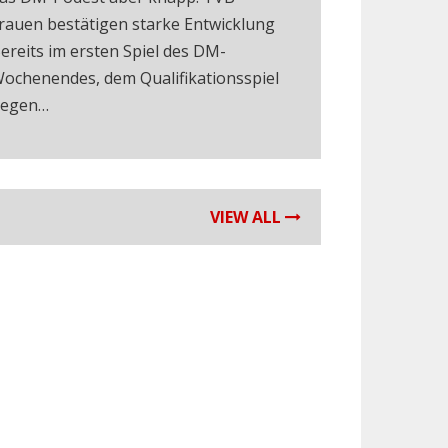
rauen bestätigen starke Entwicklung
ereits im ersten Spiel des DM-
ochenendes, dem Qualifikationsspiel
egen…
VIEW ALL