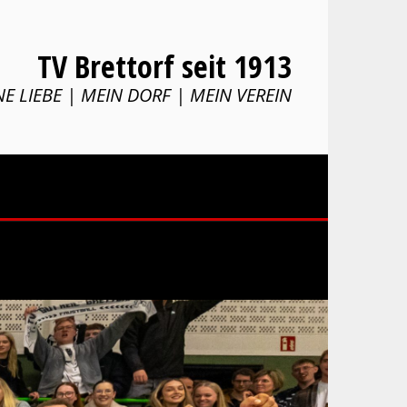
TV Brettorf seit 1913
E LIEBE | MEIN DORF | MEIN VEREIN