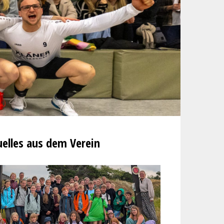
elles aus dem Verein