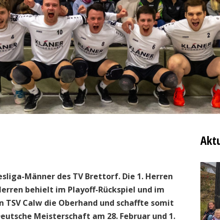
Aktu
sliga-Männer des TV Brettorf. Die 1. Herren
 Herren behielt im Playoff-Rückspiel und im
 TSV Calw die Oberhand und schaffte somit
 Deutsche Meisterschaft am 28. Februar und 1.