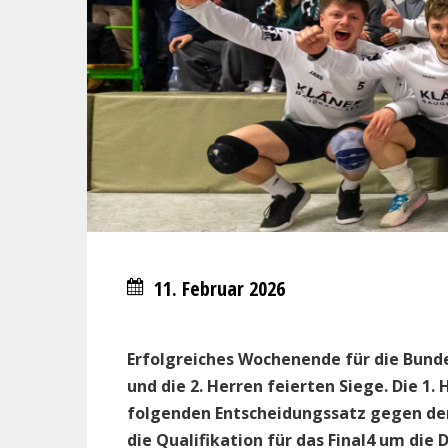
11. Februar 2026
Erfolgreiches Wochenende für die Bunde
und die 2. Herren feierten Siege. Die 1.
folgenden Entscheidungssatz gegen den
die Qualifikation für das Final4 um die