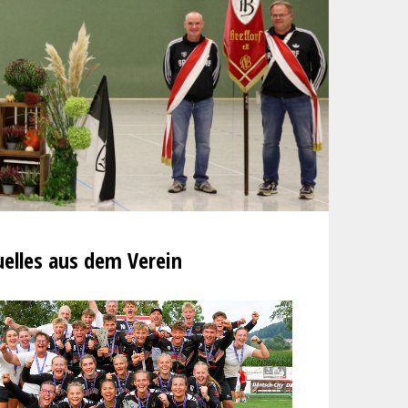
elles aus dem Verein