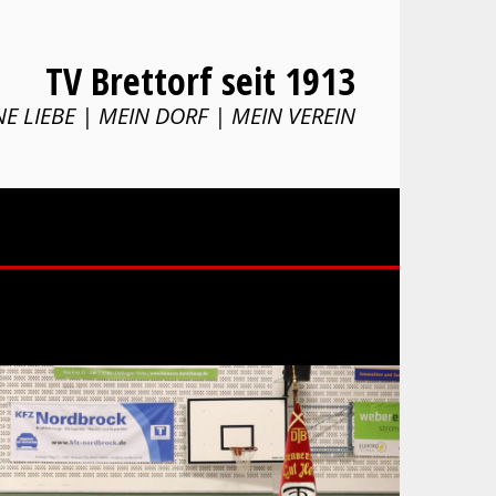
TV Brettorf seit 1913
E LIEBE | MEIN DORF | MEIN VEREIN