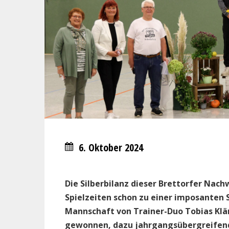
6. Oktober 2024
Die Silberbilanz dieser Brettorfer Na
Spielzeiten schon zu einer imposanten 
Mannschaft von Trainer-Duo Tobias Kl
gewonnen, dazu jahrgangsübergreifen