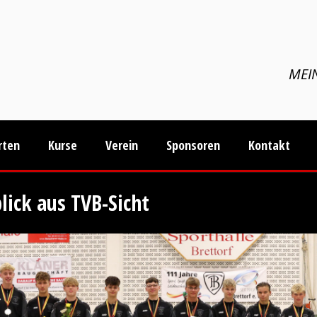
MEIN
rten
Kurse
Verein
Sponsoren
Kontakt
lick aus TVB-Sicht