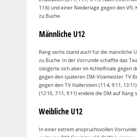
11:6) und einer Niederlage gegen den VfL K
zu Buche.
Männliche U12
Rang sechs stand auch für die männliche 
zu Buche. In der Vorrunde schaffte das T
steigerte sich aber im Achtelfinale gegen de
gegen den späteren DM-Vizemeister TV Bret
gegen den TV Hallerstein (11:4, 9:11, 13:
(12:10, 7:11, 9:11) endete die DM auf Rang 
Weibliche U12
In einer extrem anspruchsvollen Vorrund