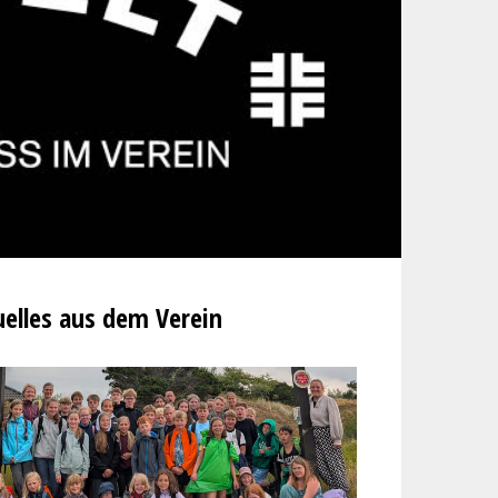
elles aus dem Verein