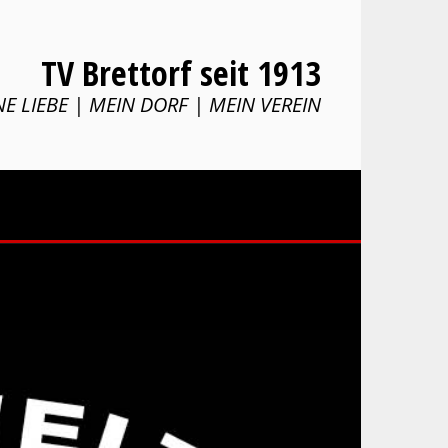
TV Brettorf seit 1913
E LIEBE | MEIN DORF | MEIN VEREIN