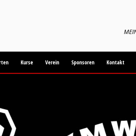
MEIN
rten
Kurse
Verein
Sponsoren
Kontakt