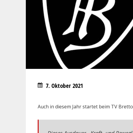
7. Oktober 2021
Auch in diesem Jahr startet beim TV Brett