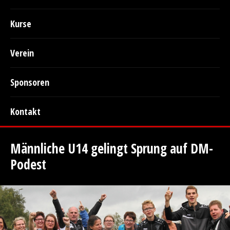
Kurse
Verein
Sponsoren
Kontakt
Männliche U14 gelingt Sprung auf DM-
Podest