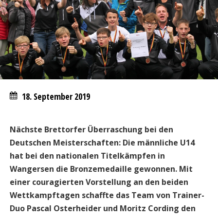
18. September 2019
Nächste Brettorfer Überraschung bei den
Deutschen Meisterschaften: Die männliche U14
hat bei den nationalen Titelkämpfen in
Wangersen die Bronzemedaille gewonnen. Mit
einer couragierten Vorstellung an den beiden
Wettkampftagen schaffte das Team von Trainer-
Duo Pascal Osterheider und Moritz Cording den