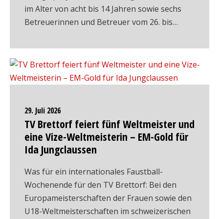
im Alter von acht bis 14 Jahren sowie sechs
Betreuerinnen und Betreuer vom 26. bis…
29. Juli 2026
TV Brettorf feiert fünf Weltmeister und
eine Vize-Weltmeisterin – EM-Gold für
Ida Jungclaussen
Was für ein internationales Faustball-
Wochenende für den TV Brettorf: Bei den
Europameisterschaften der Frauen sowie den
U18-Weltmeisterschaften im schweizerischen