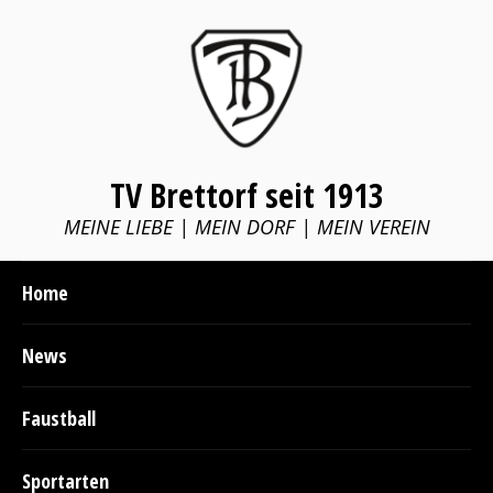
TV Brettorf seit 1913
MEINE LIEBE | MEIN DORF | MEIN VEREIN
Home
News
Faustball
Sportarten