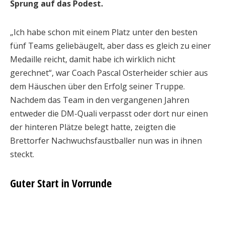
Sprung auf das Podest.
„Ich habe schon mit einem Platz unter den besten
fünf Teams geliebäugelt, aber dass es gleich zu einer
Medaille reicht, damit habe ich wirklich nicht
gerechnet“, war Coach Pascal Osterheider schier aus
dem Häuschen über den Erfolg seiner Truppe.
Nachdem das Team in den vergangenen Jahren
entweder die DM-Quali verpasst oder dort nur einen
der hinteren Plätze belegt hatte, zeigten die
Brettorfer Nachwuchsfaustballer nun was in ihnen
steckt.
Guter Start in Vorrunde