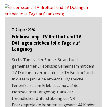
7. August 2026
Erlebniscamp: TV Brettorf und TV
Dötlingen erleben tolle Tage auf
Langeoog
Sechs Tage voller Sonne, Strand und
gemeinsamer Erlebnisse: Gemeinsam mit dem
TV Dötlingen verbrachte der TV Brettorf auch
in diesem Jahr eine abwechslungsreiche
Ferienfreizeit im Erlebniscamp auf der
Nordseeinsel Langeoog. Dank der
freundlichen Unterstützung der VR-
Energieprojekte konnten insgesamt 44 Kinder