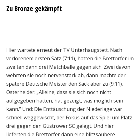
Zu Bronze gekämpft
Hier wartete erneut der TV Unterhaugstett. Nach
verlorenem ersten Satz (7:11), hatten die Brettorfer im
zweiten dann drei Matchbälle gegen sich. Zwei davon
wehrten sie noch nervenstark ab, dann machte der
spätere Deutsche Meister den Sack aber zu (9:11).
Osterheider: „Alleine, dass sie sich noch nicht
aufgegeben hatten, hat gezeigt, was möglich sein
kann.“ Und: Die Enttäuschung der Niederlage war
schnell weggewischt, der Fokus auf das Spiel um Platz
drei gegen den Güstrower SC gelegt. Und hier
lieferten die Brettorfer dann eine blitzsaubere