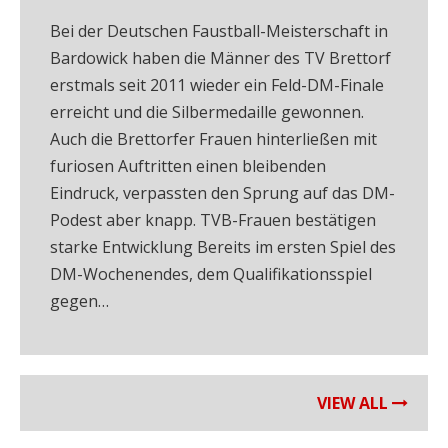
Bei der Deutschen Faustball-Meisterschaft in
Bardowick haben die Männer des TV Brettorf
erstmals seit 2011 wieder ein Feld-DM-Finale
erreicht und die Silbermedaille gewonnen.
Auch die Brettorfer Frauen hinterließen mit
furiosen Auftritten einen bleibenden
Eindruck, verpassten den Sprung auf das DM-
Podest aber knapp. TVB-Frauen bestätigen
starke Entwicklung Bereits im ersten Spiel des
DM-Wochenendes, dem Qualifikationsspiel
gegen…
VIEW ALL