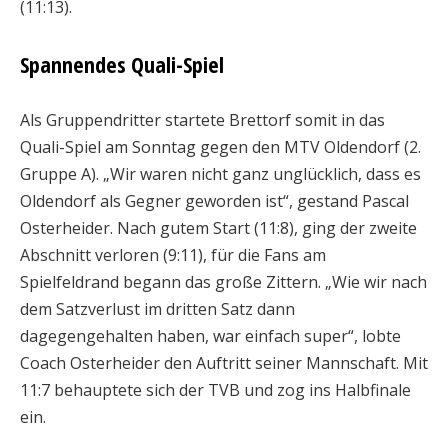
(11:13).
Spannendes Quali-Spiel
Als Gruppendritter startete Brettorf somit in das
Quali-Spiel am Sonntag gegen den MTV Oldendorf (2.
Gruppe A). „Wir waren nicht ganz unglücklich, dass es
Oldendorf als Gegner geworden ist“, gestand Pascal
Osterheider. Nach gutem Start (11:8), ging der zweite
Abschnitt verloren (9:11), für die Fans am
Spielfeldrand begann das große Zittern. „Wie wir nach
dem Satzverlust im dritten Satz dann
dagegengehalten haben, war einfach super“, lobte
Coach Osterheider den Auftritt seiner Mannschaft. Mit
11:7 behauptete sich der TVB und zog ins Halbfinale
ein.