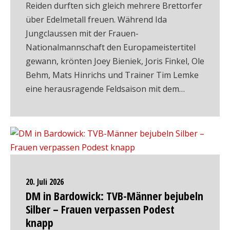
Reiden durften sich gleich mehrere Brettorfer
über Edelmetall freuen. Während Ida
Jungclaussen mit der Frauen-
Nationalmannschaft den Europameistertitel
gewann, krönten Joey Bieniek, Joris Finkel, Ole
Behm, Mats Hinrichs und Trainer Tim Lemke
eine herausragende Feldsaison mit dem…
20. Juli 2026
DM in Bardowick: TVB-Männer bejubeln
Silber – Frauen verpassen Podest
knapp