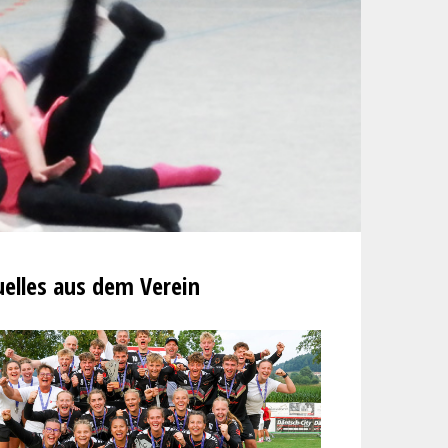
elles aus dem Verein