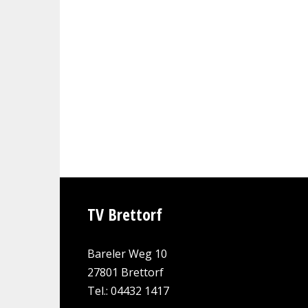
TV Brettorf
Bareler Weg 10
27801 Brettorf
Tel.: 04432 1417