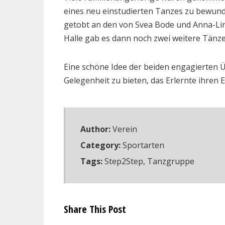
eines neu einstudierten Tanzes zu bewund
getobt an den von Svea Bode und Anna-Lina
Halle gab es dann noch zwei weitere Tänz
Eine schöne Idee der beiden engagierten 
Gelegenheit zu bieten, das Erlernte ihren 
Author:
Verein
Category:
Sportarten
Tags:
Step2Step
,
Tanzgruppe
Share This Post