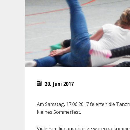
20. Juni 2017
Am Samstag, 17.06.2017 feierten die Tanz
kleines Sommerfest.
Viele Familienangehörige waren gekommen,