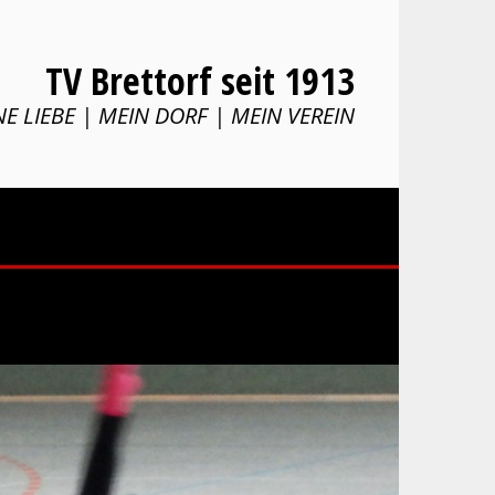
TV Brettorf seit 1913
E LIEBE | MEIN DORF | MEIN VEREIN