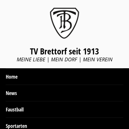
TV Brettorf seit 1913
MEINE LIEBE | MEIN DORF | MEIN VEREIN
Home
News
Faustball
Sportarten