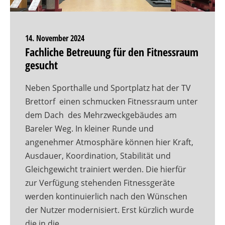
14. November 2024
Fachliche Betreuung für den Fitnessraum
gesucht
Neben Sporthalle und Sportplatz hat der TV
Brettorf einen schmucken Fitnessraum unter
dem Dach des Mehrzweckgebäudes am
Bareler Weg. In kleiner Runde und
angenehmer Atmosphäre können hier Kraft,
Ausdauer, Koordination, Stabilität und
Gleichgewicht trainiert werden. Die hierfür
zur Verfügung stehenden Fitnessgeräte
werden kontinuierlich nach den Wünschen
der Nutzer modernisiert. Erst kürzlich wurde
die in die…