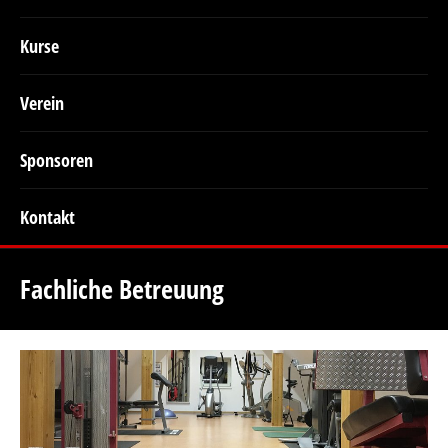
Kurse
Verein
Sponsoren
Kontakt
Fachliche Betreuung