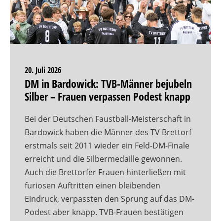
20. Juli 2026
DM in Bardowick: TVB-Männer bejubeln
Silber – Frauen verpassen Podest knapp
Bei der Deutschen Faustball-Meisterschaft in
Bardowick haben die Männer des TV Brettorf
erstmals seit 2011 wieder ein Feld-DM-Finale
erreicht und die Silbermedaille gewonnen.
Auch die Brettorfer Frauen hinterließen mit
furiosen Auftritten einen bleibenden
Eindruck, verpassten den Sprung auf das DM-
Podest aber knapp. TVB-Frauen bestätigen