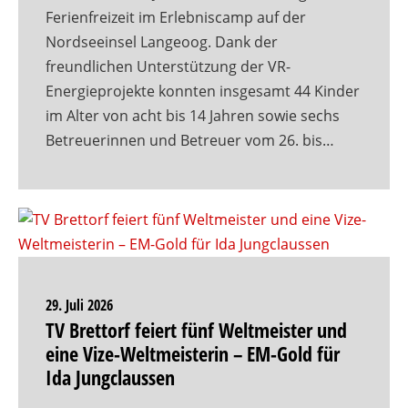
Ferienfreizeit im Erlebniscamp auf der
Nordseeinsel Langeoog. Dank der
freundlichen Unterstützung der VR-
Energieprojekte konnten insgesamt 44 Kinder
im Alter von acht bis 14 Jahren sowie sechs
Betreuerinnen und Betreuer vom 26. bis…
29. Juli 2026
TV Brettorf feiert fünf Weltmeister und
eine Vize-Weltmeisterin – EM-Gold für
Ida Jungclaussen