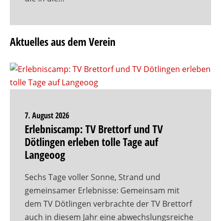
Aktuelles aus dem Verein
7. August 2026
Erlebniscamp: TV Brettorf und TV
Dötlingen erleben tolle Tage auf
Langeoog
Sechs Tage voller Sonne, Strand und
gemeinsamer Erlebnisse: Gemeinsam mit
dem TV Dötlingen verbrachte der TV Brettorf
auch in diesem Jahr eine abwechslungsreiche