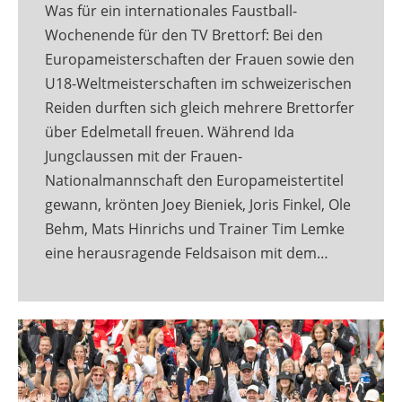
Was für ein internationales Faustball-
Wochenende für den TV Brettorf: Bei den
Europameisterschaften der Frauen sowie den
U18-Weltmeisterschaften im schweizerischen
Reiden durften sich gleich mehrere Brettorfer
über Edelmetall freuen. Während Ida
Jungclaussen mit der Frauen-
Nationalmannschaft den Europameistertitel
gewann, krönten Joey Bieniek, Joris Finkel, Ole
Behm, Mats Hinrichs und Trainer Tim Lemke
eine herausragende Feldsaison mit dem…