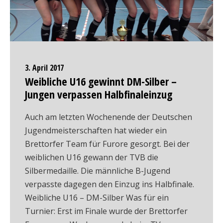
3. April 2017
Weibliche U16 gewinnt DM-Silber –
Jungen verpassen Halbfinaleinzug
Auch am letzten Wochenende der Deutschen
Jugendmeisterschaften hat wieder ein
Brettorfer Team für Furore gesorgt. Bei der
weiblichen U16 gewann der TVB die
Silbermedaille. Die männliche B-Jugend
verpasste dagegen den Einzug ins Halbfinale.
Weibliche U16 – DM-Silber Was für ein
Turnier: Erst im Finale wurde der Brettorfer