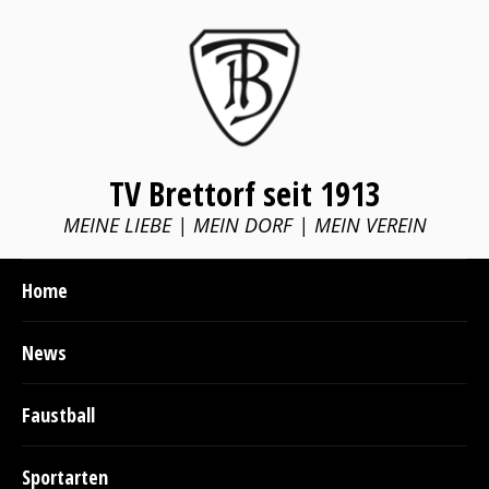
TV Brettorf seit 1913
MEINE LIEBE | MEIN DORF | MEIN VEREIN
Home
News
Faustball
Sportarten