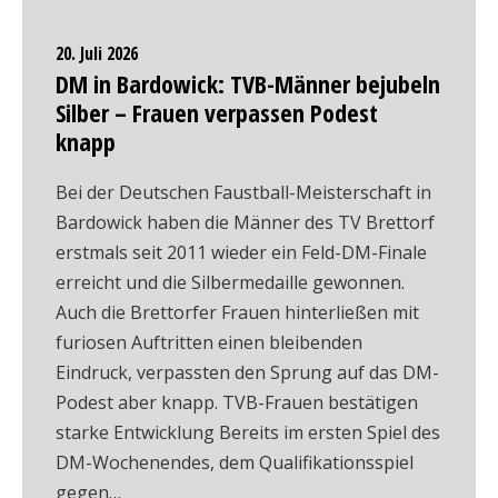
20. Juli 2026
DM in Bardowick: TVB-Männer bejubeln
Silber – Frauen verpassen Podest
knapp
Bei der Deutschen Faustball-Meisterschaft in
Bardowick haben die Männer des TV Brettorf
erstmals seit 2011 wieder ein Feld-DM-Finale
erreicht und die Silbermedaille gewonnen.
Auch die Brettorfer Frauen hinterließen mit
furiosen Auftritten einen bleibenden
Eindruck, verpassten den Sprung auf das DM-
Podest aber knapp. TVB-Frauen bestätigen
starke Entwicklung Bereits im ersten Spiel des
DM-Wochenendes, dem Qualifikationsspiel
gegen…