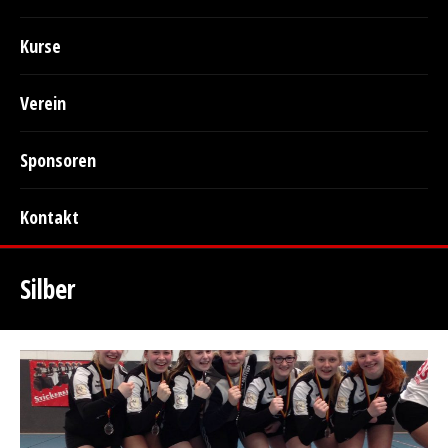
Kurse
Verein
Sponsoren
Kontakt
Silber