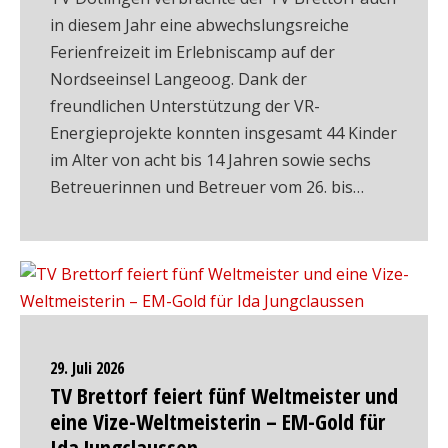
in diesem Jahr eine abwechslungsreiche
Ferienfreizeit im Erlebniscamp auf der
Nordseeinsel Langeoog. Dank der
freundlichen Unterstützung der VR-
Energieprojekte konnten insgesamt 44 Kinder
im Alter von acht bis 14 Jahren sowie sechs
Betreuerinnen und Betreuer vom 26. bis…
29. Juli 2026
TV Brettorf feiert fünf Weltmeister und
eine Vize-Weltmeisterin – EM-Gold für
Ida Jungclaussen