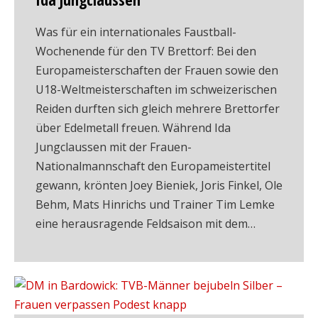
Was für ein internationales Faustball-
Wochenende für den TV Brettorf: Bei den
Europameisterschaften der Frauen sowie den
U18-Weltmeisterschaften im schweizerischen
Reiden durften sich gleich mehrere Brettorfer
über Edelmetall freuen. Während Ida
Jungclaussen mit der Frauen-
Nationalmannschaft den Europameistertitel
gewann, krönten Joey Bieniek, Joris Finkel, Ole
Behm, Mats Hinrichs und Trainer Tim Lemke
eine herausragende Feldsaison mit dem…