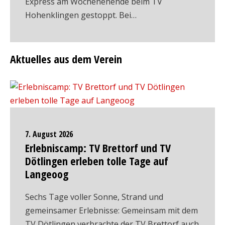
Express am Wochenenende beim TV
Hohenklingen gestoppt. Bei…
Aktuelles aus dem Verein
7. August 2026
Erlebniscamp: TV Brettorf und TV
Dötlingen erleben tolle Tage auf
Langeoog
Sechs Tage voller Sonne, Strand und
gemeinsamer Erlebnisse: Gemeinsam mit dem
TV Dötlingen verbrachte der TV Brettorf auch