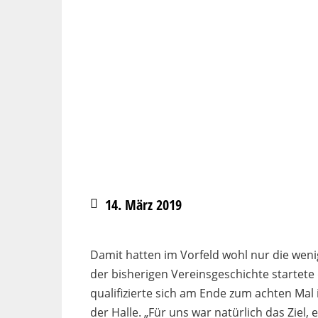
14. März 2019
Damit hatten im Vorfeld wohl nur die wen
der bisherigen Vereinsgeschichte startete 
qualifizierte sich am Ende zum achten Mal
der Halle. „Für uns war natürlich das Ziel, 