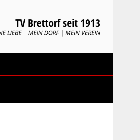
TV Brettorf seit 1913
NE LIEBE | MEIN DORF | MEIN VEREIN