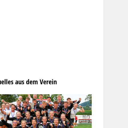
elles aus dem Verein