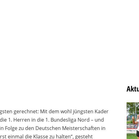
Aktu
igsten gerechnet: Mit dem wohl jüngsten Kader
die 1. Herren in die 1. Bundesliga Nord – und
 in Folge zu den Deutschen Meisterschaften in
erst einmal die Klasse zu halten“, gesteht