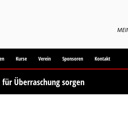
MEI
ten
Kurse
Verein
Sponsoren
Kontakt
 für Überraschung sorgen