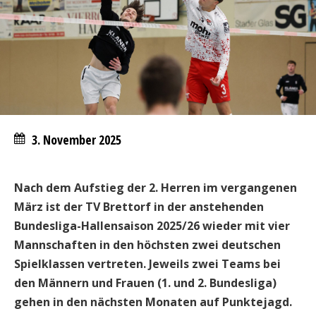
3. November 2025
Nach dem Aufstieg der 2. Herren im vergangenen
März ist der TV Brettorf in der anstehenden
Bundesliga-Hallensaison 2025/26 wieder mit vier
Mannschaften in den höchsten zwei deutschen
Spielklassen vertreten. Jeweils zwei Teams bei
den Männern und Frauen (1. und 2. Bundesliga)
gehen in den nächsten Monaten auf Punktejagd.