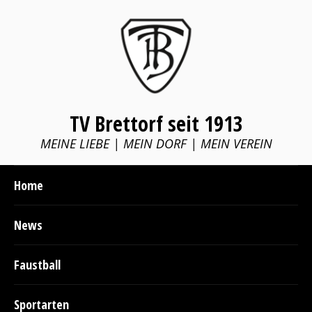
TV Brettorf seit 1913
MEINE LIEBE | MEIN DORF | MEIN VEREIN
Home
News
Faustball
Sportarten