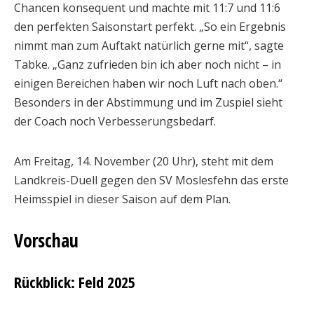
Chancen konsequent und machte mit 11:7 und 11:6
den perfekten Saisonstart perfekt. „So ein Ergebnis
nimmt man zum Auftakt natürlich gerne mit“, sagte
Tabke. „Ganz zufrieden bin ich aber noch nicht – in
einigen Bereichen haben wir noch Luft nach oben.“
Besonders in der Abstimmung und im Zuspiel sieht
der Coach noch Verbesserungsbedarf.
Am Freitag, 14. November (20 Uhr), steht mit dem
Landkreis-Duell gegen den SV Moslesfehn das erste
Heimsspiel in dieser Saison auf dem Plan.
Vorschau
Rückblick: Feld 2025