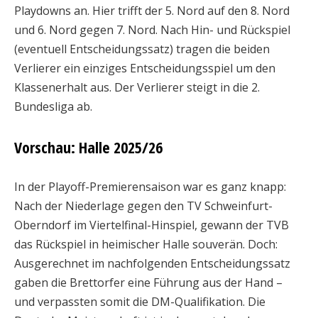
Playdowns an. Hier trifft der 5. Nord auf den 8. Nord
und 6. Nord gegen 7. Nord. Nach Hin- und Rückspiel
(eventuell Entscheidungssatz) tragen die beiden
Verlierer ein einziges Entscheidungsspiel um den
Klassenerhalt aus. Der Verlierer steigt in die 2.
Bundesliga ab.
Vorschau: Halle 2025/26
In der Playoff-Premierensaison war es ganz knapp:
Nach der Niederlage gegen den TV Schweinfurt-
Oberndorf im Viertelfinal-Hinspiel, gewann der TVB
das Rückspiel in heimischer Halle souverän. Doch:
Ausgerechnet im nachfolgenden Entscheidungssatz
gaben die Brettorfer eine Führung aus der Hand –
und verpassten somit die DM-Qualifikation. Die