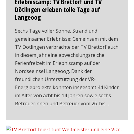
Erlebniscamp: TV Brettorf und TV
Dötlingen erleben tolle Tage auf
Langeoog
Sechs Tage voller Sonne, Strand und
gemeinsamer Erlebnisse: Gemeinsam mit dem
TV Dötlingen verbrachte der TV Brettorf auch
in diesem Jahr eine abwechslungsreiche
Ferienfreizeit im Erlebniscamp auf der
Nordseeinsel Langeoog. Dank der
freundlichen Unterstützung der VR-
Energieprojekte konnten insgesamt 44 Kinder
im Alter von acht bis 14 Jahren sowie sechs
Betreuerinnen und Betreuer vom 26. bis…