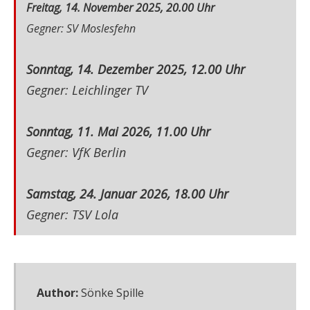
Freitag, 14
. November 2025, 20.00 Uhr
Gegner: SV Moslesfehn
Sonntag, 14. Dezember 2025, 12.00
Uhr
Gegner: Leichlinger TV
Sonntag, 11. Mai 2026, 11.00 Uhr
Gegner: VfK Berlin
Samstag, 24. Januar 2026, 18.00 Uhr
Gegner: TSV Lola
Author:
Sönke Spille