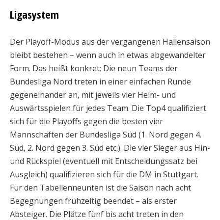
Ligasystem
Der Playoff-Modus aus der vergangenen Hallensaison
bleibt bestehen – wenn auch in etwas abgewandelter
Form. Das heißt konkret: Die neun Teams der
Bundesliga Nord treten in einer einfachen Runde
gegeneinander an, mit jeweils vier Heim- und
Auswärtsspielen für jedes Team. Die Top4 qualifiziert
sich für die Playoffs gegen die besten vier
Mannschaften der Bundesliga Süd (1. Nord gegen 4.
Süd, 2. Nord gegen 3. Süd etc.). Die vier Sieger aus Hin-
und Rückspiel (eventuell mit Entscheidungssatz bei
Ausgleich) qualifizieren sich für die DM in Stuttgart.
Für den Tabellenneunten ist die Saison nach acht
Begegnungen frühzeitig beendet – als erster
Absteiger. Die Plätze fünf bis acht treten in den