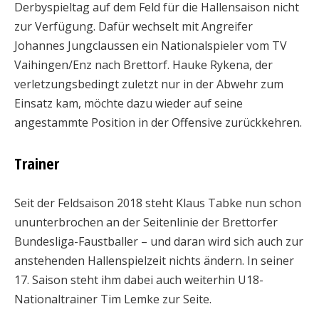
Derbyspieltag auf dem Feld für die Hallensaison nicht
zur Verfügung. Dafür wechselt mit Angreifer
Johannes Jungclaussen ein Nationalspieler vom TV
Vaihingen/Enz nach Brettorf. Hauke Rykena, der
verletzungsbedingt zuletzt nur in der Abwehr zum
Einsatz kam, möchte dazu wieder auf seine
angestammte Position in der Offensive zurückkehren.
Trainer
Seit der Feldsaison 2018 steht Klaus Tabke nun schon
ununterbrochen an der Seitenlinie der Brettorfer
Bundesliga-Faustballer – und daran wird sich auch zur
anstehenden Hallenspielzeit nichts ändern. In seiner
17. Saison steht ihm dabei auch weiterhin U18-
Nationaltrainer Tim Lemke zur Seite.