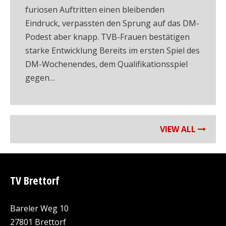
furiosen Auftritten einen bleibenden
Eindruck, verpassten den Sprung auf das DM-
Podest aber knapp. TVB-Frauen bestätigen
starke Entwicklung Bereits im ersten Spiel des
DM-Wochenendes, dem Qualifikationsspiel
gegen…
VIEW ALL
TV Brettorf
Bareler Weg 10
27801 Brettorf