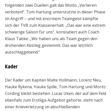
folgenden zwei Duellen galt das Motto „Verlieren
verboten!“. Tom Hartung unterstützte in dieser Phase
im Angriff – und mit enormem Teamgeist kämpfte
sich der TVB zum Klassenerhalt. „Das war eine extrem
schwierige Saison für uns“, konstatiert auch Coach
Klaus Tabke: „Wir haben uns als Team gegen den
drohenden Abstieg gestemmt. Das war letztlich
ausschlaggebend.“
Kader
Der Kader um Kapitän Malte Hollmann, Lorenz Neu,
Hauke Rykena, Hauke Spille, Tom Hartung und Moritz
Cording bleibt bestehen. Lucas Uken, der auf dem Feld
ebenfalls zum Erstliga-Aufgebot gehörte, steht nach
einer Knieverletzung im abschließenden