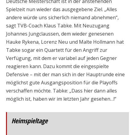
Deutsche Meisterschaft ist in der anstehenden
Spielzeit nun wieder das ausgegebene Ziel. „Alles
andere würde uns sicherlich niemand abnehmen“,
sagt TVB-Coach Klaus Tabke. Mit Neuzugang
Johannes Jungclaussen, dem wieder genesenen
Hauke Rykena, Lorenz Neu und Malte Hollmann hat
Tabke sogar ein Quartett für den Angriff zur
Verfügung, mit dem er variabel auf jeden Gegner
reagieren kann. Dazu kommt die eingespielte
Defensive – mit der man sich in der Hauptrunde eine
möglichst gute Ausgangsposition für die Playoffs
verschaffen möchte. Tabke: „Dass hier dann alles
möglich ist, haben wir im letzten Jahr gesehen…!“
Heimspieltage