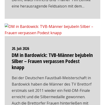
eine herausragende Feldsaison mit dem…
20. Juli 2026
DM in Bardowick: TVB-Männer bejubeln
Silber – Frauen verpassen Podest
knapp
Bei der Deutschen Faustball-Meisterschaft in
Bardowick haben die Männer des TV Brettorf
erstmals seit 2011 wieder ein Feld-DM-Finale
erreicht und die Silbermedaille gewonnen.
Auch die Brettorfer Frauen hinterließen mit