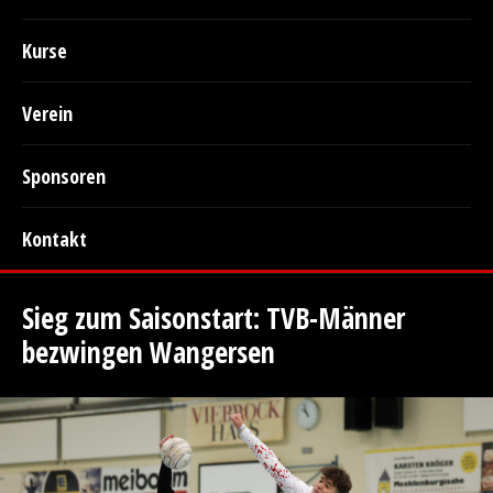
Kurse
Verein
Sponsoren
Kontakt
Sieg zum Saisonstart: TVB-Männer
bezwingen Wangersen