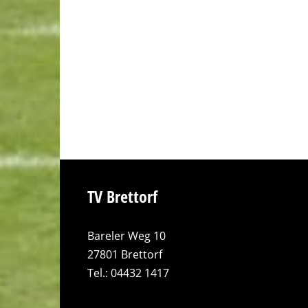
TV Brettorf
Bareler Weg 10
27801 Brettorf
Tel.: 04432 1417