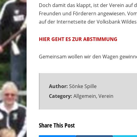
Doch damit das klappt, ist der Verein auf 
Freunden und Förderern angewiesen. Vo
auf der Internetseite der Volksbank Wild
HIER GEHT ES ZUR ABSTIMMUNG
Gemeinsam wollen wir den Wagen gewinnen 
Author:
Sönke Spille
Category:
Allgemein
,
Verein
Share This Post