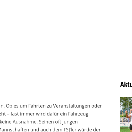
Aktu
eben. Ob es um Fahrten zu Veranstaltungen oder
ht – fast immer wird dafür ein Fahrzeug
 keine Ausnahme. Seinen oft jungen
Mannschaften und auch dem FSJ’ler würde der