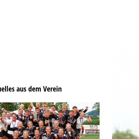
elles aus dem Verein