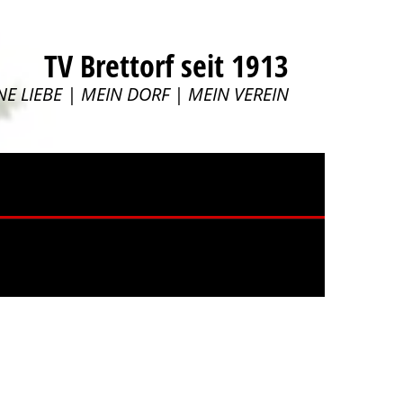
TV Brettorf seit 1913
NE LIEBE | MEIN DORF | MEIN VEREIN