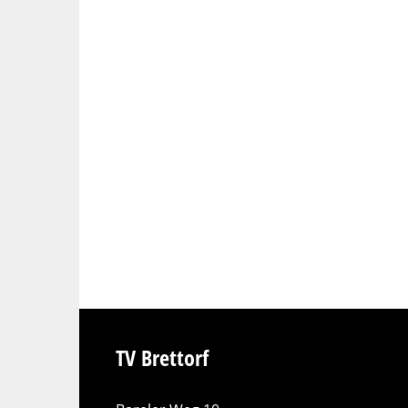
TV Brettorf