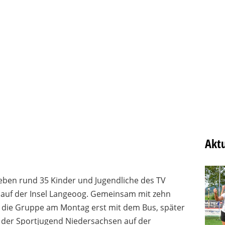
Aktu
leben rund 35 Kinder und Jugendliche des TV
auf der Insel Langeoog. Gemeinsam mit zehn
 die Gruppe am Montag erst mit dem Bus, später
r der Sportjugend Niedersachsen auf der