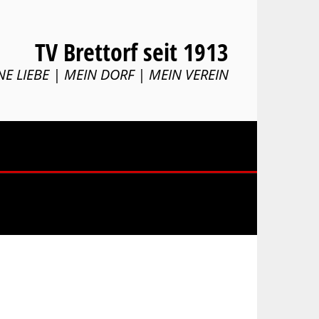
TV Brettorf seit 1913
NE LIEBE | MEIN DORF | MEIN VEREIN