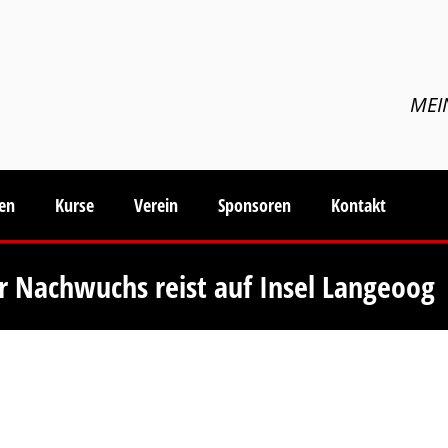
MEI
ten
Kurse
Verein
Sponsoren
Kontakt
 Nachwuchs reist auf Insel Langeoog