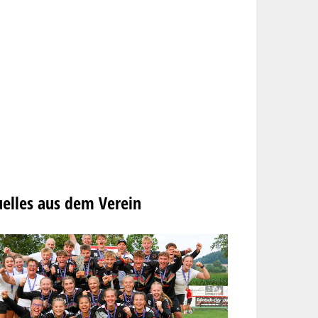
elles aus dem Verein