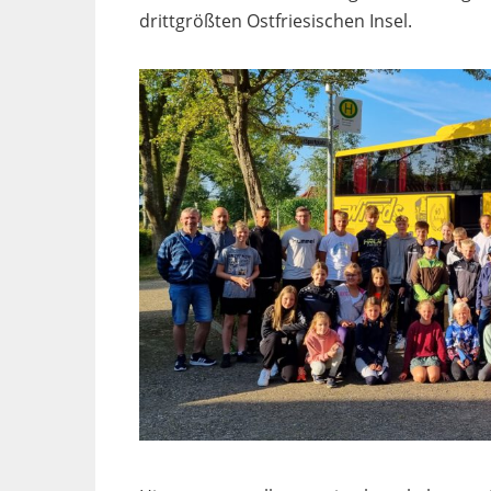
drittgrößten Ostfriesischen Insel.