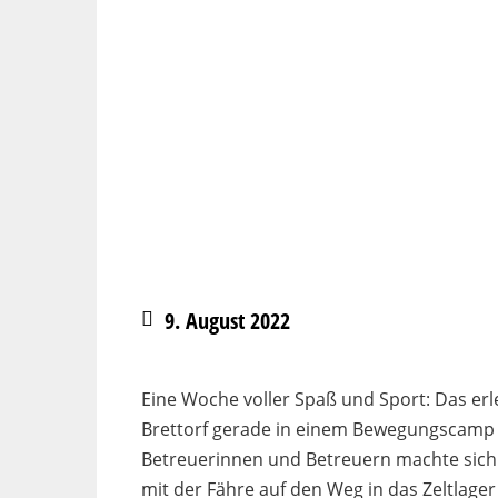
9. August 2022
Eine Woche voller Spaß und Sport: Das er
Brettorf gerade in einem Bewegungscamp 
Betreuerinnen und Betreuern machte sich
mit der Fähre auf den Weg in das Zeltlage