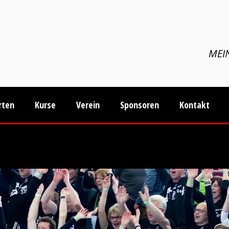
MEIN
rten
Kurse
Verein
Sponsoren
Kontakt