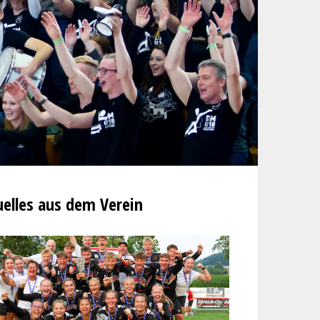
elles aus dem Verein