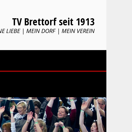
TV Brettorf seit 1913
E LIEBE | MEIN DORF | MEIN VEREIN