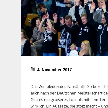
4. November 2017
Das Wimbledon des Faustballs. So bezeich
auch nach der Deutschen Meisterschaft de
Gibt es ein größeres Lob, als mit dem Ten
wirklich. Ein Aussage, die stolz macht – u