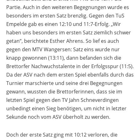
Partie. Auch in den weiteren Begegnungen wurde es
besonders im ersten Satz brenzlig. Gegen den TuS
Empelde gab es einen 12:10 und 11:7-Erfolg. „Wir
haben uns besonders im ersten Satz ziemlich schwer
getan“, berichtete Esther Ahrens. So lief es auch
gegen den MTV Wangersen: Satz eins wurde nur
knapp gewonnen (13:11), dann befanden sich die
Brettorfer Nachwuchstalente in der Erfolgsspur (11:5).
Da der ASV nach dem ersten Spiel ebenfalls durch das
Turnier marschierte und seine drei Begegnungen
gewann, wussten die Brettorferinnen, dass sie im
letzten Spiel gegen den TV Jahn Schneverdingen
unbedingt einen Sieg benötigen, um nicht in letzter
Sekunde noch vom ASV überholt zu werden.
Doch der erste Satz ging mit 10:12 verloren, die