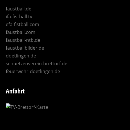
faustball.de
ifa-fistball.tv
efa-fistball.com
faustball.com
faustball-ntb.de
faustballbilder.de
doetlingen.de
schuetzenverein-brettorf.de
feuerwehr-doetlingen.de
Anfahrt