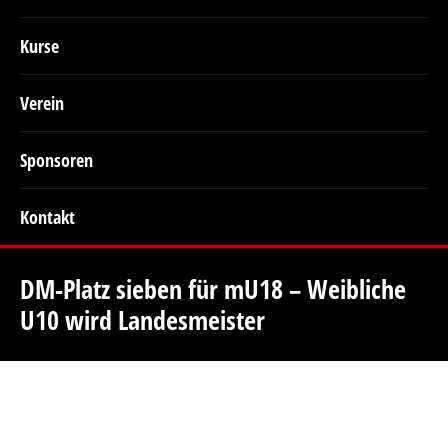
Kurse
Verein
Sponsoren
Kontakt
DM-Platz sieben für mU18 – Weibliche
U10 wird Landesmeister