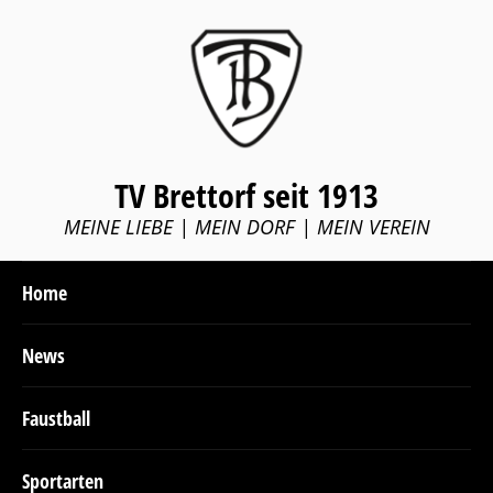
TV Brettorf seit 1913
MEINE LIEBE | MEIN DORF | MEIN VEREIN
Home
News
Faustball
Sportarten