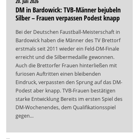
20. Juli 2026
DM in Bardowick: TVB-Männer bejubeln
Silber – Frauen verpassen Podest knapp
Bei der Deutschen Faustball-Meisterschaft in
Bardowick haben die Männer des TV Brettorf
erstmals seit 2011 wieder ein Feld-DM-Finale
erreicht und die Silbermedaille gewonnen.
Auch die Brettorfer Frauen hinterließen mit
furiosen Auftritten einen bleibenden
Eindruck, verpassten den Sprung auf das DM-
Podest aber knapp. TVB-Frauen bestätigen
starke Entwicklung Bereits im ersten Spiel des
DM-Wochenendes, dem Qualifikationsspiel
gegen…