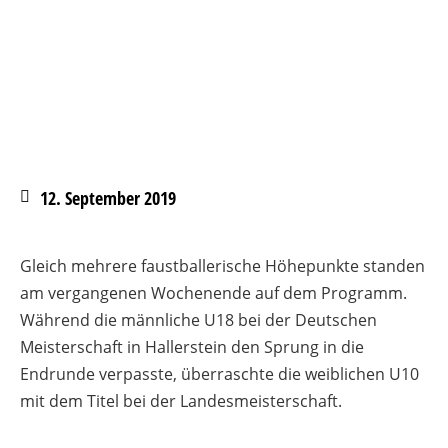
12. September 2019
Gleich mehrere faustballerische Höhepunkte standen
am vergangenen Wochenende auf dem Programm.
Während die männliche U18 bei der Deutschen
Meisterschaft in Hallerstein den Sprung in die
Endrunde verpasste, überraschte die weiblichen U10
mit dem Titel bei der Landesmeisterschaft.