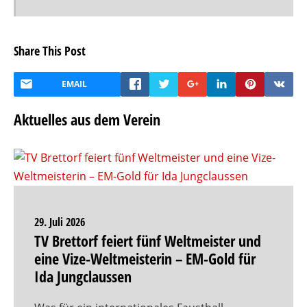
Share This Post
EMAIL
Aktuelles aus dem Verein
29. Juli 2026
TV Brettorf feiert fünf Weltmeister und
eine Vize-Weltmeisterin – EM-Gold für
Ida Jungclaussen