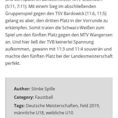
(5:11, 7:11). Mit einem Sieg im abschließenden
Gruppenspiel gegen den TSV Bardowick (11:6, 11:5)
gelang es aber, den dritten Platz in der Vorrunde zu
erkämpfen. Somit traten die Schwarz-Weißen zum
Spiel um den fünften Platz gegen den MTV Wangersen
an. Und hier ließ der TVB keinerlei Spannung
aufkommen, gewann mit 11:3 und 11:4 souverän und
machte den fünften Platz bei der Landesmeisterschaft
perfekt.
Author:
Sönke Spille
Category:
Faustball
Tags:
Deutsche Meisterschaften
,
Feld 2019
,
männliche U18
,
weibliche U10