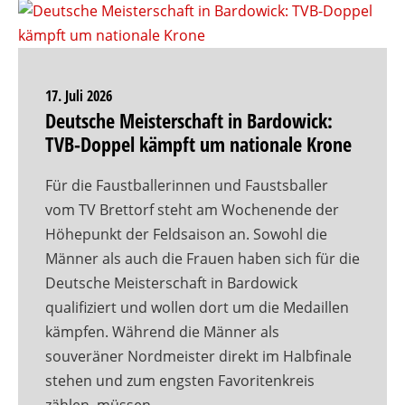
17. Juli 2026
Deutsche Meisterschaft in Bardowick:
TVB-Doppel kämpft um nationale Krone
Für die Faustballerinnen und Faustsballer
vom TV Brettorf steht am Wochenende der
Höhepunkt der Feldsaison an. Sowohl die
Männer als auch die Frauen haben sich für die
Deutsche Meisterschaft in Bardowick
qualifiziert und wollen dort um die Medaillen
kämpfen. Während die Männer als
souveräner Nordmeister direkt im Halbfinale
stehen und zum engsten Favoritenkreis