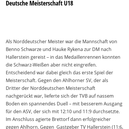
Deutsche Meisterschaft U18
Als Norddeutscher Meister war die Mannschaft von
Benno Schwarze und Hauke Rykena zur DM nach
Hallerstein gereist – in das Medaillenrennen konnten
die Schwarz-Weißen aber nicht eingreifen.
Entscheidend war dabei gleich das erste Spiel der
Meisterschaft. Gegen den Ahlhorner SV, der als
Dritter der Norddeutschen Meisterschaft
nachgerückt war, lieferte sich der TVB auf nassem
Boden ein spannendes Duell – mit besserem Ausgang
für den ASV, der sich mit 12:10 und 11:9 durchsetzte.
Im Anschluss agierte Brettorf dann erfolgreicher
gegen Ahlhorn. Gegen Gastgeber TV Hallerstein (11:6,