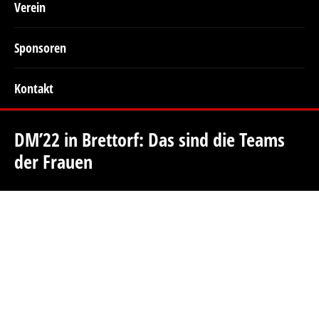
Verein
Sponsoren
Kontakt
DM’22 in Brettorf: Das sind die Teams
der Frauen