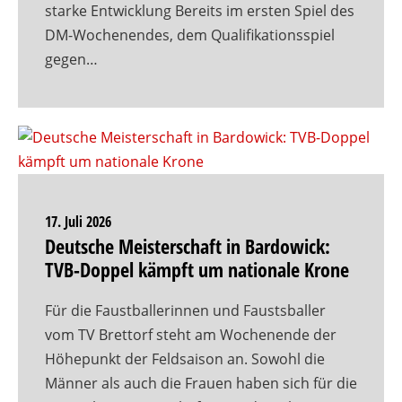
starke Entwicklung Bereits im ersten Spiel des
DM-Wochenendes, dem Qualifikationsspiel
gegen…
17. Juli 2026
Deutsche Meisterschaft in Bardowick:
TVB-Doppel kämpft um nationale Krone
Für die Faustballerinnen und Faustsballer
vom TV Brettorf steht am Wochenende der
Höhepunkt der Feldsaison an. Sowohl die
Männer als auch die Frauen haben sich für die