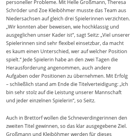
personeller Probleme. Mit Helle Großmann, Theresa
Schröder und Zoe Kleiböhmer musste das Team aus
Niedersachsen auf gleich drei Spielerinnen verzichten.
„Wir konnten aber beweisen, wie hochklassig und
ausgeglichen unser Kader ist“, sagt Seitz: „Viel unserer
Spielerinnen sind sehr flexibel einsetzbar, da macht
es kaum einen Unterschied, wer auf welcher Position
spielt.“ Jede Spielerin habe an den zwei Tagen die
Herausforderung angenommen, auch andere
Aufgaben oder Positionen zu übernehmen. Mit Erfolg
– schließlich stand am Ende die Titelverteidigung: „Ich
bin sehr stolz auf die Leistung unserer Mannschaft
und jeder einzelnen Spielerin“, so Seitz.
Auch in Brettorf wollen die Schneverdingerinnen den
zweiten Titel gewinnen, so das klar ausgegebene Ziel.
Großmann und Kleiböhmer werden für dieses