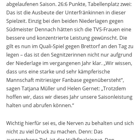
abgelaufenen Saison. 26:6 Punkte, Tabellenplatz zwei:
Das ist die Ausbeute der Unterfränkinnen in dieser
Spielzeit. Einzig bei den beiden Niederlagen gegen
Südmeister Dennach hätten sich die TVS-Frauen eine
bessere und konzentrierte Leistung gewünscht. Die
gilt es nun im Quali-Spiel gegen Brettorf an den Tag zu
legen – das ist den Segnitzerinnen nicht nur aufgrund
der Niederlage im vergangenen Jahr klar. „Wir wissen,
dass uns eine starke und sehr kämpferische
Mannschaft mitriesiger Fanbase gegenübersteht“,
sagen Tatjana Müller und Helen Gernet: „Trotzdem
hoffen wir, dass wir dieses Jahr unsere Saisonleistung
halten und abrufen können.“
Wichtig hierfür sei es, die Nerven zu behalten und sich
nicht zu viel Druck zu machen. Denn: Das