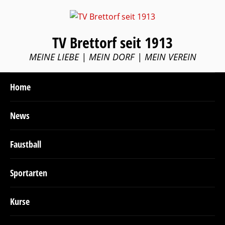
TV Brettorf seit 1913
MEINE LIEBE | MEIN DORF | MEIN VEREIN
Home
News
Faustball
Sportarten
Kurse