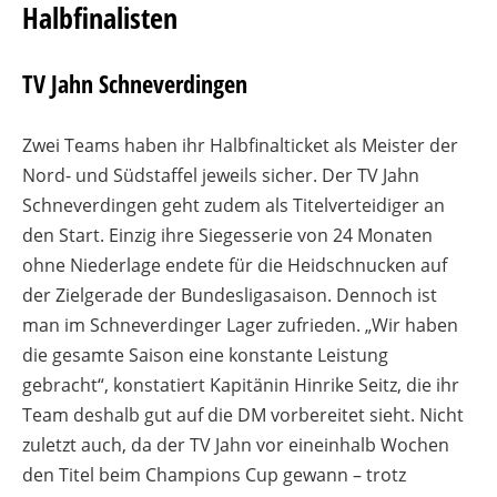
Halbfinalisten
TV Jahn Schneverdingen
Zwei Teams haben ihr Halbfinalticket als Meister der
Nord- und Südstaffel jeweils sicher. Der TV Jahn
Schneverdingen geht zudem als Titelverteidiger an
den Start. Einzig ihre Siegesserie von 24 Monaten
ohne Niederlage endete für die Heidschnucken auf
der Zielgerade der Bundesligasaison. Dennoch ist
man im Schneverdinger Lager zufrieden. „Wir haben
die gesamte Saison eine konstante Leistung
gebracht“, konstatiert Kapitänin Hinrike Seitz, die ihr
Team deshalb gut auf die DM vorbereitet sieht. Nicht
zuletzt auch, da der TV Jahn vor eineinhalb Wochen
den Titel beim Champions Cup gewann – trotz