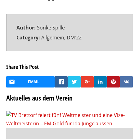
Author:
Sönke Spille
Category:
Allgemein
,
DM'22
Share This Post
EMAIL
Aktuelles aus dem Verein