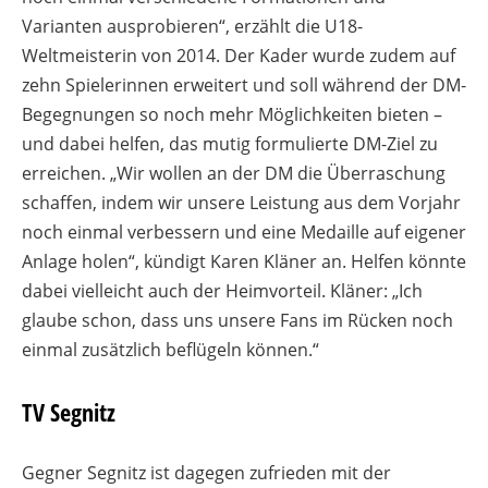
Varianten ausprobieren“, erzählt die U18-
Weltmeisterin von 2014. Der Kader wurde zudem auf
zehn Spielerinnen erweitert und soll während der DM-
Begegnungen so noch mehr Möglichkeiten bieten –
und dabei helfen, das mutig formulierte DM-Ziel zu
erreichen. „Wir wollen an der DM die Überraschung
schaffen, indem wir unsere Leistung aus dem Vorjahr
noch einmal verbessern und eine Medaille auf eigener
Anlage holen“, kündigt Karen Kläner an. Helfen könnte
dabei vielleicht auch der Heimvorteil. Kläner: „Ich
glaube schon, dass uns unsere Fans im Rücken noch
einmal zusätzlich beflügeln können.“
TV Segnitz
Gegner Segnitz ist dagegen zufrieden mit der