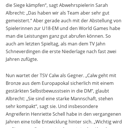
die Siege kämpfen“, sagt Abwehrspielerin Sarah
Albrecht: „Das haben wir als Team aber sehr gut
gemeistert.“ Aber gerade auch mit der Abstellung von
Spielerinnen zur U18-EM und den World Games habe
man die Leistungen ganz gut abrufen können. So
auch am letzten Spieltag, als man dem TV Jahn
Schneverdingen die erste Niederlage nach fast zwei
Jahren zufügte.
Nun wartet der TSV Calw als Gegner. „Calw geht mit
Bronze aus dem Europapokal sicherlich mit einem
gestärkten Selbstbewusstsein in die DM“, glaubt
Albrecht: „Sie sind eine starke Mannschaft, stehen
sehr kompakt“, sagt sie. Und insbesondere
Angreiferin Henriette Schell habe in den vergangenen
Jahren eine tolle Entwicklung hinter sich. „Wichtig wird