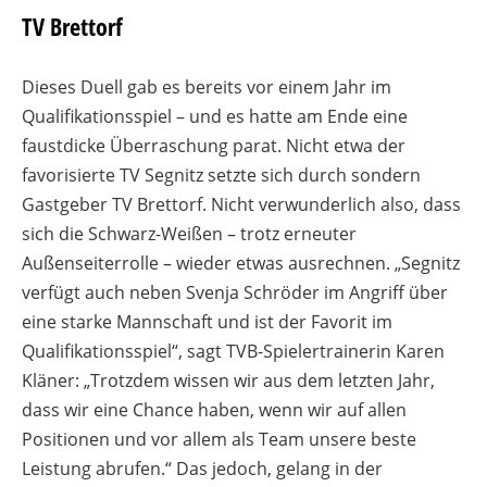
TV Brettorf
Dieses Duell gab es bereits vor einem Jahr im
Qualifikationsspiel – und es hatte am Ende eine
faustdicke Überraschung parat. Nicht etwa der
favorisierte TV Segnitz setzte sich durch sondern
Gastgeber TV Brettorf. Nicht verwunderlich also, dass
sich die Schwarz-Weißen – trotz erneuter
Außenseiterrolle – wieder etwas ausrechnen. „Segnitz
verfügt auch neben Svenja Schröder im Angriff über
eine starke Mannschaft und ist der Favorit im
Qualifikationsspiel“, sagt TVB-Spielertrainerin Karen
Kläner: „Trotzdem wissen wir aus dem letzten Jahr,
dass wir eine Chance haben, wenn wir auf allen
Positionen und vor allem als Team unsere beste
Leistung abrufen.“ Das jedoch, gelang in der