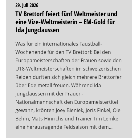
29. Juli 2026
TV Brettorf feiert fünf Weltmeister und
eine Vize-Weltmeisterin – EM-Gold für
Ida Jungclaussen
Was für ein internationales Faustball-
Wochenende für den TV Brettorf: Bei den
Europameisterschaften der Frauen sowie den
U18-Weltmeisterschaften im schweizerischen
Reiden durften sich gleich mehrere Brettorfer
über Edelmetall freuen. Während Ida
Jungclaussen mit der Frauen-
Nationalmannschaft den Europameistertitel
gewann, krönten Joey Bieniek, Joris Finkel, Ole
Behm, Mats Hinrichs und Trainer Tim Lemke
eine herausragende Feldsaison mit dem…