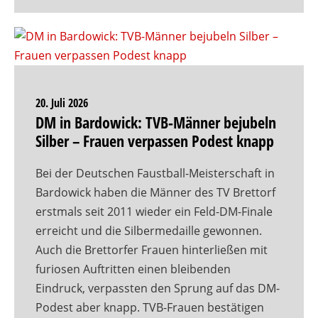
20. Juli 2026
DM in Bardowick: TVB-Männer bejubeln
Silber – Frauen verpassen Podest knapp
Bei der Deutschen Faustball-Meisterschaft in
Bardowick haben die Männer des TV Brettorf
erstmals seit 2011 wieder ein Feld-DM-Finale
erreicht und die Silbermedaille gewonnen.
Auch die Brettorfer Frauen hinterließen mit
furiosen Auftritten einen bleibenden
Eindruck, verpassten den Sprung auf das DM-
Podest aber knapp. TVB-Frauen bestätigen