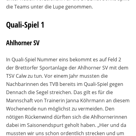
die Teams unter die Lupe genommen.
Quali-Spiel 1
Ahlhorner SV
In Quali-Spiel Nummer eins bekommt es auf Feld 2
der Brettorfer Sportanlage der Ahlhorner SV mit dem
TSV Calw zu tun. Vor einem Jahr mussten die
Nachbarinnen des TVB bereits im Quali-Spiel gegen
Dennach die Segel streichen. Das gilt es für die
Mannschaft von Trainerin Janna Köhrmann an diesem
Wochenende nun möglichst zu vermeiden. Den
nötigen Rückenwind dürften sich die Ahlhornerinnen
dabei im Saisonendspurt geholt haben. „Hier und da
mussten wir uns schon ordentlich strecken und um