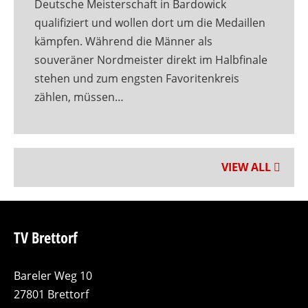
Deutsche Meisterschaft in Bardowick
qualifiziert und wollen dort um die Medaillen
kämpfen. Während die Männer als
souveräner Nordmeister direkt im Halbfinale
stehen und zum engsten Favoritenkreis
zählen, müssen…
VIEW ALL
TV Brettorf
Bareler Weg 10
27801 Brettorf