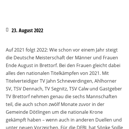
23. August 2022
Auf 2021 folgt 2022: Wie schon vor einem Jahr steigt
die Deutsche Meisterschaft der Männer und Frauen
Ende August in Brettorf. Bei den Frauen gleicht dabei
alles den nationalen Titelkämpfen von 2021. Mit
Titelverteidiger TV Jahn Schneverdingen, Ahlhorner
SV, TSV Dennach, TV Segnitz, TSV Calw und Gastgeber
TV Brettorf nehmen genau die sechs Mannschaften
teil, die auch schon zwölf Monate zuvor in der
Gemeinde Dötlingen um die nationale Krone
gekämpft haben – wenn auch in anderen Duellen und
unter neuen Vorzeichen. Für die DFBL hat Sönke Spille