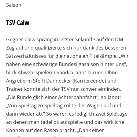
Saison.“
TSV Calw
Gegner Calw sprang in letzter Sekunde auf den DM-
Zug auf und qualifizierte sich nur dank des besseren
Satzverhältnisses für die nationalen Titelkämpfe. „Wir
haben eine schwierige Bundesligasaison hinter uns“,
blick Abwehrspielerin Sandra Janot zurück. Ohne
Angreiferin Steffi Dannecker (Karriereende) und
Trainer konnte sich der TSV nur schwer einfinden.
„Die Runde glich einer Achterbahnfahrt“, so Janot:
„Von Spieltag zu Spieltag rollte der Wagen auf und
dann wieder ab.“ So waren es lediglich zwei Spieltage,
an denen man tadellos aufspielte und das wirkliche
Können auf den Rasen bracht. „Dank einer