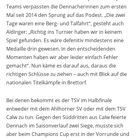
Teams verpassten die Dennacherinnen zum ersten
Mal seit 2014 den Sprung auf das Podest. „Die zwei
Tage waren eine Berg- und Talfahrt“, gesteht auch
Aldinger: „Richtig ins Turnier haben wir in keinem
Spiel gefunden. Es wäre defenitiv mindestens eine
Medaille drin gewesen. In den entscheidenden
Momenten haben wir aber leider einfach Fehler
gemacht“. Nun käme es darauf aus, daraus die
richtigen Schlüsse zu ziehen – auch mit Blick auf die
nationalen Titelkämpfe in Brettorf.
Bei denen bekommt es der TSV im Halbfinale
entweder mit dem Ahlhorner SV oder mit dem TSV
Calw zu tun. Gegen den Süddritten aus Calw feierte
Dennach im Saisonverlauf zwei Siege, musste sich
aber beim Champions Cup erst in der Vorrunde und