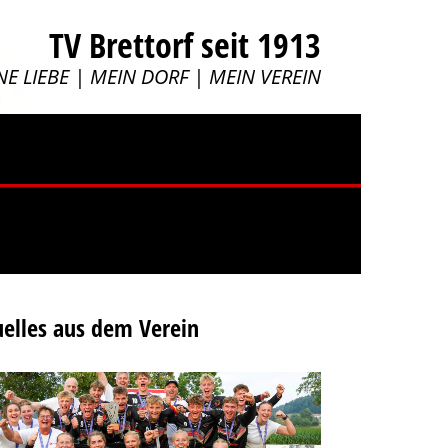
TV Brettorf seit 1913
NE LIEBE | MEIN DORF | MEIN VEREIN
elles aus dem Verein