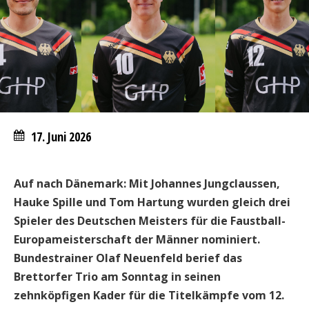
17. Juni 2026
Auf nach Dänemark: Mit Johannes Jungclaussen,
Hauke Spille und Tom Hartung wurden gleich drei
Spieler des Deutschen Meisters für die Faustball-
Europameisterschaft der Männer nominiert.
Bundestrainer Olaf Neuenfeld berief das
Brettorfer Trio am Sonntag in seinen
zehnköpfigen Kader für die Titelkämpfe vom 12.