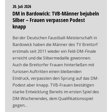
20. Juli 2026
DM in Bardowick: TVB-Männer bejubeln
Silber – Frauen verpassen Podest
knapp
Bei der Deutschen Faustball-Meisterschaft in
Bardowick haben die Männer des TV Brettorf
erstmals seit 2011 wieder ein Feld-DM-Finale
erreicht und die Silbermedaille gewonnen.
Auch die Brettorfer Frauen hinterließen mit
furiosen Auftritten einen bleibenden
Eindruck, verpassten den Sprung auf das DM-
Podest aber knapp. TVB-Frauen bestätigen
starke Entwicklung Bereits im ersten Spiel des
DM-Wochenendes, dem Qualifikationsspiel
gegen…