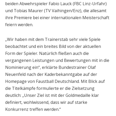
beiden Abwehrspieler Fabio Lauck (FBC Linz-Urfahr)
und Tobias Maurer (TV Vaihingen/Enz), die allesamt
ihre Premiere bei einer internationalen Meisterschaft
feiern werden.
„Wir haben mit dem Trainerstab sehr viele Spiele
beobachtet und ein breites Bild von der aktuellen
Form der Spieler. Natürlich fließen auch die
vergangenen Leistungen und Bewertungen mit in die
Nominierung ein“, erklärte Bundestrainer Olaf
Neuenfeld nach der Kaderbekanntgabe auf der
Homepage von Faustball Deutschland. Mit Blick auf
die Titelkämpfe formulierte er die Zielsetzung
deutlich: „Unser Ziel ist mit der Goldmedaille klar
definiert, wohlwissend, dass wir auf starke
Konkurrenz treffen werden.“