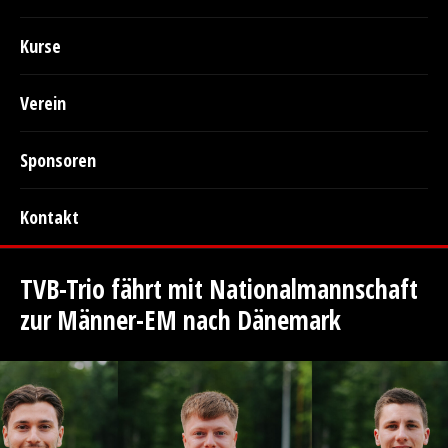
Kurse
Verein
Sponsoren
Kontakt
TVB-Trio fährt mit Nationalmannschaft
zur Männer-EM nach Dänemark