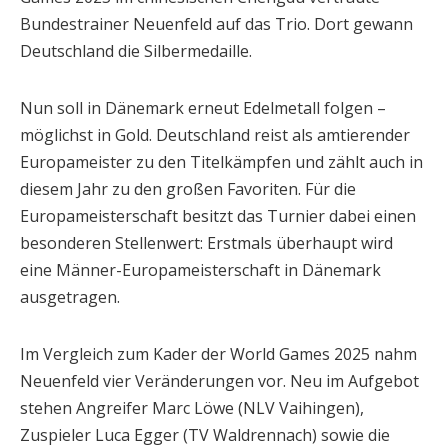
Bundestrainer Neuenfeld auf das Trio. Dort gewann
Deutschland die Silbermedaille.
Nun soll in Dänemark erneut Edelmetall folgen –
möglichst in Gold. Deutschland reist als amtierender
Europameister zu den Titelkämpfen und zählt auch in
diesem Jahr zu den großen Favoriten. Für die
Europameisterschaft besitzt das Turnier dabei einen
besonderen Stellenwert: Erstmals überhaupt wird
eine Männer-Europameisterschaft in Dänemark
ausgetragen.
Im Vergleich zum Kader der World Games 2025 nahm
Neuenfeld vier Veränderungen vor. Neu im Aufgebot
stehen Angreifer Marc Löwe (NLV Vaihingen),
Zuspieler Luca Egger (TV Waldrennach) sowie die