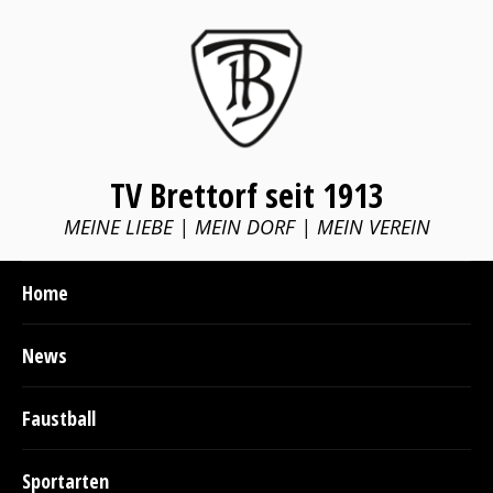
TV Brettorf seit 1913
MEINE LIEBE | MEIN DORF | MEIN VEREIN
Home
News
Faustball
Sportarten