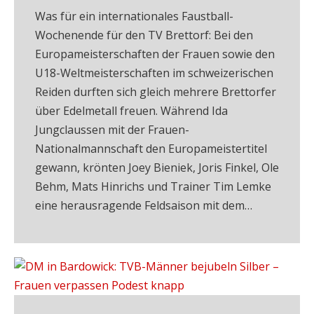
Was für ein internationales Faustball-
Wochenende für den TV Brettorf: Bei den
Europameisterschaften der Frauen sowie den
U18-Weltmeisterschaften im schweizerischen
Reiden durften sich gleich mehrere Brettorfer
über Edelmetall freuen. Während Ida
Jungclaussen mit der Frauen-
Nationalmannschaft den Europameistertitel
gewann, krönten Joey Bieniek, Joris Finkel, Ole
Behm, Mats Hinrichs und Trainer Tim Lemke
eine herausragende Feldsaison mit dem…