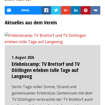
EMAIL
Aktuelles aus dem Verein
7. August 2026
Erlebniscamp: TV Brettorf und TV
Dötlingen erleben tolle Tage auf
Langeoog
Sechs Tage voller Sonne, Strand und
gemeinsamer Erlebnisse: Gemeinsam mit dem
TV Dötlingen verbrachte der TV Brettorf auch