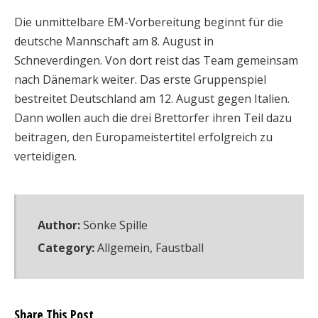
Die unmittelbare EM-Vorbereitung beginnt für die
deutsche Mannschaft am 8. August in
Schneverdingen. Von dort reist das Team gemeinsam
nach Dänemark weiter. Das erste Gruppenspiel
bestreitet Deutschland am 12. August gegen Italien.
Dann wollen auch die drei Brettorfer ihren Teil dazu
beitragen, den Europameistertitel erfolgreich zu
verteidigen.
Author:
Sönke Spille
Category:
Allgemein
,
Faustball
Share This Post