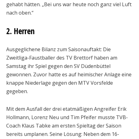
gehabt hätten. „Bei uns war heute noch ganz viel Luft
nach oben.“
2. Herren
Ausgeglichene Bilanz zum Saisonauftakt: Die
Zweitliga-Faustballer des TV Brettorf haben am
Samstag ihr Spiel gegen den SV Düdenbüttel
gewonnen. Zuvor hatte es auf heimischer Anlage eine
knappe Niederlage gegen den MTV Vorsfelde
gegeben.
Mit dem Ausfall der drei etatmäßigen Angreifer Erik
Hollmann, Lorenz Neu und Tim Pfeifer musste TVB-
Coach Klaus Tabke am ersten Spieltag der Saison
bereits umplanen. Seine Lösung: Neben dem 16-