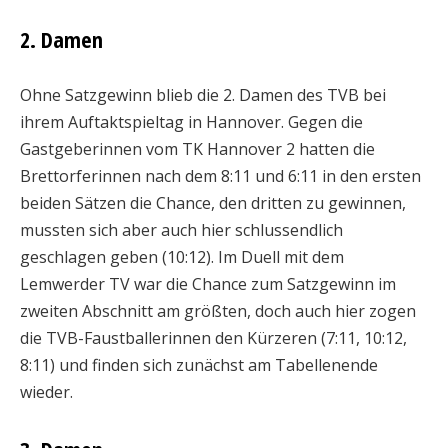
2. Damen
Ohne Satzgewinn blieb die 2. Damen des TVB bei
ihrem Auftaktspieltag in Hannover. Gegen die
Gastgeberinnen vom TK Hannover 2 hatten die
Brettorferinnen nach dem 8:11 und 6:11 in den ersten
beiden Sätzen die Chance, den dritten zu gewinnen,
mussten sich aber auch hier schlussendlich
geschlagen geben (10:12). Im Duell mit dem
Lemwerder TV war die Chance zum Satzgewinn im
zweiten Abschnitt am größten, doch auch hier zogen
die TVB-Faustballerinnen den Kürzeren (7:11, 10:12,
8:11) und finden sich zunächst am Tabellenende
wieder.