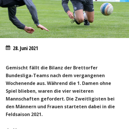
28. Juni 2021
Gemischt fällt die Bilanz der Brettorfer
Bundesliga-Teams nach dem vergangenen
Wochenende aus. Während die 1. Damen ohne
Spiel blieben, waren die vier weiteren
Mannschaften gefordert. Die Zweitligisten bei
den Männern und Frauen starteten dabei in die
Feldsaison 2021.