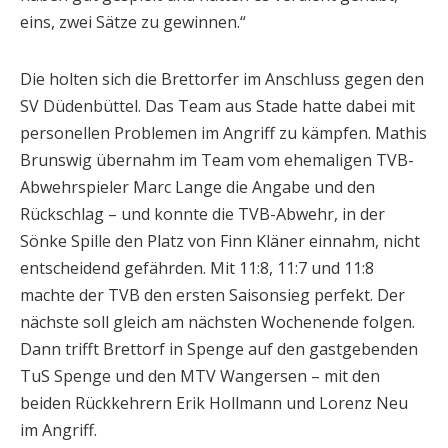
eins, zwei Sätze zu gewinnen.“
Die holten sich die Brettorfer im Anschluss gegen den
SV Düdenbüttel. Das Team aus Stade hatte dabei mit
personellen Problemen im Angriff zu kämpfen. Mathis
Brunswig übernahm im Team vom ehemaligen TVB-
Abwehrspieler Marc Lange die Angabe und den
Rückschlag – und konnte die TVB-Abwehr, in der
Sönke Spille den Platz von Finn Kläner einnahm, nicht
entscheidend gefährden. Mit 11:8, 11:7 und 11:8
machte der TVB den ersten Saisonsieg perfekt. Der
nächste soll gleich am nächsten Wochenende folgen.
Dann trifft Brettorf in Spenge auf den gastgebenden
TuS Spenge und den MTV Wangersen – mit den
beiden Rückkehrern Erik Hollmann und Lorenz Neu
im Angriff.