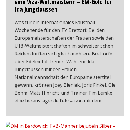
eine Vize-Weltmeisterin – EM-Gold für
Ida Jungclaussen
Was für ein internationales Faustball-
Wochenende für den TV Brettorf: Bei den
Europameisterschaften der Frauen sowie den
U18-Weltmeisterschaften im schweizerischen
Reiden durften sich gleich mehrere Brettorfer
über Edelmetall freuen. Während Ida
Jungclaussen mit der Frauen-
Nationalmannschaft den Europameistertitel
gewann, krönten Joey Bieniek, Joris Finkel, Ole
Behm, Mats Hinrichs und Trainer Tim Lemke
eine herausragende Feldsaison mit dem…