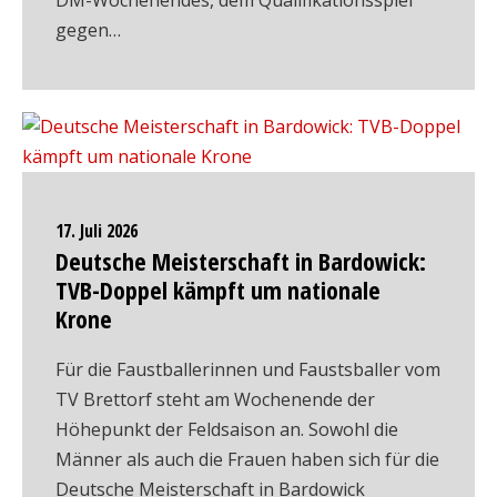
DM-Wochenendes, dem Qualifikationsspiel
gegen…
17. Juli 2026
Deutsche Meisterschaft in Bardowick:
TVB-Doppel kämpft um nationale
Krone
Für die Faustballerinnen und Faustsballer vom
TV Brettorf steht am Wochenende der
Höhepunkt der Feldsaison an. Sowohl die
Männer als auch die Frauen haben sich für die
Deutsche Meisterschaft in Bardowick