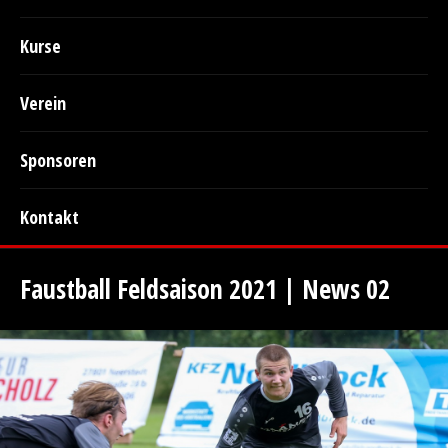
Kurse
Verein
Sponsoren
Kontakt
Faustball Feldsaison 2021 | News 02