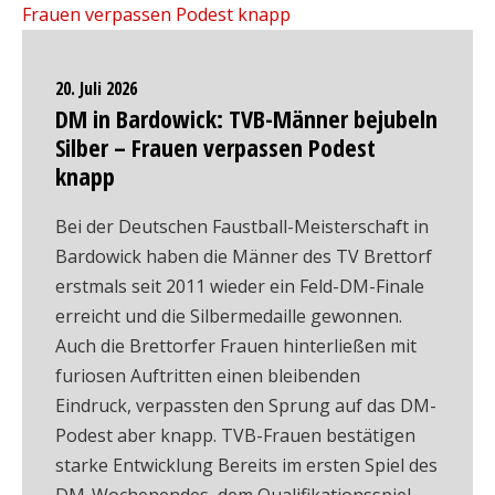
20. Juli 2026
DM in Bardowick: TVB-Männer bejubeln
Silber – Frauen verpassen Podest
knapp
Bei der Deutschen Faustball-Meisterschaft in
Bardowick haben die Männer des TV Brettorf
erstmals seit 2011 wieder ein Feld-DM-Finale
erreicht und die Silbermedaille gewonnen.
Auch die Brettorfer Frauen hinterließen mit
furiosen Auftritten einen bleibenden
Eindruck, verpassten den Sprung auf das DM-
Podest aber knapp. TVB-Frauen bestätigen
starke Entwicklung Bereits im ersten Spiel des