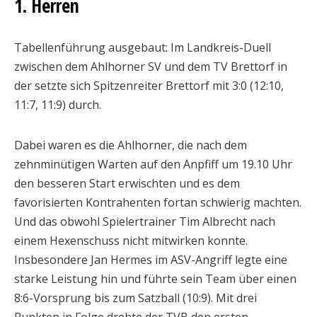
1. Herren
Tabellenführung ausgebaut: Im Landkreis-Duell
zwischen dem Ahlhorner SV und dem TV Brettorf in
der setzte sich Spitzenreiter Brettorf mit 3:0 (12:10,
11:7, 11:9) durch.
Dabei waren es die Ahlhorner, die nach dem
zehnminütigen Warten auf den Anpfiff um 19.10 Uhr
den besseren Start erwischten und es dem
favorisierten Kontrahenten fortan schwierig machten.
Und das obwohl Spielertrainer Tim Albrecht nach
einem Hexenschuss nicht mitwirken konnte.
Insbesondere Jan Hermes im ASV-Angriff legte eine
starke Leistung hin und führte sein Team über einen
8:6-Vorsprung bis zum Satzball (10:9). Mit drei