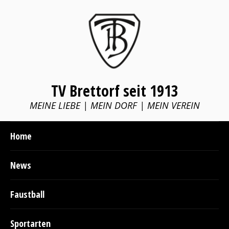
TV Brettorf seit 1913
MEINE LIEBE | MEIN DORF | MEIN VEREIN
Home
News
Faustball
Sportarten