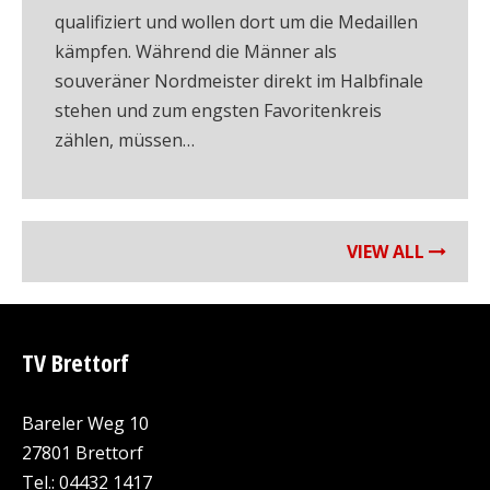
qualifiziert und wollen dort um die Medaillen
kämpfen. Während die Männer als
souveräner Nordmeister direkt im Halbfinale
stehen und zum engsten Favoritenkreis
zählen, müssen…
VIEW ALL
TV Brettorf
Bareler Weg 10
27801 Brettorf
Tel.: 04432 1417