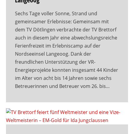
Sechs Tage voller Sonne, Strand und
gemeinsamer Erlebnisse: Gemeinsam mit
dem TV Dötlingen verbrachte der TV Brettorf
auch in diesem Jahr eine abwechslungsreiche
Ferienfreizeit im Erlebniscamp auf der
Nordseeinsel Langeoog. Dank der
freundlichen Unterstützung der VR-
Energieprojekte konnten insgesamt 44 Kinder
im Alter von acht bis 14 Jahren sowie sechs
Betreuerinnen und Betreuer vom 26. bis…