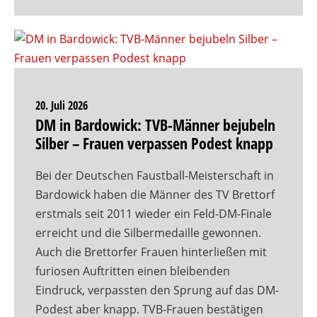
20. Juli 2026
DM in Bardowick: TVB-Männer bejubeln
Silber – Frauen verpassen Podest knapp
Bei der Deutschen Faustball-Meisterschaft in
Bardowick haben die Männer des TV Brettorf
erstmals seit 2011 wieder ein Feld-DM-Finale
erreicht und die Silbermedaille gewonnen.
Auch die Brettorfer Frauen hinterließen mit
furiosen Auftritten einen bleibenden
Eindruck, verpassten den Sprung auf das DM-
Podest aber knapp. TVB-Frauen bestätigen