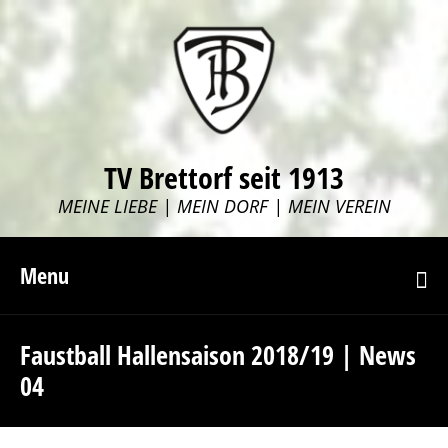
TV Brettorf seit 1913
MEINE LIEBE | MEIN DORF | MEIN VEREIN
Menu
Faustball Hallensaison 2018/19 | News
04