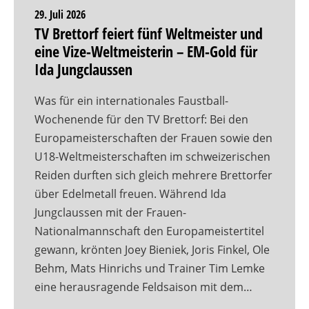
29. Juli 2026
TV Brettorf feiert fünf Weltmeister und
eine Vize-Weltmeisterin – EM-Gold für
Ida Jungclaussen
Was für ein internationales Faustball-
Wochenende für den TV Brettorf: Bei den
Europameisterschaften der Frauen sowie den
U18-Weltmeisterschaften im schweizerischen
Reiden durften sich gleich mehrere Brettorfer
über Edelmetall freuen. Während Ida
Jungclaussen mit der Frauen-
Nationalmannschaft den Europameistertitel
gewann, krönten Joey Bieniek, Joris Finkel, Ole
Behm, Mats Hinrichs und Trainer Tim Lemke
eine herausragende Feldsaison mit dem…