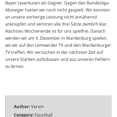
Bayer Leverkusen als Gegner. Gegen den Bundesliga-
Absteiger hatten wir noch nicht gespielt. Wir konnten
an unsere vorherige Leistung nicht annähernd
anknüpfen und verloren alle drei Sätze ziemlich klar.
Nächstes Wochenende ist für uns spielfrei. Danach
werden wir am 9. Dezember in Wardenburg spielen,
wo wir auf den Lemwerder TV und den Wardenburger
TV treffen. Wir versuchen in der nächsten Zeit auf
unsere Stärken aufzubauen und aus unseren Fehlern
zu lernen.
Author:
Verein
Category:
Faustball