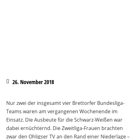
26. November 2018
Nur zwei der insgesamt vier Brettorfer Bundesliga-
Teams waren am vergangenen Wochenende im
Einsatz. Die Ausbeute für die Schwarz-Weißen war
dabei ernüchternd. Die Zweitliga-Frauen brachten
zwar den Ohligser TV an den Rand einer Niederlage –