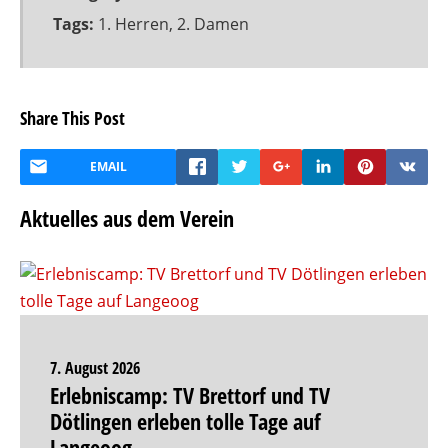
Tags:
1. Herren
,
2. Damen
Share This Post
EMAIL
Aktuelles aus dem Verein
7. August 2026
Erlebniscamp: TV Brettorf und TV
Dötlingen erleben tolle Tage auf
Langeoog