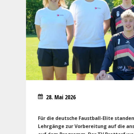
28. Mai 2026
Für die deutsche Faustball-Elite stand
Lehrgänge zur Vorbereitung auf die a