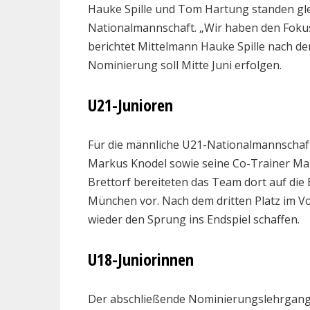
Hauke Spille und Tom Hartung standen glei
Nationalmannschaft. „Wir haben den Fokus
berichtet Mittelmann Hauke Spille nach de
Nominierung soll Mitte Juni erfolgen.
U21-Junioren
Für die männliche U21-Nationalmannschaft
Markus Knodel sowie seine Co-Trainer Ma
Brettorf bereiteten das Team dort auf die
München vor. Nach dem dritten Platz im V
wieder den Sprung ins Endspiel schaffen.
U18-Juniorinnen
Der abschließende Nominierungslehrgang 