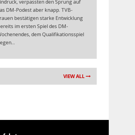
indruck, verpassten den Sprung auf
as DM-Podest aber knapp. TVB-
rauen bestätigen starke Entwicklung
ereits im ersten Spiel des DM-
ochenendes, dem Qualifikationsspiel
egen…
VIEW ALL