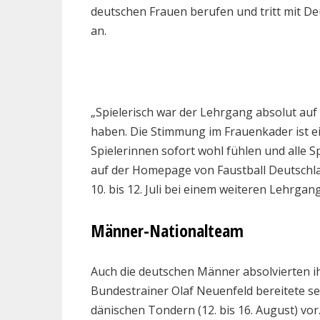
deutschen Frauen berufen und tritt mit De
an.
„Spielerisch war der Lehrgang absolut auf 
haben. Die Stimmung im Frauenkader ist ei
Spielerinnen sofort wohl fühlen und alle 
auf der Homepage von Faustball Deutschland
10. bis 12. Juli bei einem weiteren Lehrga
Männer-Nationalteam
Auch die deutschen Männer absolvierten i
Bundestrainer Olaf Neuenfeld bereitete se
dänischen Tondern (12. bis 16. August) vo