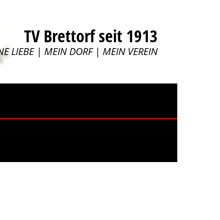
TV Brettorf seit 1913
NE LIEBE | MEIN DORF | MEIN VEREIN