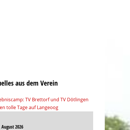
elles aus dem Verein
. August 2026