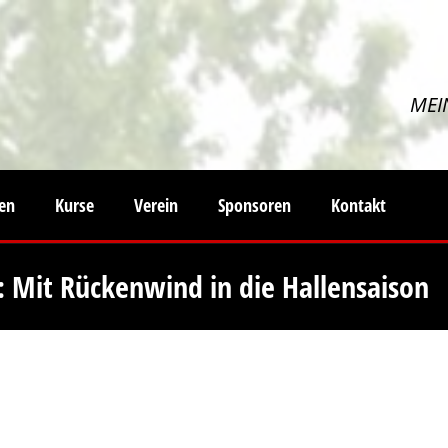
MEI
ten
Kurse
Verein
Sponsoren
Kontakt
Mit Rückenwind in die Hallensaison