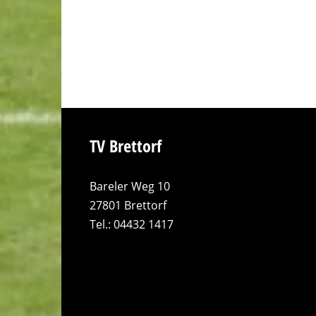
TV Brettorf
Bareler Weg 10
27801 Brettorf
Tel.: 04432 1417