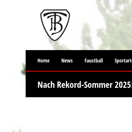
Home
News
Faustball
Sportar
Nach Rekord-Sommer 2025: 