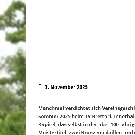
3. November 2025
Manchmal verdichtet sich Vereinsgesch
Sommer 2025 beim TV Brettorf. Innerhalb
Kapitel, das selbst in der über 100-jähri
Meistertitel, zwei Bronzemedaillen und 