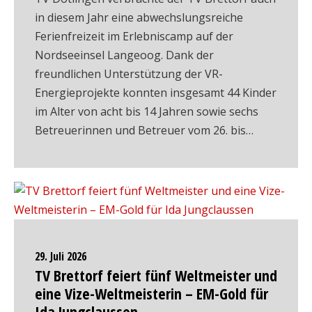
in diesem Jahr eine abwechslungsreiche
Ferienfreizeit im Erlebniscamp auf der
Nordseeinsel Langeoog. Dank der
freundlichen Unterstützung der VR-
Energieprojekte konnten insgesamt 44 Kinder
im Alter von acht bis 14 Jahren sowie sechs
Betreuerinnen und Betreuer vom 26. bis…
29. Juli 2026
TV Brettorf feiert fünf Weltmeister und
eine Vize-Weltmeisterin – EM-Gold für
Ida Jungclaussen