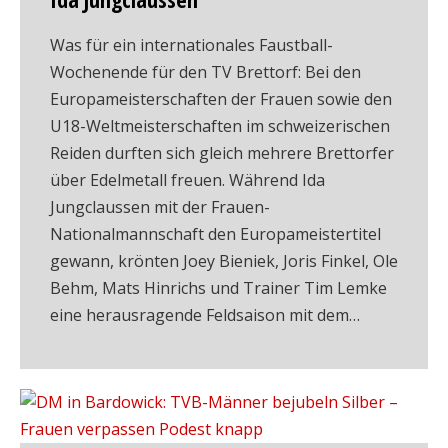
Was für ein internationales Faustball-
Wochenende für den TV Brettorf: Bei den
Europameisterschaften der Frauen sowie den
U18-Weltmeisterschaften im schweizerischen
Reiden durften sich gleich mehrere Brettorfer
über Edelmetall freuen. Während Ida
Jungclaussen mit der Frauen-
Nationalmannschaft den Europameistertitel
gewann, krönten Joey Bieniek, Joris Finkel, Ole
Behm, Mats Hinrichs und Trainer Tim Lemke
eine herausragende Feldsaison mit dem…