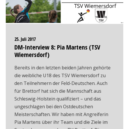
25. Juli 2017
DM-Interview 8: Pia Martens (TSV
Wiemersdorf)
Bereits in den letzten beiden Jahren gehörte
die weibliche U18 des TSV Wiemersdorf zu
den Teilnehmern der Feld-Deutschen. Auch
für Brettorf hat sich die Mannschaft aus
Schleswig-Holstein qualifiziert – und das
ungeschlagen bei den Ostdeutschen
Meisterschaften. Wir haben mit Angreiferin
Pia Martens über ihr Team und die Ziele im