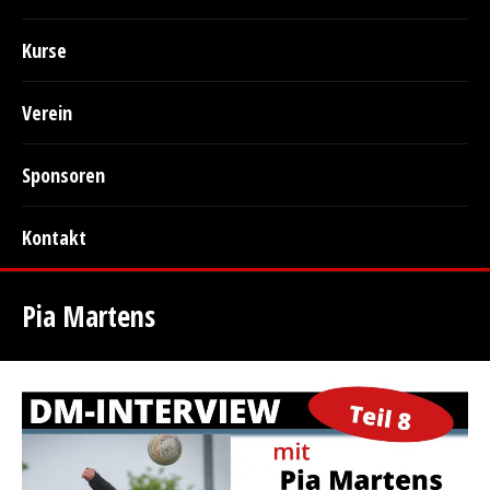
Kurse
Verein
Sponsoren
Kontakt
Pia Martens