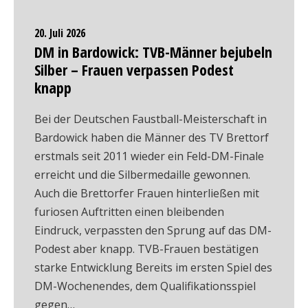
20. Juli 2026
DM in Bardowick: TVB-Männer bejubeln
Silber – Frauen verpassen Podest
knapp
Bei der Deutschen Faustball-Meisterschaft in
Bardowick haben die Männer des TV Brettorf
erstmals seit 2011 wieder ein Feld-DM-Finale
erreicht und die Silbermedaille gewonnen.
Auch die Brettorfer Frauen hinterließen mit
furiosen Auftritten einen bleibenden
Eindruck, verpassten den Sprung auf das DM-
Podest aber knapp. TVB-Frauen bestätigen
starke Entwicklung Bereits im ersten Spiel des
DM-Wochenendes, dem Qualifikationsspiel
gegen…