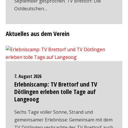
September gesprochen. TV Brettorf: Die
Ostdeutschen…
Aktuelles aus dem Verein
7. August 2026
Erlebniscamp: TV Brettorf und TV
Dötlingen erleben tolle Tage auf
Langeoog
Sechs Tage voller Sonne, Strand und
gemeinsamer Erlebnisse: Gemeinsam mit dem
TV Dötlingen verbrachte der TV Brettorf auch