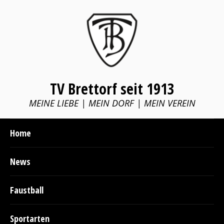
TV Brettorf seit 1913
MEINE LIEBE | MEIN DORF | MEIN VEREIN
Home
News
Faustball
Sportarten