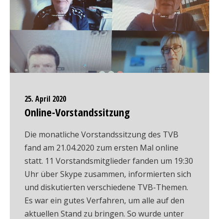
25. April 2020
Online-Vorstandssitzung
Die monatliche Vorstandssitzung des TVB
fand am 21.04.2020 zum ersten Mal online
statt. 11 Vorstandsmitglieder fanden um 19:30
Uhr über Skype zusammen, informierten sich
und diskutierten verschiedene TVB-Themen.
Es war ein gutes Verfahren, um alle auf den
aktuellen Stand zu bringen. So wurde unter