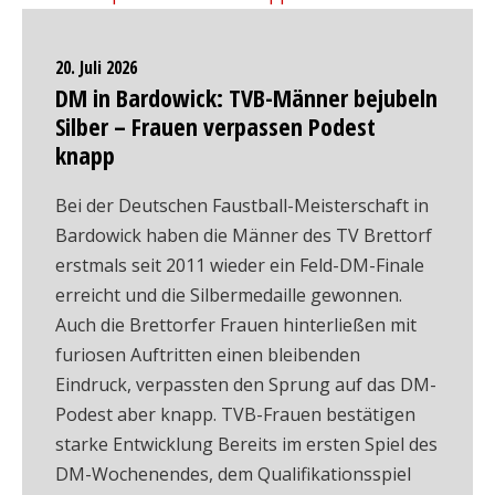
20. Juli 2026
DM in Bardowick: TVB-Männer bejubeln
Silber – Frauen verpassen Podest
knapp
Bei der Deutschen Faustball-Meisterschaft in
Bardowick haben die Männer des TV Brettorf
erstmals seit 2011 wieder ein Feld-DM-Finale
erreicht und die Silbermedaille gewonnen.
Auch die Brettorfer Frauen hinterließen mit
furiosen Auftritten einen bleibenden
Eindruck, verpassten den Sprung auf das DM-
Podest aber knapp. TVB-Frauen bestätigen
starke Entwicklung Bereits im ersten Spiel des
DM-Wochenendes, dem Qualifikationsspiel