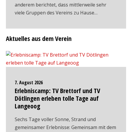
anderem berichtet, dass mittlerweile sehr
viele Gruppen des Vereins zu Hause…
Aktuelles aus dem Verein
7. August 2026
Erlebniscamp: TV Brettorf und TV
Dötlingen erleben tolle Tage auf
Langeoog
Sechs Tage voller Sonne, Strand und
gemeinsamer Erlebnisse: Gemeinsam mit dem