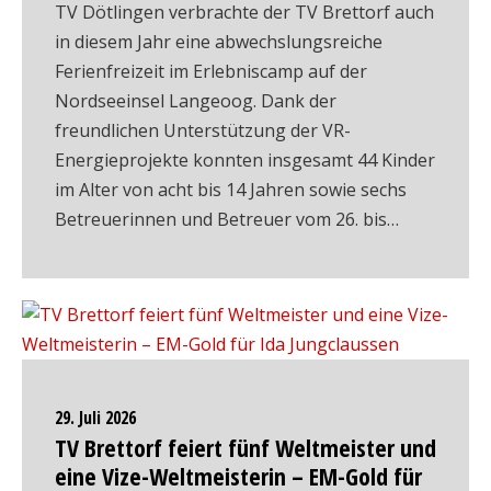
TV Dötlingen verbrachte der TV Brettorf auch
in diesem Jahr eine abwechslungsreiche
Ferienfreizeit im Erlebniscamp auf der
Nordseeinsel Langeoog. Dank der
freundlichen Unterstützung der VR-
Energieprojekte konnten insgesamt 44 Kinder
im Alter von acht bis 14 Jahren sowie sechs
Betreuerinnen und Betreuer vom 26. bis…
29. Juli 2026
TV Brettorf feiert fünf Weltmeister und
eine Vize-Weltmeisterin – EM-Gold für