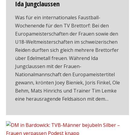
Ida Jungclaussen
Was für ein internationales Faustball-
Wochenende für den TV Brettorf: Bei den
Europameisterschaften der Frauen sowie den
U18-Weltmeisterschaften im schweizerischen
Reiden durften sich gleich mehrere Brettorfer
über Edelmetall freuen. Während Ida
Jungclaussen mit der Frauen-
Nationalmannschaft den Europameistertitel
gewann, krönten Joey Bieniek, Joris Finkel, Ole
Behm, Mats Hinrichs und Trainer Tim Lemke
eine herausragende Feldsaison mit dem…