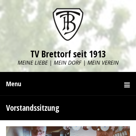
TV Brettorf seit 1913
MEINE LIEBE | MEIN DORF | MEIN VEREIN
Menu
Vorstandssitzung