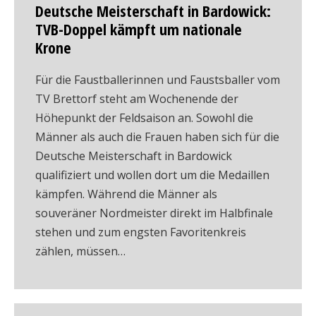
Deutsche Meisterschaft in Bardowick:
TVB-Doppel kämpft um nationale
Krone
Für die Faustballerinnen und Faustsballer vom
TV Brettorf steht am Wochenende der
Höhepunkt der Feldsaison an. Sowohl die
Männer als auch die Frauen haben sich für die
Deutsche Meisterschaft in Bardowick
qualifiziert und wollen dort um die Medaillen
kämpfen. Während die Männer als
souveräner Nordmeister direkt im Halbfinale
stehen und zum engsten Favoritenkreis
zählen, müssen…