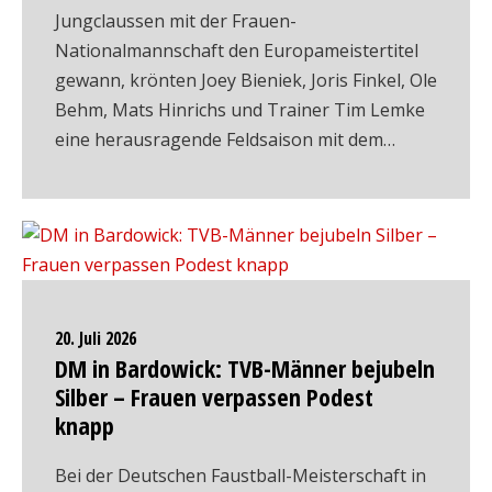
Jungclaussen mit der Frauen-
Nationalmannschaft den Europameistertitel
gewann, krönten Joey Bieniek, Joris Finkel, Ole
Behm, Mats Hinrichs und Trainer Tim Lemke
eine herausragende Feldsaison mit dem…
20. Juli 2026
DM in Bardowick: TVB-Männer bejubeln
Silber – Frauen verpassen Podest
knapp
Bei der Deutschen Faustball-Meisterschaft in