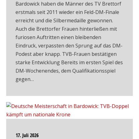
Bardowick haben die Männer des TV Brettorf
erstmals seit 2011 wieder ein Feld-DM-Finale
erreicht und die Silbermedaille gewonnen.
Auch die Brettorfer Frauen hinterließen mit
furiosen Auftritten einen bleibenden
Eindruck, verpassten den Sprung auf das DM-
Podest aber knapp. TVB-Frauen bestätigen
starke Entwicklung Bereits im ersten Spiel des
DM-Wochenendes, dem Qualifikationsspiel
gegen…
17. Juli 2026