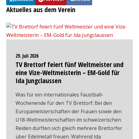
Aktuelles aus dem Verein
29. Juli 2026
TV Brettorf feiert fünf Weltmeister und
eine Vize-Weltmeisterin – EM-Gold für
Ida Jungclaussen
Was für ein internationales Faustball-
Wochenende für den TV Brettorf: Bei den
Europameisterschaften der Frauen sowie den
U18-Weltmeisterschaften im schweizerischen
Reiden durften sich gleich mehrere Brettorfer
über Edelmetall freuen. Während Ida