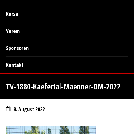
Kurse
Verein
Sponsoren
Kontakt
TV-1880-Kaefertal-Maenner-DM-2022
8. August 2022