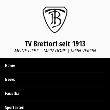
TV Brettorf seit 1913
MEINE LIEBE | MEIN DORF | MEIN VEREIN
Home
News
Faustball
Sportarten