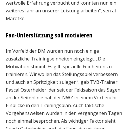
wertvolle Erfahrung verbucht und konnten nun ein
weiteres Jahr an unserer Leistung arbeiten“, verrät
Marofke.
Fan-Unterstützung soll motivieren
Im Vorfeld der DM wurden nun noch einige
zusätzliche Trainingseinheiten eingelegt. „Die
Motivation stimmt. Es gilt, spezielle Feinheiten zu
trainieren. Wir wollen das Stellungsspiel verbessern
und auch an Spritzigkeit zulegen“, gab TVB-Trainer
Pascal Osterheider, der seit der Feldsaison das Sagen
an der Seitenlinie hat, der NWZ in einem Vorbericht
Einblicke in den Trainingsplan. Auch taktische
Vorgehensweisen wurden in den vergangenen Tagen
noch einmal besprochen. Als wichtiger Faktor sieht
Coach Osterheider auch die Fans, die mit ihrer