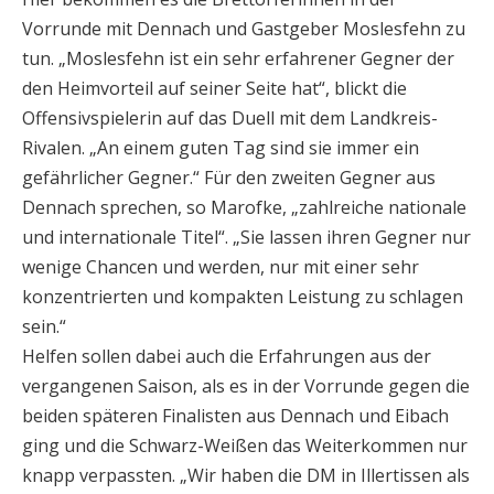
Vorrunde mit Dennach und Gastgeber Moslesfehn zu
tun. „Moslesfehn ist ein sehr erfahrener Gegner der
den Heimvorteil auf seiner Seite hat“, blickt die
Offensivspielerin auf das Duell mit dem Landkreis-
Rivalen. „An einem guten Tag sind sie immer ein
gefährlicher Gegner.“ Für den zweiten Gegner aus
Dennach sprechen, so Marofke, „zahlreiche nationale
und internationale Titel“. „Sie lassen ihren Gegner nur
wenige Chancen und werden, nur mit einer sehr
konzentrierten und kompakten Leistung zu schlagen
sein.“
Helfen sollen dabei auch die Erfahrungen aus der
vergangenen Saison, als es in der Vorrunde gegen die
beiden späteren Finalisten aus Dennach und Eibach
ging und die Schwarz-Weißen das Weiterkommen nur
knapp verpassten. „Wir haben die DM in Illertissen als