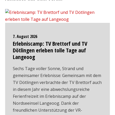
7. August 2026
Erlebniscamp: TV Brettorf und TV
Dötlingen erleben tolle Tage auf
Langeoog
Sechs Tage voller Sonne, Strand und
gemeinsamer Erlebnisse: Gemeinsam mit dem
TV Dötlingen verbrachte der TV Brettorf auch
in diesem Jahr eine abwechslungsreiche
Ferienfreizeit im Erlebniscamp auf der
Nordseeinsel Langeoog. Dank der
freundlichen Unterstützung der VR-