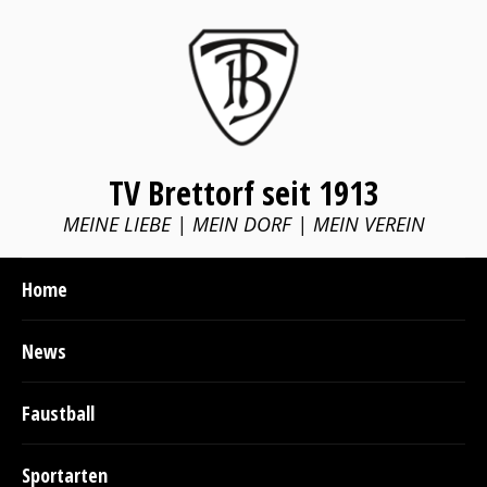
TV Brettorf seit 1913
MEINE LIEBE | MEIN DORF | MEIN VEREIN
Home
News
Faustball
Sportarten