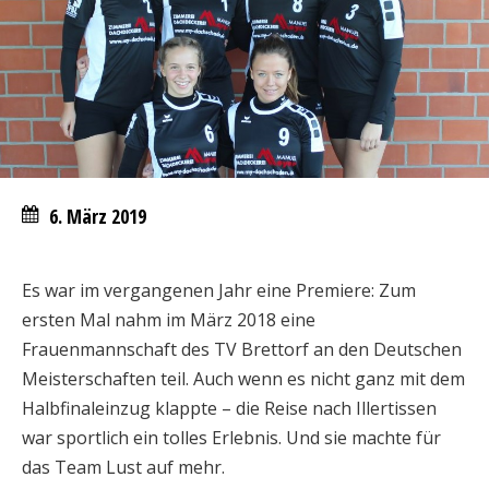
6. März 2019
Es war im vergangenen Jahr eine Premiere: Zum
ersten Mal nahm im März 2018 eine
Frauenmannschaft des TV Brettorf an den Deutschen
Meisterschaften teil. Auch wenn es nicht ganz mit dem
Halbfinaleinzug klappte – die Reise nach Illertissen
war sportlich ein tolles Erlebnis. Und sie machte für
das Team Lust auf mehr.