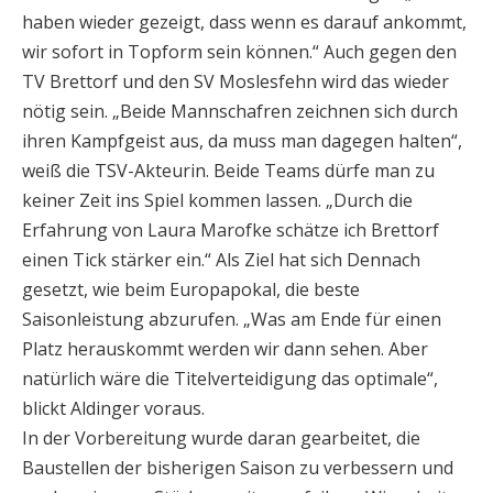
haben wieder gezeigt, dass wenn es darauf ankommt,
wir sofort in Topform sein können.“ Auch gegen den
TV Brettorf und den SV Moslesfehn wird das wieder
nötig sein. „Beide Mannschafren zeichnen sich durch
ihren Kampfgeist aus, da muss man dagegen halten“,
weiß die TSV-Akteurin. Beide Teams dürfe man zu
keiner Zeit ins Spiel kommen lassen. „Durch die
Erfahrung von Laura Marofke schätze ich Brettorf
einen Tick stärker ein.“ Als Ziel hat sich Dennach
gesetzt, wie beim Europapokal, die beste
Saisonleistung abzurufen. „Was am Ende für einen
Platz herauskommt werden wir dann sehen. Aber
natürlich wäre die Titelverteidigung das optimale“,
blickt Aldinger voraus.
In der Vorbereitung wurde daran gearbeitet, die
Baustellen der bisherigen Saison zu verbessern und