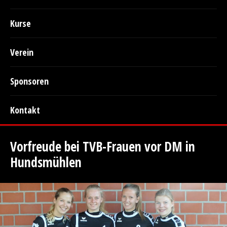
Kurse
Verein
Sponsoren
Kontakt
Vorfreude bei TVB-Frauen vor DM in
Hundsmühlen