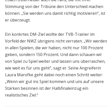
Stimmung von der Tribüne den Unterschied machen
können. „Sie werden uns damit richtig motivieren“, ist
er überzeugt.
Ein konkrtes DM-Ziel wollte der TVB-Trainer im
Vorfeld der NWZ übrigens nicht verraten. „Wir werden
in allen Spielen, die wir haben, nicht nur 100 Prozent
geben, sondern 150 Prozent. Und dann schauen wir
von Spiel zu Spiel weiter und lassen uns überraschen,
wie weit es für uns geht“, sagt er. Seine Angreiferin
Laura Marofke geht dabei noch einen Schritt weiter:
„Wenn wir gut ins Spiel kommen und uns auf unsere
Stärken besinnen ist der Halbfinaleinzug ein
realistisches Ziel.“