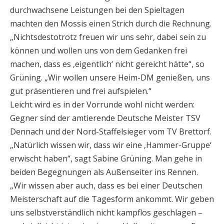
durchwachsene Leistungen bei den Spieltagen
machten den Mossis einen Strich durch die Rechnung.
„Nichtsdestotrotz freuen wir uns sehr, dabei sein zu
können und wollen uns von dem Gedanken frei
machen, dass es ‚eigentlich‘ nicht gereicht hätte“, so
Grüning. „Wir wollen unsere Heim-DM genießen, uns
gut präsentieren und frei aufspielen.“
Leicht wird es in der Vorrunde wohl nicht werden:
Gegner sind der amtierende Deutsche Meister TSV
Dennach und der Nord-Staffelsieger vom TV Brettorf.
„Natürlich wissen wir, dass wir eine ‚Hammer-Gruppe‘
erwischt haben“, sagt Sabine Grüning. Man gehe in
beiden Begegnungen als Außenseiter ins Rennen.
„Wir wissen aber auch, dass es bei einer Deutschen
Meisterschaft auf die Tagesform ankommt. Wir geben
uns selbstverständlich nicht kampflos geschlagen –