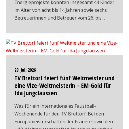
Energieprojekte konnten insgesamt 44 Kinder
im Alter von acht bis 14 Jahren sowie sechs
Betreuerinnen und Betreuer vom 26. bis…
29. Juli 2026
TV Brettorf feiert fünf Weltmeister und
eine Vize-Weltmeisterin – EM-Gold für
Ida Jungclaussen
Was für ein internationales Faustball-
Wochenende für den TV Brettorf: Bei den
Europameisterschaften der Frauen sowie den