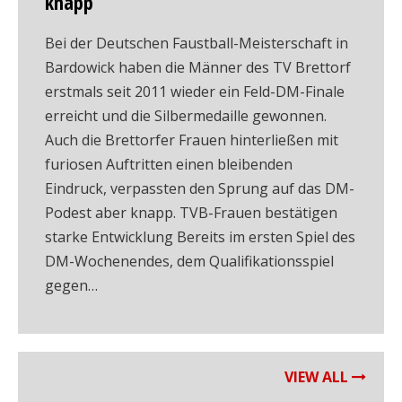
knapp
Bei der Deutschen Faustball-Meisterschaft in
Bardowick haben die Männer des TV Brettorf
erstmals seit 2011 wieder ein Feld-DM-Finale
erreicht und die Silbermedaille gewonnen.
Auch die Brettorfer Frauen hinterließen mit
furiosen Auftritten einen bleibenden
Eindruck, verpassten den Sprung auf das DM-
Podest aber knapp. TVB-Frauen bestätigen
starke Entwicklung Bereits im ersten Spiel des
DM-Wochenendes, dem Qualifikationsspiel
gegen…
VIEW ALL