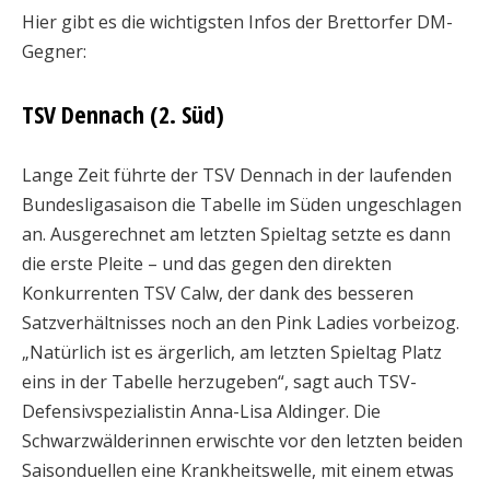
Hier gibt es die wichtigsten Infos der Brettorfer DM-
Gegner:
TSV Dennach (2. Süd)
Lange Zeit führte der TSV Dennach in der laufenden
Bundesligasaison die Tabelle im Süden ungeschlagen
an. Ausgerechnet am letzten Spieltag setzte es dann
die erste Pleite – und das gegen den direkten
Konkurrenten TSV Calw, der dank des besseren
Satzverhältnisses noch an den Pink Ladies vorbeizog.
„Natürlich ist es ärgerlich, am letzten Spieltag Platz
eins in der Tabelle herzugeben“, sagt auch TSV-
Defensivspezialistin Anna-Lisa Aldinger. Die
Schwarzwälderinnen erwischte vor den letzten beiden
Saisonduellen eine Krankheitswelle, mit einem etwas