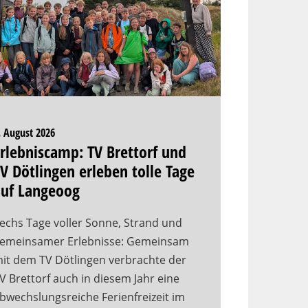
. August 2026
rlebniscamp: TV Brettorf und
V Dötlingen erleben tolle Tage
auf Langeoog
echs Tage voller Sonne, Strand und
emeinsamer Erlebnisse: Gemeinsam
it dem TV Dötlingen verbrachte der
V Brettorf auch in diesem Jahr eine
bwechslungsreiche Ferienfreizeit im