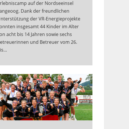
rlebniscamp auf der Nordseeinsel
angeoog. Dank der freundlichen
nterstützung der VR-Energieprojekte
onnten insgesamt 44 Kinder im Alter
on acht bis 14 Jahren sowie sechs
etreuerinnen und Betreuer vom 26.
is…