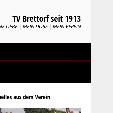
TV Brettorf seit 1913
NE LIEBE | MEIN DORF | MEIN VEREIN
elles aus dem Verein