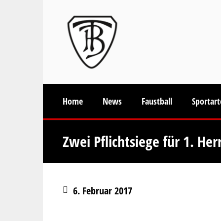
Home
News
Faustball
Sportar
Zwei Pflichtsiege für 1. He
6. Februar 2017