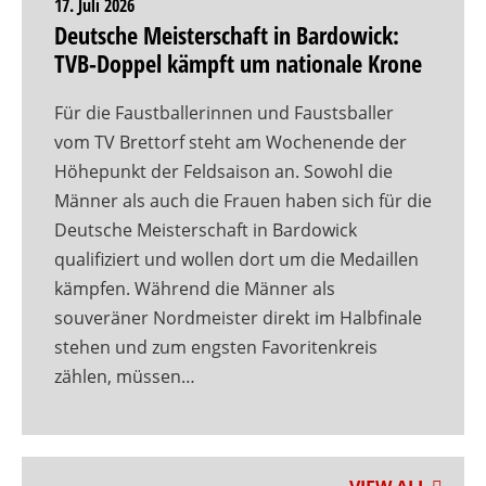
17. Juli 2026
Deutsche Meisterschaft in Bardowick:
TVB-Doppel kämpft um nationale Krone
Für die Faustballerinnen und Faustsballer
vom TV Brettorf steht am Wochenende der
Höhepunkt der Feldsaison an. Sowohl die
Männer als auch die Frauen haben sich für die
Deutsche Meisterschaft in Bardowick
qualifiziert und wollen dort um die Medaillen
kämpfen. Während die Männer als
souveräner Nordmeister direkt im Halbfinale
stehen und zum engsten Favoritenkreis
zählen, müssen…