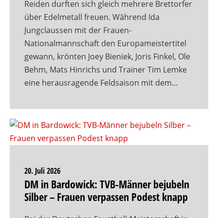
Reiden durften sich gleich mehrere Brettorfer
über Edelmetall freuen. Während Ida
Jungclaussen mit der Frauen-
Nationalmannschaft den Europameistertitel
gewann, krönten Joey Bieniek, Joris Finkel, Ole
Behm, Mats Hinrichs und Trainer Tim Lemke
eine herausragende Feldsaison mit dem…
20. Juli 2026
DM in Bardowick: TVB-Männer bejubeln
Silber – Frauen verpassen Podest knapp