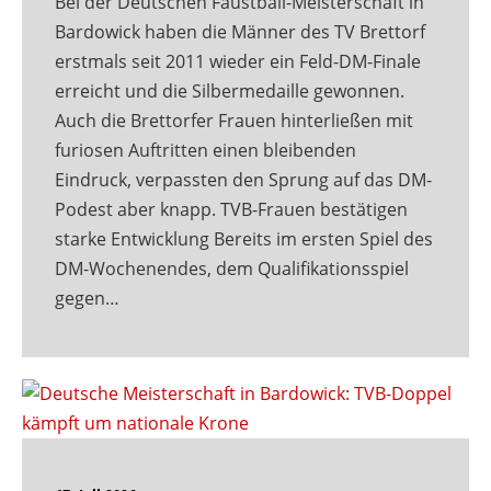
Bei der Deutschen Faustball-Meisterschaft in
Bardowick haben die Männer des TV Brettorf
erstmals seit 2011 wieder ein Feld-DM-Finale
erreicht und die Silbermedaille gewonnen.
Auch die Brettorfer Frauen hinterließen mit
furiosen Auftritten einen bleibenden
Eindruck, verpassten den Sprung auf das DM-
Podest aber knapp. TVB-Frauen bestätigen
starke Entwicklung Bereits im ersten Spiel des
DM-Wochenendes, dem Qualifikationsspiel
gegen…