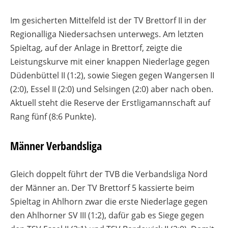
Im gesicherten Mittelfeld ist der TV Brettorf II in der
Regionalliga Niedersachsen unterwegs. Am letzten
Spieltag, auf der Anlage in Brettorf, zeigte die
Leistungskurve mit einer knappen Niederlage gegen
Düdenbüttel II (1:2), sowie Siegen gegen Wangersen II
(2:0), Essel II (2:0) und Selsingen (2:0) aber nach oben.
Aktuell steht die Reserve der Erstligamannschaft auf
Rang fünf (8:6 Punkte).
Männer Verbandsliga
Gleich doppelt führt der TVB die Verbandsliga Nord
der Männer an. Der TV Brettorf 5 kassierte beim
Spieltag in Ahlhorn zwar die erste Niederlage gegen
den Ahlhorner SV III (1:2), dafür gab es Siege gegen