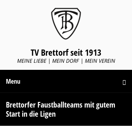
TV Brettorf seit 1913
MEINE LIEBE | MEIN DORF | MEIN VEREIN
Menu
Brettorfer Faustballteams mit gutem
Start in die Ligen