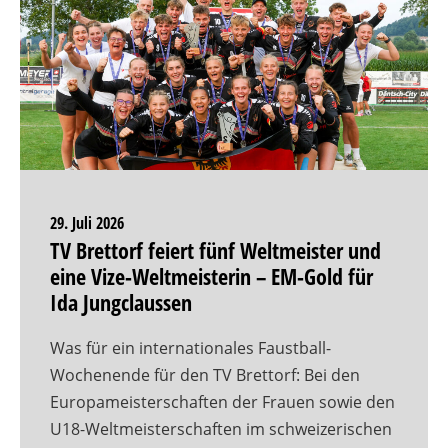
29. Juli 2026
TV Brettorf feiert fünf Weltmeister und
eine Vize-Weltmeisterin – EM-Gold für
Ida Jungclaussen
Was für ein internationales Faustball-
Wochenende für den TV Brettorf: Bei den
Europameisterschaften der Frauen sowie den
U18-Weltmeisterschaften im schweizerischen