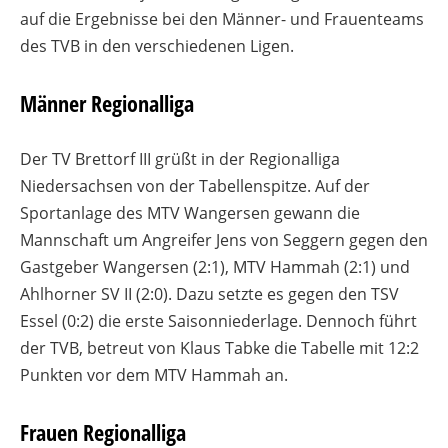
auf die Ergebnisse bei den Männer- und Frauenteams
des TVB in den verschiedenen Ligen.
Männer Regionalliga
Der TV Brettorf III grüßt in der Regionalliga
Niedersachsen von der Tabellenspitze. Auf der
Sportanlage des MTV Wangersen gewann die
Mannschaft um Angreifer Jens von Seggern gegen den
Gastgeber Wangersen (2:1), MTV Hammah (2:1) und
Ahlhorner SV II (2:0). Dazu setzte es gegen den TSV
Essel (0:2) die erste Saisonniederlage. Dennoch führt
der TVB, betreut von Klaus Tabke die Tabelle mit 12:2
Punkten vor dem MTV Hammah an.
Frauen Regionalliga