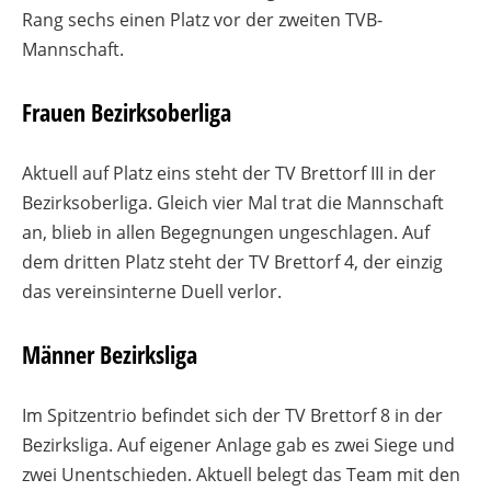
Rang sechs einen Platz vor der zweiten TVB-
Mannschaft.
Frauen Bezirksoberliga
Aktuell auf Platz eins steht der TV Brettorf III in der
Bezirksoberliga. Gleich vier Mal trat die Mannschaft
an, blieb in allen Begegnungen ungeschlagen. Auf
dem dritten Platz steht der TV Brettorf 4, der einzig
das vereinsinterne Duell verlor.
Männer Bezirksliga
Im Spitzentrio befindet sich der TV Brettorf 8 in der
Bezirksliga. Auf eigener Anlage gab es zwei Siege und
zwei Unentschieden. Aktuell belegt das Team mit den