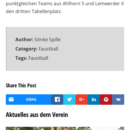
punktgleichen Teams aus Ahlhorn 5 und Lemwerder II
den dritten Tabellenplatz.
Author:
Sönke Spille
Category:
Faustball
Tags:
Faustball
Share This Post
EMAIL
Aktuelles aus dem Verein