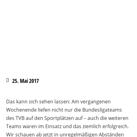
25. Mai 2017
Das kann sich sehen lassen: Am vergangenen
Wochenende liefen nicht nur die Bundesligateams
des TVB auf den Sportplätzen auf – auch die weiteren
Teams waren im Einsatz und das ziemlich erfolgreich.
Wir schauen ab jetzt in unregelmäßigen Abständen