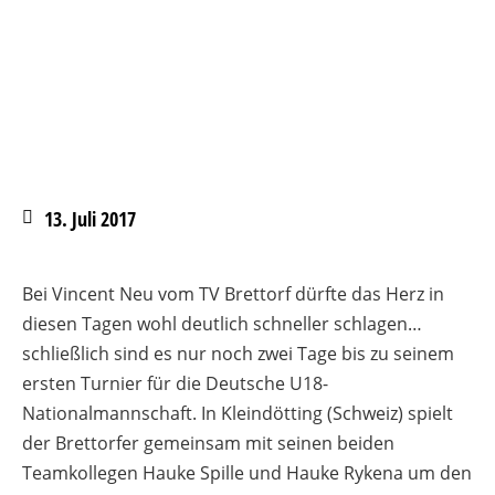
13. Juli 2017
Bei Vincent Neu vom TV Brettorf dürfte das Herz in
diesen Tagen wohl deutlich schneller schlagen…
schließlich sind es nur noch zwei Tage bis zu seinem
ersten Turnier für die Deutsche U18-
Nationalmannschaft. In Kleindötting (Schweiz) spielt
der Brettorfer gemeinsam mit seinen beiden
Teamkollegen Hauke Spille und Hauke Rykena um den