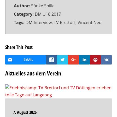
Author:
Sönke Spille
Category:
DM U18 2017
Tags:
DM-Interview
,
TV Brettorf
,
Vincent Neu
Share This Post
EMAIL
Aktuelles aus dem Verein
7. August 2026