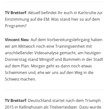
TV Brettorf
: Aktuell befindet ihr euch in Karlsruhe zur
Einstimmung auf die EM. Was stand hier so auf dem
Programm?
Vincent Neu
: Auf dem Vorbereitungslehrgang haben
wir am Mittwoch noch eine Trainingseinheit mit
anschließender Videoanalyse gemacht, am heutigen
Donnerstag stand Minigolf und Bummeln in der Stadt
auf dem Plan. Morgen geht es dann noch etwas
Schwimmen und, ehe wir uns auf den Weg in die
Schweiz machen.
TV Brettorf
: Deutschland startet nach dem Triumph
2015 in Kellinghusen als Titelverteidiger. Dazu wurde