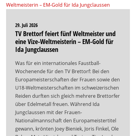
29. Juli 2026
TV Brettorf feiert fünf Weltmeister und
eine Vize-Weltmeisterin – EM-Gold für
Ida Jungclaussen
Was für ein internationales Faustball-
Wochenende für den TV Brettorf: Bei den
Europameisterschaften der Frauen sowie den
U18-Weltmeisterschaften im schweizerischen
Reiden durften sich gleich mehrere Brettorfer
über Edelmetall freuen. Während Ida
Jungclaussen mit der Frauen-
Nationalmannschaft den Europameistertitel
gewann, krönten Joey Bieniek, Joris Finkel, Ole