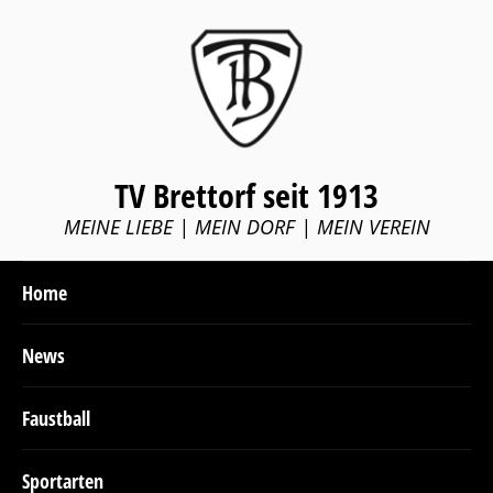
TV Brettorf seit 1913
MEINE LIEBE | MEIN DORF | MEIN VEREIN
Home
News
Faustball
Sportarten