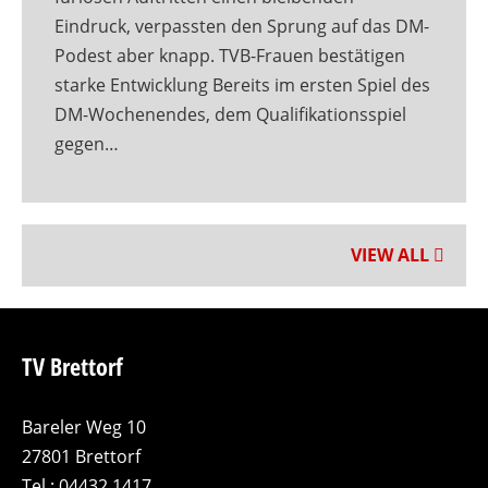
Eindruck, verpassten den Sprung auf das DM-
Podest aber knapp. TVB-Frauen bestätigen
starke Entwicklung Bereits im ersten Spiel des
DM-Wochenendes, dem Qualifikationsspiel
gegen…
VIEW ALL
TV Brettorf
Bareler Weg 10
27801 Brettorf
Tel.: 04432 1417