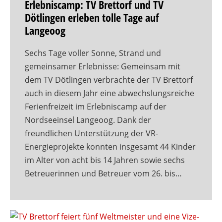
Erlebniscamp: TV Brettorf und TV
Dötlingen erleben tolle Tage auf
Langeoog
Sechs Tage voller Sonne, Strand und
gemeinsamer Erlebnisse: Gemeinsam mit
dem TV Dötlingen verbrachte der TV Brettorf
auch in diesem Jahr eine abwechslungsreiche
Ferienfreizeit im Erlebniscamp auf der
Nordseeinsel Langeoog. Dank der
freundlichen Unterstützung der VR-
Energieprojekte konnten insgesamt 44 Kinder
im Alter von acht bis 14 Jahren sowie sechs
Betreuerinnen und Betreuer vom 26. bis…