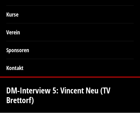
Kurse
Verein
Sponsoren
Kontakt
DM-Interview 5: Vincent Neu (TV
Brettorf)