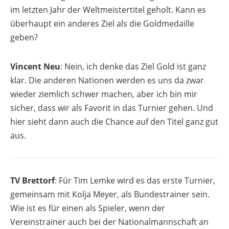
im letzten Jahr der Weltmeistertitel geholt. Kann es
überhaupt ein anderes Ziel als die Goldmedaille
geben?
Vincent Neu
: Nein, ich denke das Ziel Gold ist ganz
klar. Die anderen Nationen werden es uns da zwar
wieder ziemlich schwer machen, aber ich bin mir
sicher, dass wir als Favorit in das Turnier gehen. Und
hier sieht dann auch die Chance auf den Titel ganz gut
aus.
TV Brettorf
: Für Tim Lemke wird es das erste Turnier,
gemeinsam mit Kolja Meyer, als Bundestrainer sein.
Wie ist es für einen als Spieler, wenn der
Vereinstrainer auch bei der Nationalmannschaft an