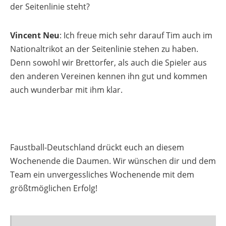
der Seitenlinie steht?
Vincent Neu
: Ich freue mich sehr darauf Tim auch im
Nationaltrikot an der Seitenlinie stehen zu haben.
Denn sowohl wir Brettorfer, als auch die Spieler aus
den anderen Vereinen kennen ihn gut und kommen
auch wunderbar mit ihm klar.
Faustball-Deutschland drückt euch an diesem
Wochenende die Daumen. Wir wünschen dir und dem
Team ein unvergessliches Wochenende mit dem
größtmöglichen Erfolg!