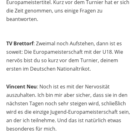
Europameistertitel. Kurz vor dem Turnier hat er sich
die Zeit genommen, uns einige Fragen zu
beantworten.
TV Brettorf
: Zweimal noch Aufstehen, dann ist es
soweit: Die Europameisterschaft mit der U18. Wie
nervös bist du so kurz vor dem Turnier, deinem
ersten im Deutschen Nationaltrikot.
Vincent Neu
: Noch ist es mit der Nervosität
auszuhalten. Ich bin mir aber sicher, dass sie in den
nächsten Tagen noch sehr steigen wird, schließlich
wird es die einzige Jugend-Europameisterschaft sein,
an der ich teilnehme. Und das ist natürlich etwas
besonderes für mich.