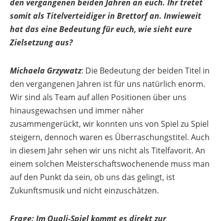
den vergangenen beiden Jahren an euch. Ihr tretet
somit als Titelverteidiger in Brettorf an. Inwieweit
hat das eine Bedeutung für euch, wie sieht eure
Zielsetzung aus?
Michaela Grzywatz
: Die Bedeutung der beiden Titel in
den vergangenen Jahren ist für uns natürlich enorm.
Wir sind als Team auf allen Positionen über uns
hinausgewachsen und immer näher
zusammengerückt, wir konnten uns von Spiel zu Spiel
steigern, dennoch waren es Überraschungstitel. Auch
in diesem Jahr sehen wir uns nicht als Titelfavorit. An
einem solchen Meisterschaftswochenende muss man
auf den Punkt da sein, ob uns das gelingt, ist
Zukunftsmusik und nicht einzuschätzen.
Frage: Im Quali-Spiel kommt es direkt zur