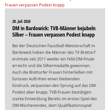
20. Juli 2026
DM in Bardowick: TVB-Männer bejubeln
Silber – Frauen verpassen Podest knapp
Bei der Deutschen Faustball-Meisterschaft in
Bardowick haben die Männer des TV Brettorf
erstmals seit 2011 wieder ein Feld-DM-Finale
erreicht und die Silbermedaille gewonnen.
Auch die Brettorfer Frauen hinterließen mit
furiosen Auftritten einen bleibenden
Eindruck, verpassten den Sprung auf das DM-
Podest aber knapp. TVB-Frauen bestätigen
starke Entwicklung Bereits im ersten Spiel des
DM-Wochenendes, dem Qualifikationsspiel