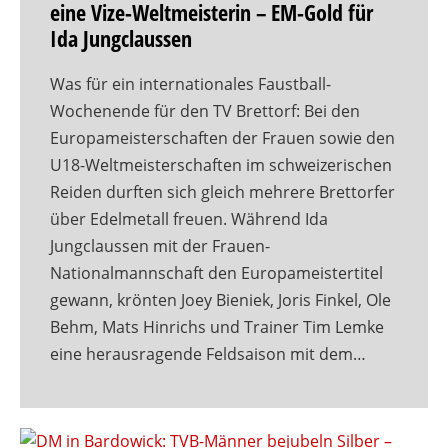
eine Vize-Weltmeisterin – EM-Gold für
Ida Jungclaussen
Was für ein internationales Faustball-
Wochenende für den TV Brettorf: Bei den
Europameisterschaften der Frauen sowie den
U18-Weltmeisterschaften im schweizerischen
Reiden durften sich gleich mehrere Brettorfer
über Edelmetall freuen. Während Ida
Jungclaussen mit der Frauen-
Nationalmannschaft den Europameistertitel
gewann, krönten Joey Bieniek, Joris Finkel, Ole
Behm, Mats Hinrichs und Trainer Tim Lemke
eine herausragende Feldsaison mit dem…