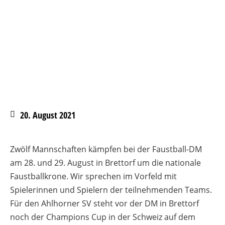
20. August 2021
Zwölf Mannschaften kämpfen bei der Faustball-DM
am 28. und 29. August in Brettorf um die nationale
Faustballkrone. Wir sprechen im Vorfeld mit
Spielerinnen und Spielern der teilnehmenden Teams.
Für den Ahlhorner SV steht vor der DM in Brettorf
noch der Champions Cup in der Schweiz auf dem