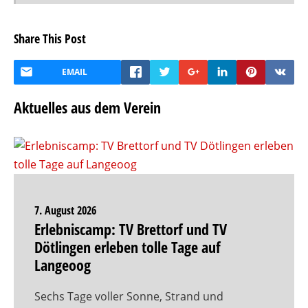
Share This Post
EMAIL
Aktuelles aus dem Verein
7. August 2026
Erlebniscamp: TV Brettorf und TV
Dötlingen erleben tolle Tage auf
Langeoog
Sechs Tage voller Sonne, Strand und