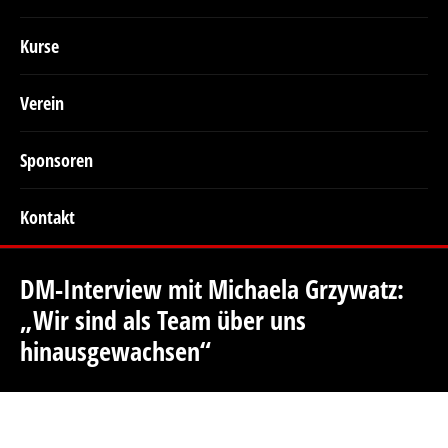
Kurse
Verein
Sponsoren
Kontakt
DM-Interview mit Michaela Grzywatz:
„Wir sind als Team über uns
hinausgewachsen“