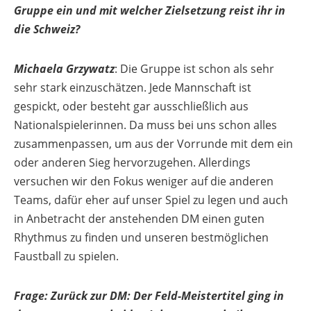
Gruppe ein und mit welcher Zielsetzung reist ihr in
die Schweiz?
Michaela Grzywatz
: Die Gruppe ist schon als sehr
sehr stark einzuschätzen. Jede Mannschaft ist
gespickt, oder besteht gar ausschließlich aus
Nationalspielerinnen. Da muss bei uns schon alles
zusammenpassen, um aus der Vorrunde mit dem ein
oder anderen Sieg hervorzugehen. Allerdings
versuchen wir den Fokus weniger auf die anderen
Teams, dafür eher auf unser Spiel zu legen und auch
in Anbetracht der anstehenden DM einen guten
Rhythmus zu finden und unseren bestmöglichen
Faustball zu spielen.
Frage: Zurück zur DM: Der Feld-Meistertitel ging in