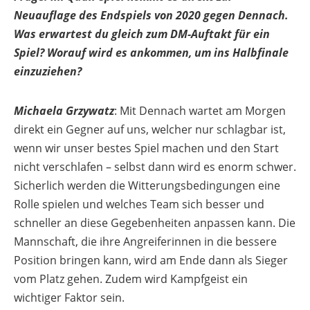
Neuauflage des Endspiels von 2020 gegen Dennach.
Was erwartest du gleich zum DM-Auftakt für ein
Spiel? Worauf wird es ankommen, um ins Halbfinale
einzuziehen?
Michaela Grzywatz
: Mit Dennach wartet am Morgen
direkt ein Gegner auf uns, welcher nur schlagbar ist,
wenn wir unser bestes Spiel machen und den Start
nicht verschlafen – selbst dann wird es enorm schwer.
Sicherlich werden die Witterungsbedingungen eine
Rolle spielen und welches Team sich besser und
schneller an diese Gegebenheiten anpassen kann. Die
Mannschaft, die ihre Angreiferinnen in die bessere
Position bringen kann, wird am Ende dann als Sieger
vom Platz gehen. Zudem wird Kampfgeist ein
wichtiger Faktor sein.