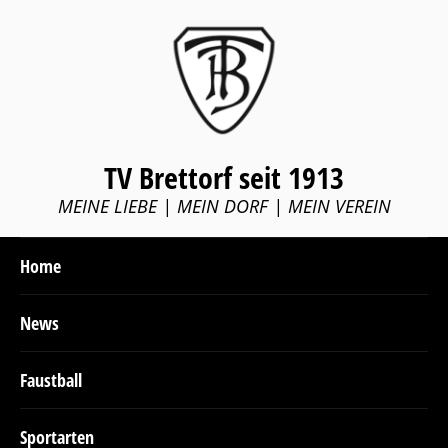
TV Brettorf seit 1913
MEINE LIEBE | MEIN DORF | MEIN VEREIN
Home
News
Faustball
Sportarten