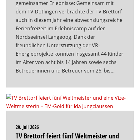
gemeinsamer Erlebnisse: Gemeinsam mit
dem TV Dötlingen verbrachte der TV Brettorf
auch in diesem Jahr eine abwechslungsreiche
Ferienfreizeit im Erlebniscamp auf der
Nordseeinsel Langeoog. Dank der
freundlichen Unterstützung der VR-
Energieprojekte konnten insgesamt 44 Kinder
im Alter von acht bis 14 Jahren sowie sechs
Betreuerinnen und Betreuer vom 26. bis…
29. Juli 2026
TV Brettorf feiert fünf Weltmeister und