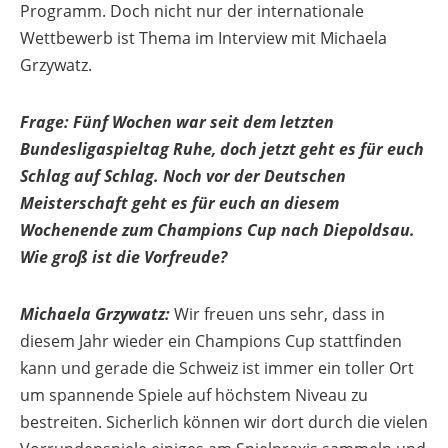
Programm. Doch nicht nur der internationale
Wettbewerb ist Thema im Interview mit Michaela
Grzywatz.
Frage:
Fünf Wochen war seit dem letzten
Bundesligaspieltag Ruhe, doch jetzt geht es für euch
Schlag auf Schlag. Noch vor der Deutschen
Meisterschaft geht es für euch an diesem
Wochenende zum Champions Cup nach Diepoldsau.
Wie groß ist die Vorfreude?
Michaela Grzywatz:
Wir freuen uns sehr, dass in
diesem Jahr wieder ein Champions Cup stattfinden
kann und gerade die Schweiz ist immer ein toller Ort
um spannende Spiele auf höchstem Niveau zu
bestreiten. Sicherlich können wir dort durch die vielen