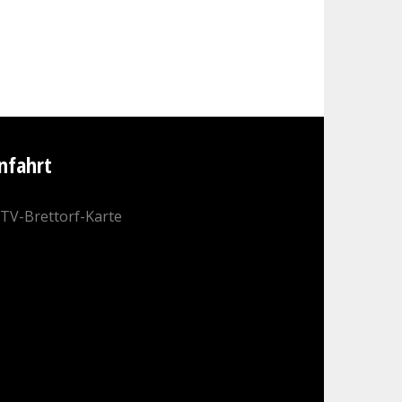
nfahrt