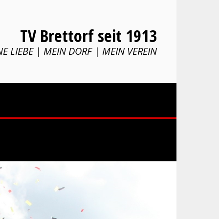
TV Brettorf seit 1913
E LIEBE | MEIN DORF | MEIN VEREIN