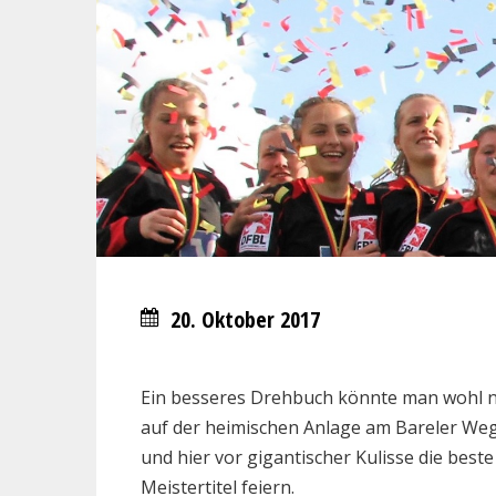
20. Oktober 2017
Ein besseres Drehbuch könnte man wohl ni
auf der heimischen Anlage am Bareler Weg.
und hier vor gigantischer Kulisse die bes
Meistertitel feiern.