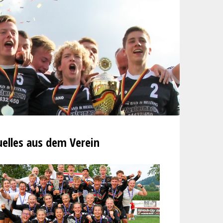
elles aus dem Verein