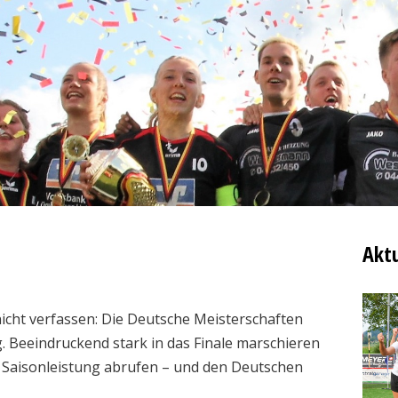
Aktu
cht verfassen: Die Deutsche Meisterschaften
 Beeindruckend stark in das Finale marschieren
te Saisonleistung abrufen – und den Deutschen