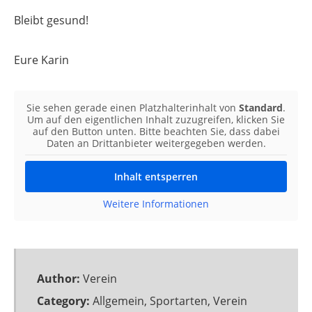
Bleibt gesund!
Eure Karin
Sie sehen gerade einen Platzhalterinhalt von
Standard
.
Um auf den eigentlichen Inhalt zuzugreifen, klicken Sie
auf den Button unten. Bitte beachten Sie, dass dabei
Daten an Drittanbieter weitergegeben werden.
Inhalt entsperren
Weitere Informationen
Author:
Verein
Category:
Allgemein
,
Sportarten
,
Verein