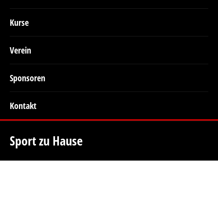
Kurse
Verein
Sponsoren
Kontakt
Sport zu Hause