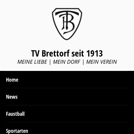
TV Brettorf seit 1913
MEINE LIEBE | MEIN DORF | MEIN VEREIN
Home
News
Faustball
Sportarten