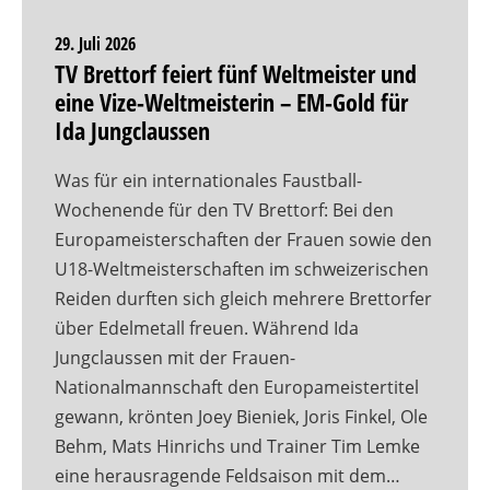
29. Juli 2026
TV Brettorf feiert fünf Weltmeister und
eine Vize-Weltmeisterin – EM-Gold für
Ida Jungclaussen
Was für ein internationales Faustball-
Wochenende für den TV Brettorf: Bei den
Europameisterschaften der Frauen sowie den
U18-Weltmeisterschaften im schweizerischen
Reiden durften sich gleich mehrere Brettorfer
über Edelmetall freuen. Während Ida
Jungclaussen mit der Frauen-
Nationalmannschaft den Europameistertitel
gewann, krönten Joey Bieniek, Joris Finkel, Ole
Behm, Mats Hinrichs und Trainer Tim Lemke
eine herausragende Feldsaison mit dem…