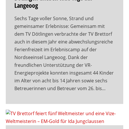
Langeoog
Sechs Tage voller Sonne, Strand und
gemeinsamer Erlebnisse: Gemeinsam mit
dem TV Dötlingen verbrachte der TV Brettorf
auch in diesem Jahr eine abwechslungsreiche
Ferienfreizeit im Erlebniscamp auf der
Nordseeinsel Langeoog. Dank der
freundlichen Unterstützung der VR-
Energieprojekte konnten insgesamt 44 Kinder
im Alter von acht bis 14 Jahren sowie sechs
Betreuerinnen und Betreuer vom 26. bis…