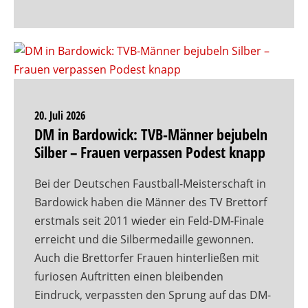
20. Juli 2026
DM in Bardowick: TVB-Männer bejubeln
Silber – Frauen verpassen Podest knapp
Bei der Deutschen Faustball-Meisterschaft in
Bardowick haben die Männer des TV Brettorf
erstmals seit 2011 wieder ein Feld-DM-Finale
erreicht und die Silbermedaille gewonnen.
Auch die Brettorfer Frauen hinterließen mit
furiosen Auftritten einen bleibenden
Eindruck, verpassten den Sprung auf das DM-