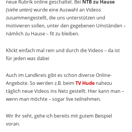
neue Rubrik online geschaltet. Bei
NTB zu Hause
(siehe unten)
wurde eine Auswahl an Videos
zusammengestellt, die uns unterstützen und
motivieren sollen, unter den gegebenen Umständen –
nämlich zu Hause – fit zu bleiben.
Klickt einfach mal rein und durch die Videos – da ist
für jeden was dabei
Auch im Landkreis gibt es schon diverse Online-
Angebote. So werden z.B. beim
TV Hude
nahezu
täglich neue Videos ins Netz gestellt. Hier kann man –
wenn man möchte – sogar live teilnehmen.
Wir Ihr seht, gehe ich bereits mit gutem Beispiel
voran.