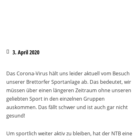
3. April 2020
Das Corona-Virus hält uns leider aktuell vom Besuch
unserer Brettorfer Sportanlage ab. Das bedeutet, wir
müssen über einen längeren Zeitraum ohne unseren
geliebten Sport in den einzelnen Gruppen
auskommen. Das fällt schwer und ist auch gar nicht
gesund!
Um sportlich weiter aktiv zu bleiben, hat der NTB eine