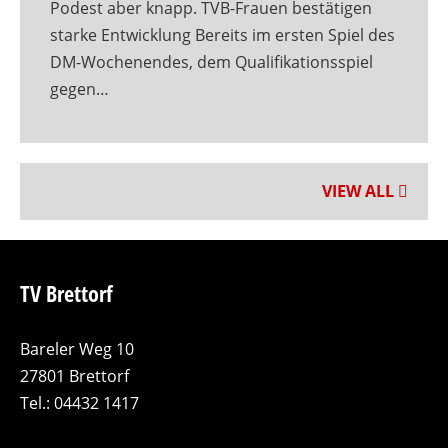
Podest aber knapp. TVB-Frauen bestätigen
starke Entwicklung Bereits im ersten Spiel des
DM-Wochenendes, dem Qualifikationsspiel
gegen…
VIEW ALL
TV Brettorf
Bareler Weg 10
27801 Brettorf
Tel.: 04432 1417