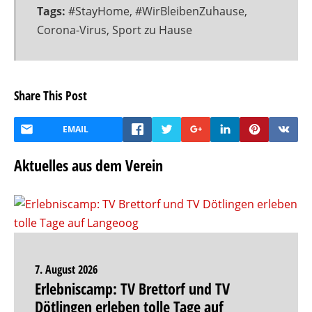
Tags:
#StayHome
,
#WirBleibenZuhause
,
Corona-Virus
,
Sport zu Hause
Share This Post
EMAIL
Aktuelles aus dem Verein
7. August 2026
Erlebniscamp: TV Brettorf und TV
Dötlingen erleben tolle Tage auf