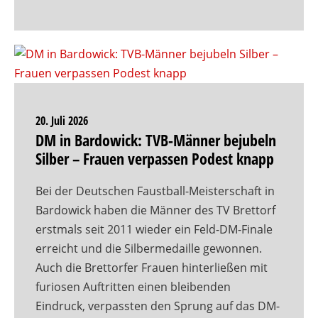
20. Juli 2026
DM in Bardowick: TVB-Männer bejubeln
Silber – Frauen verpassen Podest knapp
Bei der Deutschen Faustball-Meisterschaft in
Bardowick haben die Männer des TV Brettorf
erstmals seit 2011 wieder ein Feld-DM-Finale
erreicht und die Silbermedaille gewonnen.
Auch die Brettorfer Frauen hinterließen mit
furiosen Auftritten einen bleibenden
Eindruck, verpassten den Sprung auf das DM-