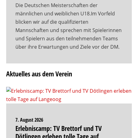
Die Deutschen Meisterschaften der
männlichen und weiblichen U18.Im Vorfeld
blicken wir auf die qualifizierten
Mannschaften und sprechen mit Spielerinnen
und Spielern aus den teilnehmenden Teams
über ihre Erwartungen und Ziele vor der DM.
Aktuelles aus dem Verein
7. August 2026
Erlebniscamp: TV Brettorf und TV
Dötlingen erleben tolle Tage auf