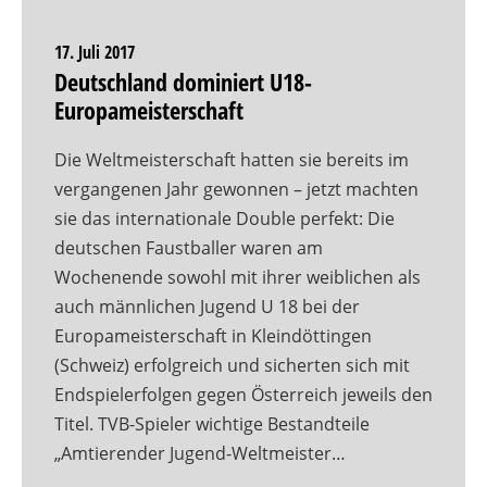
17. Juli 2017
Deutschland dominiert U18-
Europameisterschaft
Die Weltmeisterschaft hatten sie bereits im
vergangenen Jahr gewonnen – jetzt machten
sie das internationale Double perfekt: Die
deutschen Faustballer waren am
Wochenende sowohl mit ihrer weiblichen als
auch männlichen Jugend U 18 bei der
Europameisterschaft in Kleindöttingen
(Schweiz) erfolgreich und sicherten sich mit
Endspielerfolgen gegen Österreich jeweils den
Titel. TVB-Spieler wichtige Bestandteile
„Amtierender Jugend-Weltmeister…