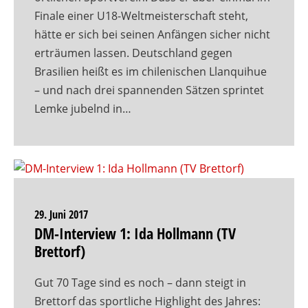
Finale einer U18-Weltmeisterschaft steht,
hätte er sich bei seinen Anfängen sicher nicht
erträumen lassen. Deutschland gegen
Brasilien heißt es im chilenischen Llanquihue
– und nach drei spannenden Sätzen sprintet
Lemke jubelnd in…
29. Juni 2017
DM-Interview 1: Ida Hollmann (TV
Brettorf)
Gut 70 Tage sind es noch – dann steigt in
Brettorf das sportliche Highlight des Jahres: