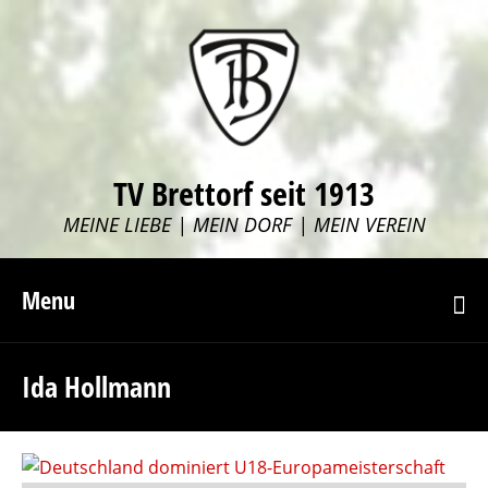
TV Brettorf seit 1913
MEINE LIEBE | MEIN DORF | MEIN VEREIN
Menu
Ida Hollmann