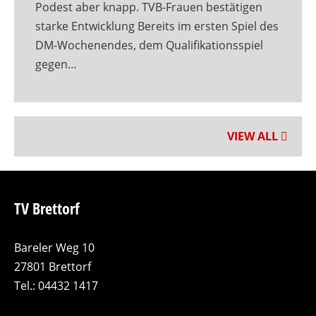
Podest aber knapp. TVB-Frauen bestätigen
starke Entwicklung Bereits im ersten Spiel des
DM-Wochenendes, dem Qualifikationsspiel
gegen…
VIEW ALL
TV Brettorf
Bareler Weg 10
27801 Brettorf
Tel.: 04432 1417