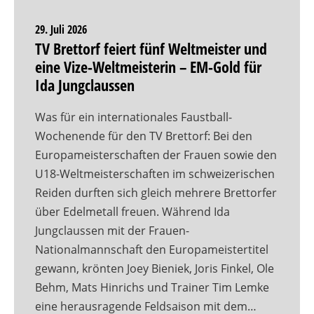
29. Juli 2026
TV Brettorf feiert fünf Weltmeister und
eine Vize-Weltmeisterin – EM-Gold für
Ida Jungclaussen
Was für ein internationales Faustball-
Wochenende für den TV Brettorf: Bei den
Europameisterschaften der Frauen sowie den
U18-Weltmeisterschaften im schweizerischen
Reiden durften sich gleich mehrere Brettorfer
über Edelmetall freuen. Während Ida
Jungclaussen mit der Frauen-
Nationalmannschaft den Europameistertitel
gewann, krönten Joey Bieniek, Joris Finkel, Ole
Behm, Mats Hinrichs und Trainer Tim Lemke
eine herausragende Feldsaison mit dem…