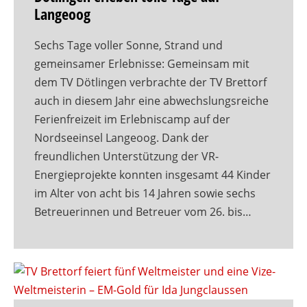
Langeoog
Sechs Tage voller Sonne, Strand und
gemeinsamer Erlebnisse: Gemeinsam mit
dem TV Dötlingen verbrachte der TV Brettorf
auch in diesem Jahr eine abwechslungsreiche
Ferienfreizeit im Erlebniscamp auf der
Nordseeinsel Langeoog. Dank der
freundlichen Unterstützung der VR-
Energieprojekte konnten insgesamt 44 Kinder
im Alter von acht bis 14 Jahren sowie sechs
Betreuerinnen und Betreuer vom 26. bis…