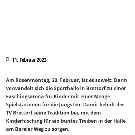
11. Februar 2023
Am Rosenmontag, 20. Februar, ist es soweit: Dann
verwandelt sich die Sporthalle in Brettorf zu einer
Faschingsarena für Kinder mit einer Menge
Spielstationen für die Jüngsten. Damit behält der
TV Brettorf seine Tradition bei, mit dem
Kinderfasching für ein buntes Treiben in der Halle
am Bareler Weg zu sorgen.