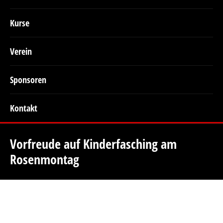
Kurse
Verein
Sponsoren
Kontakt
Vorfreude auf Kinderfasching am
Rosenmontag