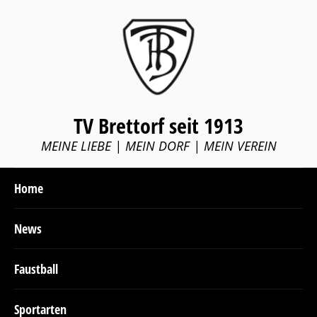
TV Brettorf seit 1913
MEINE LIEBE | MEIN DORF | MEIN VEREIN
Home
News
Faustball
Sportarten