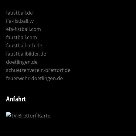
faustball.de
ifa-fistball.tv
efa-fistball.com
faustball.com
faustball-ntb.de
faustballbilder.de
doetlingen.de
schuetzenverein-brettorf.de
feuerwehr-doetlingen.de
Anfahrt