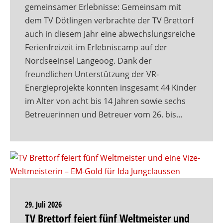
gemeinsamer Erlebnisse: Gemeinsam mit
dem TV Dötlingen verbrachte der TV Brettorf
auch in diesem Jahr eine abwechslungsreiche
Ferienfreizeit im Erlebniscamp auf der
Nordseeinsel Langeoog. Dank der
freundlichen Unterstützung der VR-
Energieprojekte konnten insgesamt 44 Kinder
im Alter von acht bis 14 Jahren sowie sechs
Betreuerinnen und Betreuer vom 26. bis…
29. Juli 2026
TV Brettorf feiert fünf Weltmeister und