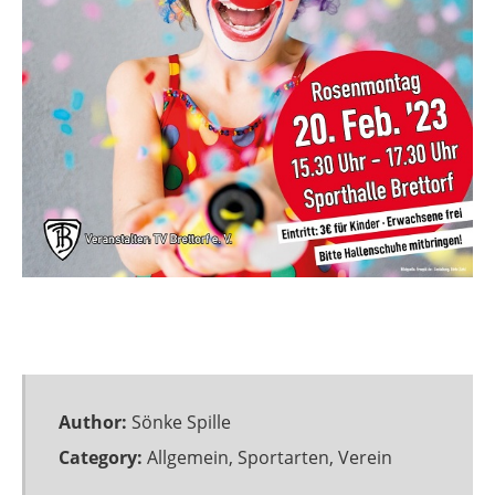
Author:
Sönke Spille
Category:
Allgemein
,
Sportarten
,
Verein