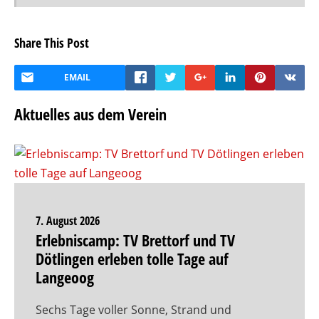
Share This Post
EMAIL
Aktuelles aus dem Verein
7. August 2026
Erlebniscamp: TV Brettorf und TV
Dötlingen erleben tolle Tage auf
Langeoog
Sechs Tage voller Sonne, Strand und