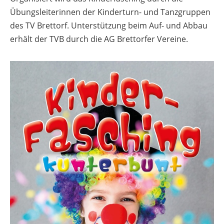
Übungsleiterinnen der Kinderturn- und Tanzgruppen
des TV Brettorf. Unterstützung beim Auf- und Abbau
erhält der TVB durch die AG Brettorfer Vereine.