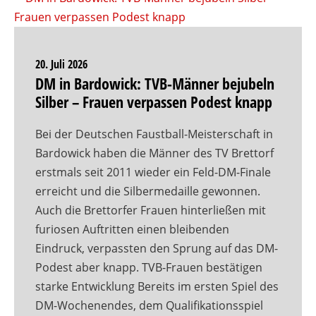
20. Juli 2026
DM in Bardowick: TVB-Männer bejubeln
Silber – Frauen verpassen Podest knapp
Bei der Deutschen Faustball-Meisterschaft in
Bardowick haben die Männer des TV Brettorf
erstmals seit 2011 wieder ein Feld-DM-Finale
erreicht und die Silbermedaille gewonnen.
Auch die Brettorfer Frauen hinterließen mit
furiosen Auftritten einen bleibenden
Eindruck, verpassten den Sprung auf das DM-
Podest aber knapp. TVB-Frauen bestätigen
starke Entwicklung Bereits im ersten Spiel des
DM-Wochenendes, dem Qualifikationsspiel