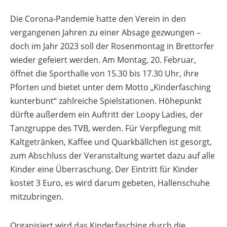
Die Corona-Pandemie hatte den Verein in den
vergangenen Jahren zu einer Absage gezwungen –
doch im Jahr 2023 soll der Rosenmontag in Brettorfer
wieder gefeiert werden. Am Montag, 20. Februar,
öffnet die Sporthalle von 15.30 bis 17.30 Uhr, ihre
Pforten und bietet unter dem Motto „Kinderfasching
kunterbunt“ zahlreiche Spielstationen. Höhepunkt
dürfte außerdem ein Auftritt der Loopy Ladies, der
Tanzgruppe des TVB, werden. Für Verpflegung mit
Kaltgetränken, Kaffee und Quarkbällchen ist gesorgt,
zum Abschluss der Veranstaltung wartet dazu auf alle
Kinder eine Überraschung. Der Eintritt für Kinder
kostet 3 Euro, es wird darum gebeten, Hallenschuhe
mitzubringen.
Organisiert wird das Kinderfasching durch die