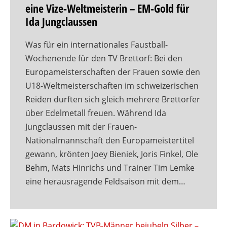
eine Vize-Weltmeisterin – EM-Gold für
Ida Jungclaussen
Was für ein internationales Faustball-
Wochenende für den TV Brettorf: Bei den
Europameisterschaften der Frauen sowie den
U18-Weltmeisterschaften im schweizerischen
Reiden durften sich gleich mehrere Brettorfer
über Edelmetall freuen. Während Ida
Jungclaussen mit der Frauen-
Nationalmannschaft den Europameistertitel
gewann, krönten Joey Bieniek, Joris Finkel, Ole
Behm, Mats Hinrichs und Trainer Tim Lemke
eine herausragende Feldsaison mit dem…