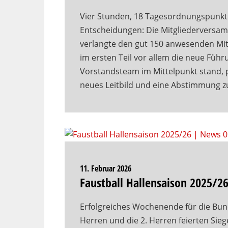
Vier Stunden, 18 Tagesordnungspunkt
Entscheidungen: Die Mitgliederversam
verlangte den gut 150 anwesenden Mit
im ersten Teil vor allem die neue Füh
Vorstandsteam im Mittelpunkt stand, 
neues Leitbild und eine Abstimmung
11. Februar 2026
Faustball Hallensaison 2025/2
Erfolgreiches Wochenende für die Bund
Herren und die 2. Herren feierten Siege