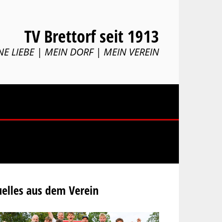
TV Brettorf seit 1913
NE LIEBE | MEIN DORF | MEIN VEREIN
elles aus dem Verein