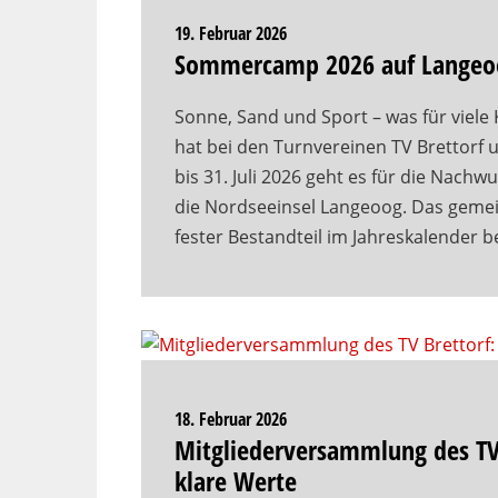
19. Februar 2026
Sommercamp 2026 auf Langeoog:
Sonne, Sand und Sport – was für viele 
hat bei den Turnvereinen TV Brettorf 
bis 31. Juli 2026 geht es für die Nach
die Nordseeinsel Langeoog. Das geme
fester Bestandteil im Jahreskalender 
18. Februar 2026
Mitgliederversammlung des TV 
klare Werte