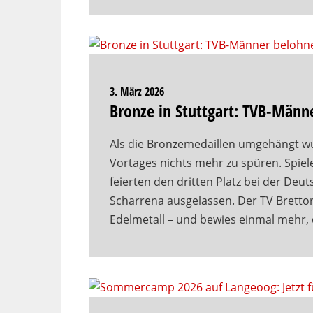
3. März 2026
Bronze in Stuttgart: TVB-Männ
Als die Bronzemedaillen umgehängt w
Vortages nichts mehr zu spüren. Spiel
feierten den dritten Platz bei der Deut
Scharrena ausgelassen. Der TV Bretto
Edelmetall – und bewies einmal mehr, 