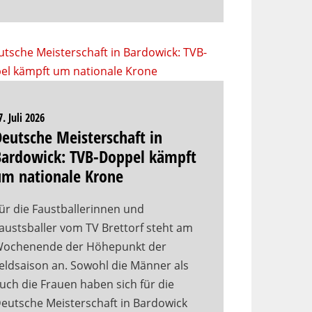
7. Juli 2026
eutsche Meisterschaft in
Bardowick: TVB-Doppel kämpft
um nationale Krone
ür die Faustballerinnen und
austsballer vom TV Brettorf steht am
ochenende der Höhepunkt der
eldsaison an. Sowohl die Männer als
uch die Frauen haben sich für die
eutsche Meisterschaft in Bardowick