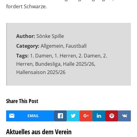
fordert Schwarze.
Author:
Sönke Spille
Category:
Allgemein
,
Faustball
Tags:
1. Damen
,
1. Herren
,
2. Damen
,
2.
Herren
,
Bundesliga
,
Halle 2025/26
,
Hallensaison 2025/26
Share This Post
EMAIL
Aktuelles aus dem Verein