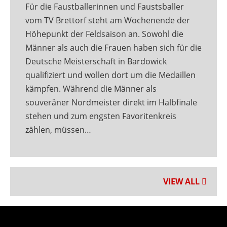
Für die Faustballerinnen und Faustsballer
vom TV Brettorf steht am Wochenende der
Höhepunkt der Feldsaison an. Sowohl die
Männer als auch die Frauen haben sich für die
Deutsche Meisterschaft in Bardowick
qualifiziert und wollen dort um die Medaillen
kämpfen. Während die Männer als
souveräner Nordmeister direkt im Halbfinale
stehen und zum engsten Favoritenkreis
zählen, müssen…
VIEW ALL