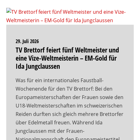
29. Juli 2026
TV Brettorf feiert fünf Weltmeister und
eine Vize-Weltmeisterin – EM-Gold für
Ida Jungclaussen
Was für ein internationales Faustball-
Wochenende für den TV Brettorf: Bei den
Europameisterschaften der Frauen sowie den
U18-Weltmeisterschaften im schweizerischen
Reiden durften sich gleich mehrere Brettorfer
über Edelmetall freuen. Während Ida
Jungclaussen mit der Frauen-
Nationalmannschaft den Europameistertitel