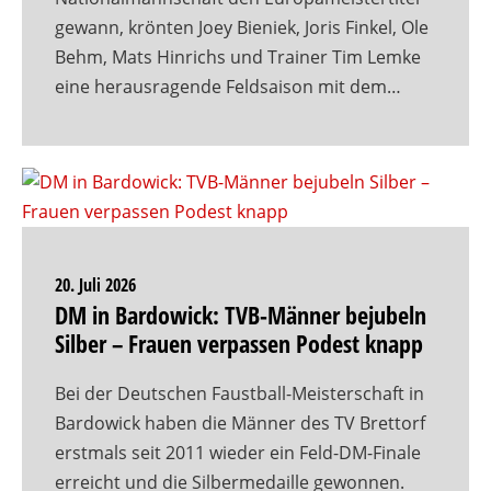
gewann, krönten Joey Bieniek, Joris Finkel, Ole
Behm, Mats Hinrichs und Trainer Tim Lemke
eine herausragende Feldsaison mit dem…
20. Juli 2026
DM in Bardowick: TVB-Männer bejubeln
Silber – Frauen verpassen Podest knapp
Bei der Deutschen Faustball-Meisterschaft in
Bardowick haben die Männer des TV Brettorf
erstmals seit 2011 wieder ein Feld-DM-Finale
erreicht und die Silbermedaille gewonnen.