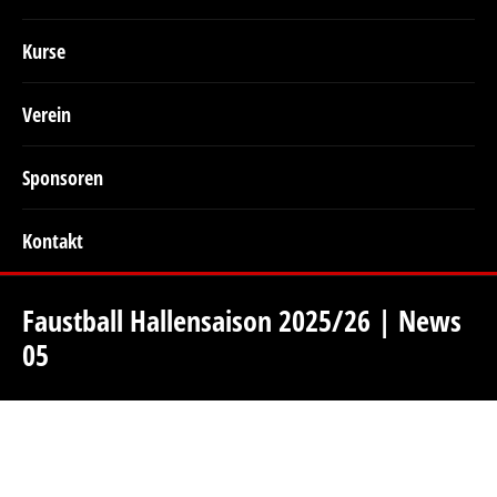
Kurse
Verein
Sponsoren
Kontakt
Faustball Hallensaison 2025/26 | News
05