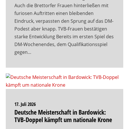
Auch die Brettorfer Frauen hinterließen mit
furiosen Auftritten einen bleibenden
Eindruck, verpassten den Sprung auf das DM-
Podest aber knapp. TVB-Frauen bestätigen
starke Entwicklung Bereits im ersten Spiel des
DM-Wochenendes, dem Qualifikationsspiel
gegen…
17. Juli 2026
Deutsche Meisterschaft in Bardowick:
TVB-Doppel kämpft um nationale Krone