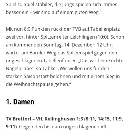
Spiel zu Spiel stabiler, die Jungs spielen sich immer
besser ein – wir sind auf einem guten Weg.“
Mit nun 8:0 Punkten rückt der TVB auf Tabellenplatz
zwei vor, hinter Spitzenreiter Leichlingen (10:0). Schon
am kommenden Sonntag, 14. Dezember, 12 Uhr,
wartet am Bareler Weg das Spitzenspiel gegen den
ungeschlagenen Tabellenführer. „Das wird eine echte
Nagelprobe“, so Tabke. „Wir wollen uns für den
starken Saisonstart belohnen und mit einem Sieg in
die Weihnachtspause gehen.“
1. Damen
TV Brettorf – VfL Kellinghusen 1:3 (8:11, 14:15, 11:9,
9:11)
. Gegen den bis dato ungeschlagenen VfL