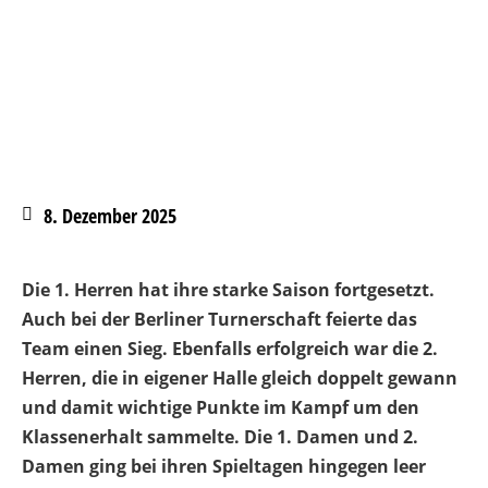
8. Dezember 2025
Die 1. Herren hat ihre starke Saison fortgesetzt.
Auch bei der Berliner Turnerschaft feierte das
Team einen Sieg. Ebenfalls erfolgreich war die 2.
Herren, die in eigener Halle gleich doppelt gewann
und damit wichtige Punkte im Kampf um den
Klassenerhalt sammelte. Die 1. Damen und 2.
Damen ging bei ihren Spieltagen hingegen leer