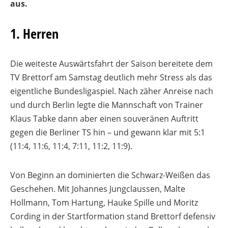
aus.
1. Herren
Die weiteste Auswärtsfahrt der Saison bereitete dem
TV Brettorf am Samstag deutlich mehr Stress als das
eigentliche Bundesligaspiel. Nach zäher Anreise nach
und durch Berlin legte die Mannschaft von Trainer
Klaus Tabke dann aber einen souveränen Auftritt
gegen die Berliner TS hin – und gewann klar mit 5:1
(11:4, 11:6, 11:4, 7:11, 11:2, 11:9).
Von Beginn an dominierten die Schwarz-Weißen das
Geschehen. Mit Johannes Jungclaussen, Malte
Hollmann, Tom Hartung, Hauke Spille und Moritz
Cording in der Startformation stand Brettorf defensiv