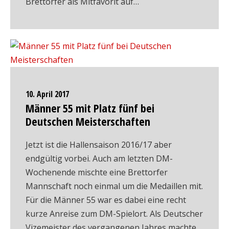
Brettorfer als Mitfavorit auf…
10. April 2017
Männer 55 mit Platz fünf bei
Deutschen Meisterschaften
Jetzt ist die Hallensaison 2016/17 aber
endgültig vorbei. Auch am letzten DM-
Wochenende mischte eine Brettorfer
Mannschaft noch einmal um die Medaillen mit.
Für die Männer 55 war es dabei eine recht
kurze Anreise zum DM-Spielort. Als Deutscher
Vizemeister des vergangenen Jahres machte