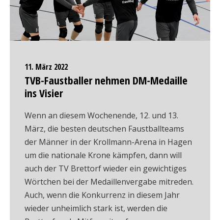
11. März 2022
TVB-Faustballer nehmen DM-Medaille
ins Visier
Wenn an diesem Wochenende, 12. und 13.
März, die besten deutschen Faustballteams
der Männer in der Krollmann-Arena in Hagen
um die nationale Krone kämpfen, dann will
auch der TV Brettorf wieder ein gewichtiges
Wörtchen bei der Medaillenvergabe mitreden.
Auch, wenn die Konkurrenz in diesem Jahr
wieder unheimlich stark ist, werden die