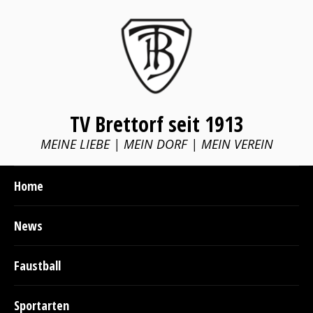
TV Brettorf seit 1913
MEINE LIEBE | MEIN DORF | MEIN VEREIN
Home
News
Faustball
Sportarten