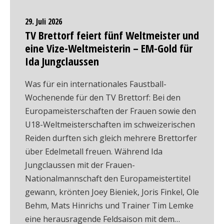
29. Juli 2026
TV Brettorf feiert fünf Weltmeister und
eine Vize-Weltmeisterin – EM-Gold für
Ida Jungclaussen
Was für ein internationales Faustball-
Wochenende für den TV Brettorf: Bei den
Europameisterschaften der Frauen sowie den
U18-Weltmeisterschaften im schweizerischen
Reiden durften sich gleich mehrere Brettorfer
über Edelmetall freuen. Während Ida
Jungclaussen mit der Frauen-
Nationalmannschaft den Europameistertitel
gewann, krönten Joey Bieniek, Joris Finkel, Ole
Behm, Mats Hinrichs und Trainer Tim Lemke
eine herausragende Feldsaison mit dem…