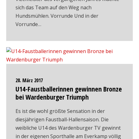
sich das Team auf den Weg nach
Hundsmühlen. Vorrunde Und in der
Vorrunde…
28. März 2017
U14-Faustballerinnen gewinnen Bronze
bei Wardenburger Triumph
Es ist die wohl größte Sensation in der
diesjährigen Faustball-Hallensaison. Die
weibliche U14 des Wardenburger TV gewinnt
in der eigenen Sporthalle am Everkamp völlig