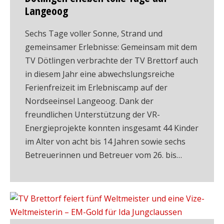
Langeoog
Sechs Tage voller Sonne, Strand und
gemeinsamer Erlebnisse: Gemeinsam mit dem
TV Dötlingen verbrachte der TV Brettorf auch
in diesem Jahr eine abwechslungsreiche
Ferienfreizeit im Erlebniscamp auf der
Nordseeinsel Langeoog. Dank der
freundlichen Unterstützung der VR-
Energieprojekte konnten insgesamt 44 Kinder
im Alter von acht bis 14 Jahren sowie sechs
Betreuerinnen und Betreuer vom 26. bis…