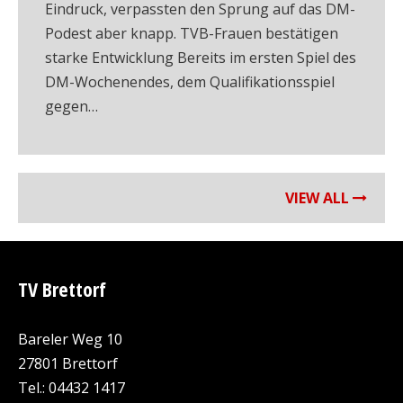
Eindruck, verpassten den Sprung auf das DM-
Podest aber knapp. TVB-Frauen bestätigen
starke Entwicklung Bereits im ersten Spiel des
DM-Wochenendes, dem Qualifikationsspiel
gegen…
VIEW ALL
TV Brettorf
Bareler Weg 10
27801 Brettorf
Tel.: 04432 1417