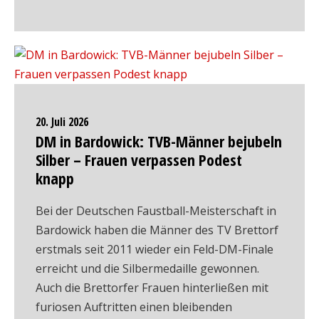
20. Juli 2026
DM in Bardowick: TVB-Männer bejubeln
Silber – Frauen verpassen Podest
knapp
Bei der Deutschen Faustball-Meisterschaft in
Bardowick haben die Männer des TV Brettorf
erstmals seit 2011 wieder ein Feld-DM-Finale
erreicht und die Silbermedaille gewonnen.
Auch die Brettorfer Frauen hinterließen mit
furiosen Auftritten einen bleibenden