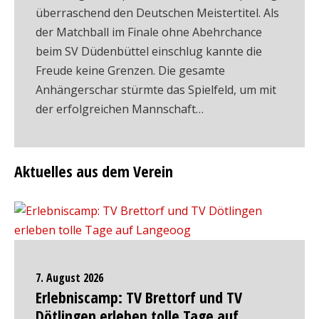
überraschend den Deutschen Meistertitel. Als
der Matchball im Finale ohne Abehrchance
beim SV Düdenbüttel einschlug kannte die
Freude keine Grenzen. Die gesamte
Anhängerschar stürmte das Spielfeld, um mit
der erfolgreichen Mannschaft…
Aktuelles aus dem Verein
7. August 2026
Erlebniscamp: TV Brettorf und TV
Dötlingen erleben tolle Tage auf