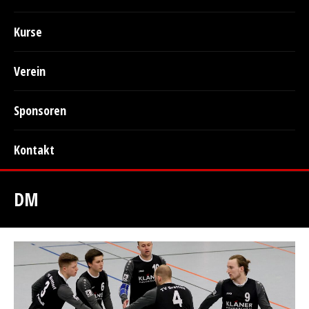
Kurse
Verein
Sponsoren
Kontakt
DM