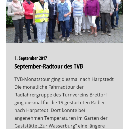
1. September 2017
September-Radtour des TVB
TVB-Monatstour ging diesmal nach Harpstedt
Die monatliche Fahrradtour der
Radfahrergruppe des Turnvereins Brettorf
ging diesmal für die 19 gestarteten Radler
nach Harpstedt. Dort konnte bei
angenehmen Temperaturen im Garten der
Gaststätte „Zur Wasserburg“ eine längere