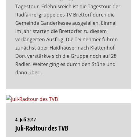
Tagestour. Erlebnisreich ist die Tagestour der
Radfahrergruppe des TV Brettorf durch die
Gemeinde Ganderkesee ausgefallen. Einmal
im Jahr starten die Brettorfer zu diesem
verlängerten Ausflug. Die Teilnehmer fuhren
zunächst über Haidhäuser nach Klattenhof.
Dort verstärkte sich die Gruppe noch auf 28
Radler. Weiter ging es durch den Stühe und
dann über…
4. Juli 2017
Juli-Radtour des TVB