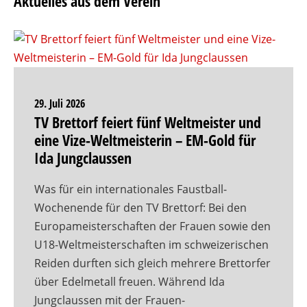
Aktuelles aus dem Verein
29. Juli 2026
TV Brettorf feiert fünf Weltmeister und
eine Vize-Weltmeisterin – EM-Gold für
Ida Jungclaussen
Was für ein internationales Faustball-
Wochenende für den TV Brettorf: Bei den
Europameisterschaften der Frauen sowie den
U18-Weltmeisterschaften im schweizerischen
Reiden durften sich gleich mehrere Brettorfer
über Edelmetall freuen. Während Ida
Jungclaussen mit der Frauen-