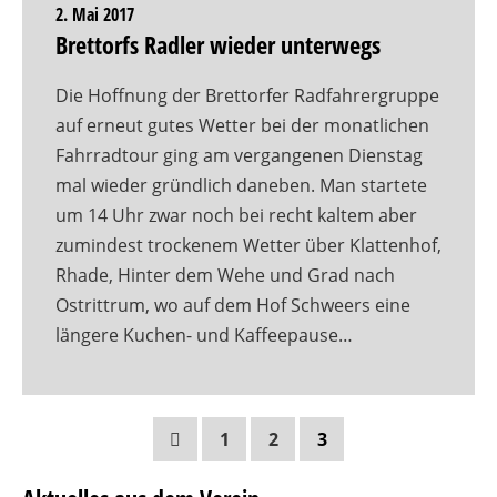
2. Mai 2017
Brettorfs Radler wieder unterwegs
Die Hoffnung der Brettorfer Radfahrergruppe
auf erneut gutes Wetter bei der monatlichen
Fahrradtour ging am vergangenen Dienstag
mal wieder gründlich daneben. Man startete
um 14 Uhr zwar noch bei recht kaltem aber
zumindest trockenem Wetter über Klattenhof,
Rhade, Hinter dem Wehe und Grad nach
Ostrittrum, wo auf dem Hof Schweers eine
längere Kuchen- und Kaffeepause…
1
2
3