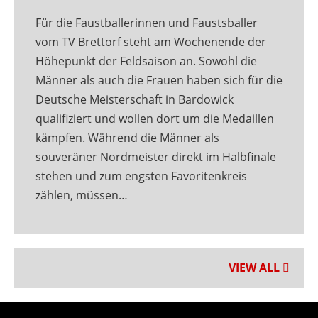
Für die Faustballerinnen und Faustsballer
vom TV Brettorf steht am Wochenende der
Höhepunkt der Feldsaison an. Sowohl die
Männer als auch die Frauen haben sich für die
Deutsche Meisterschaft in Bardowick
qualifiziert und wollen dort um die Medaillen
kämpfen. Während die Männer als
souveräner Nordmeister direkt im Halbfinale
stehen und zum engsten Favoritenkreis
zählen, müssen…
VIEW ALL