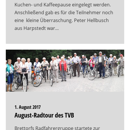
Kuchen- und Kaffeepause eingelegt werden.
Anschließend gab es für die Teilnehmer noch
eine kleine Überraschung. Peter Hellbusch
aus Harpstedt war…
1. August 2017
August-Radtour des TVB
Brettorfs Radfahrergruppe startete zur