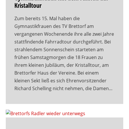
Kristalltour
Zum bereits 15. Mal haben die
Gymnastikfrauen des TV Brettorf am
vergangenen Wochenende ihre alle zwei Jahre
stattfindende Fahrradtour durchgeführt. Bei
strahlendem Sonnenschein starteten am
frühen Samstagmorgen die 18 Frauen zu
ihrem kleinen Jubiläum, der Kristalltour, am
Brettorfer Haus der Vereine. Bei einem
kleinen Sekt ließ es sich Ehrenvorsitzender
Richard Schelling nicht nehmen, die Damen…