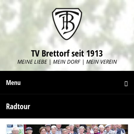
TV Brettorf seit 1913
MEINE LIEBE | MEIN DORF | MEIN VEREIN
Menu
Radtour