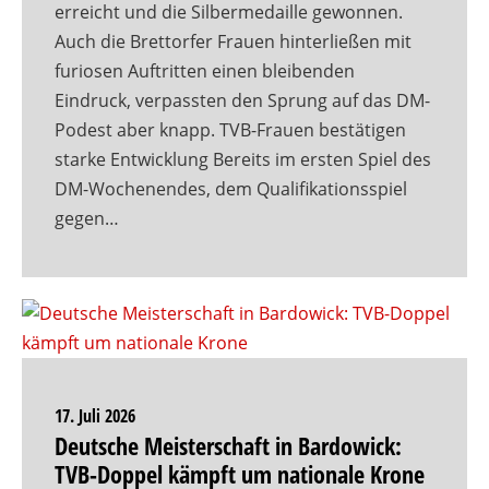
erreicht und die Silbermedaille gewonnen.
Auch die Brettorfer Frauen hinterließen mit
furiosen Auftritten einen bleibenden
Eindruck, verpassten den Sprung auf das DM-
Podest aber knapp. TVB-Frauen bestätigen
starke Entwicklung Bereits im ersten Spiel des
DM-Wochenendes, dem Qualifikationsspiel
gegen…
17. Juli 2026
Deutsche Meisterschaft in Bardowick:
TVB-Doppel kämpft um nationale Krone