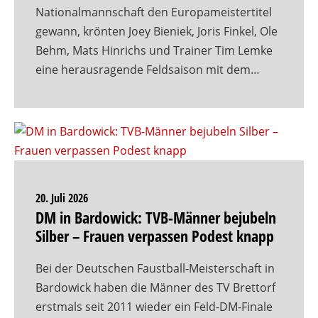
Nationalmannschaft den Europameistertitel
gewann, krönten Joey Bieniek, Joris Finkel, Ole
Behm, Mats Hinrichs und Trainer Tim Lemke
eine herausragende Feldsaison mit dem…
20. Juli 2026
DM in Bardowick: TVB-Männer bejubeln
Silber – Frauen verpassen Podest knapp
Bei der Deutschen Faustball-Meisterschaft in
Bardowick haben die Männer des TV Brettorf
erstmals seit 2011 wieder ein Feld-DM-Finale