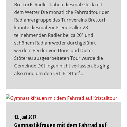
Brettorfs Radler haben diesmal Glück mit
dem Wetter Die monatliche Fahrradtour der
Radfahrergruppe des Turnvereins Brettorf
konnte diesmal zur Freude aller 28
teilnehmenden Radler bei ca 20° und
schönem Radfahrwetter durchgeführt
werden. Bei der von Doris und Dieter
Stöterau ausgearbeiteten Tour wurde die
Gemeinde Dötlingen nicht verlassen. Es ging
also rund um den Ort Brettorf,…
13. Juni 2017
Gymnastikfrauen mit dem Fahrrad auf